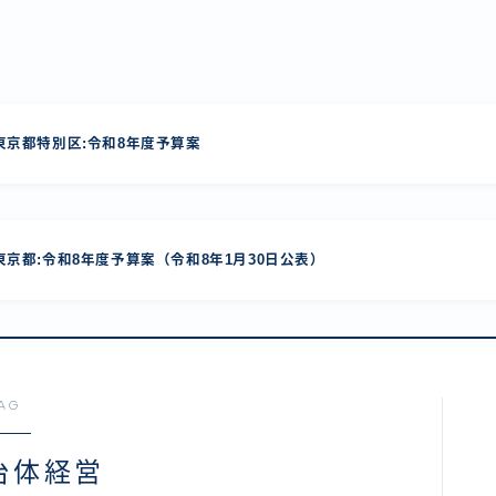
京都特別区:令和8年度予算案
京都:令和8年度予算案（令和8年1月30日公表）
AG
自治体経営