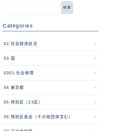
検索
Categories
02 社会経済状況
03 国
0301 社会保障
04 東京都
05 特別区（23区）
06 特別区長会（その他団体含む）