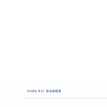
HOME
07 自治体経営