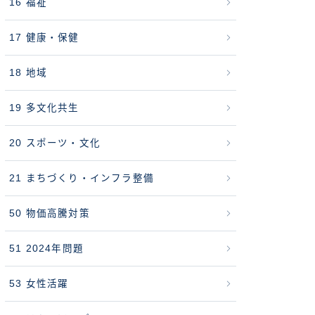
16 福祉
17 健康・保健
18 地域
19 多文化共生
20 スポーツ・文化
21 まちづくり・インフラ整備
50 物価高騰対策
51 2024年問題
53 女性活躍