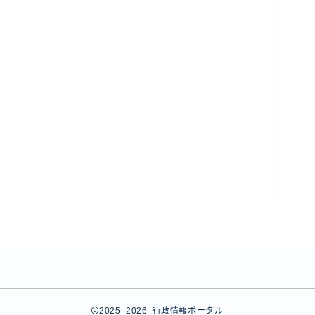
2025–2026 行政情報ポータル