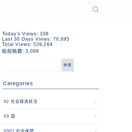
Today's Views:
108
Last 30 Days Views:
70,895
Total Views:
539,264
総投稿数:
3,099
検索
Categories
02 社会経済状況
03 国
0301 社会保障