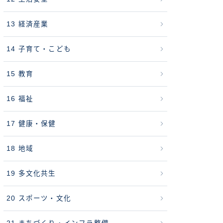
13 経済産業
14 子育て・こども
15 教育
16 福祉
17 健康・保健
18 地域
19 多文化共生
20 スポーツ・文化