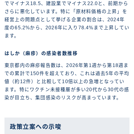
でマイナス18.5、建設業でマイナス22.0と、前期から
さらに悪化しています。特に「原材料価格の上昇」を
経営上の問題点として挙げる企業の割合は、2024年
度の65.2%から、2026年に入り78.4%まで上昇してい
ます。
はしか（麻疹）の感染者数推移
東京都内の麻疹報告数は、2026年第1週から第18週ま
での累計で150件を超えており、これは過去5年の平均
値（約12件）と比較して10倍以上の急増となってい
ます。特にワクチン未接種層が多い20代から30代の感
染が目立ち、集団感染のリスクが高まっています。
政策立案への示唆