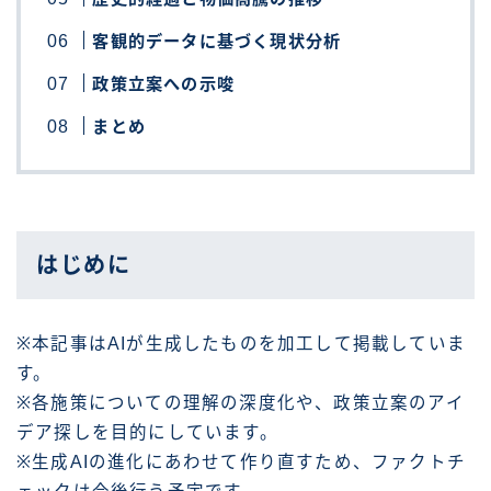
客観的データに基づく現状分析
政策立案への示唆
まとめ
はじめに
※本記事はAIが生成したものを加工して掲載していま
す。
※各施策についての理解の深度化や、政策立案のアイ
デア探しを目的にしています。
※生成AIの進化にあわせて作り直すため、ファクトチ