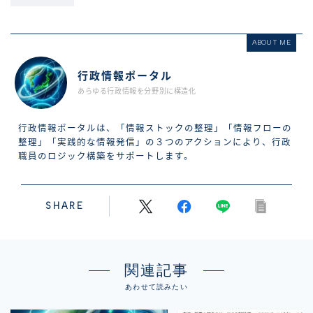
ABOUT ME
行政情報ポータル
あらゆる行政情報を分野別に構造化
行政情報ポータルは、「情報ストックの整理」「情報フローの
整理」「実践的な情報発信」の３つのアクションにより、行政
職員のロジック構築をサポートします。
SHARE
関連記事
あわせて読みたい