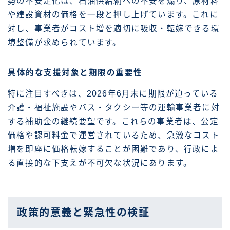
勢の不安定化は、石油供給網への不安を煽り、原材料
や建設資材の価格を一段と押し上げています。これに
対し、事業者がコスト増を適切に吸収・転嫁できる環
境整備が求められています。
具体的な支援対象と期限の重要性
特に注目すべきは、2026年6月末に期限が迫っている
介護・福祉施設やバス・タクシー等の運輸事業者に対
する補助金の継続要望です。これらの事業者は、公定
価格や認可料金で運営されているため、急激なコスト
増を即座に価格転嫁することが困難であり、行政によ
る直接的な下支えが不可欠な状況にあります。
政策的意義と緊急性の検証