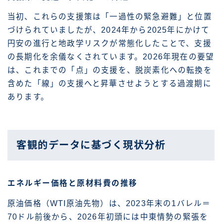
当初、これらの支援策は「一過性の緊急避難」と位置
づけられていましたが、2024年から2025年にかけて
円安の進行と地政学リスクが常態化したことで、支援
の長期化を余儀なくされています。2026年現在の要望
は、これまでの「点」の支援を、脱炭素化への転換を
含めた「線」の支援へと昇華させようとする過渡期に
あります。
客観的データに基づく現状分析
エネルギー価格と原材料費の推移
原油価格（WTI原油先物）は、2023年末の1バレル＝
70ドル前後から、2026年初頭には中東情勢の緊張を