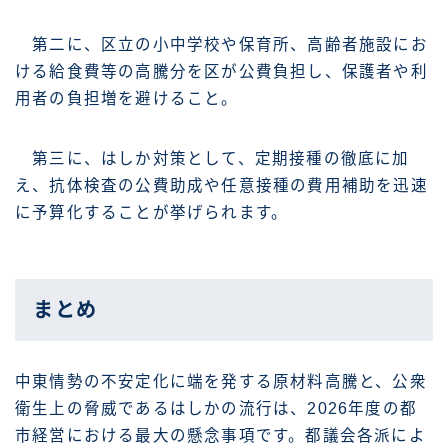
第二に、区立の小中学校や保育所、高齢者施設にお
ける給食費等の高騰分を区が公費負担し、保護者や利
用者の負担増を避けること。
第三に、はしか対策として、定期接種の徹底に加
え、抗体検査の公費助成や任意接種の費用補助を迅速
に予算化することが挙げられます。
まとめ
中東情勢の不安定化に端を発する原材料高騰と、公衆
衛生上の脅威であるはしかの流行は、2026年度の都
市経営における最大の懸念事項です。都議会各派によ