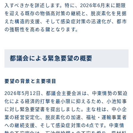
入すべきかを詳述します。特に、2026年6月末に期限
を迎える既存の物価高対策の継続と、脱炭素化を見据
えた構造的支援、そして感染症対策の迅速化が、都市
の強靭性を高める鍵となります。
都議会による緊急要望の概要
要望の背景と主要項目
2026年5月12日、都議会主要会派は、中東情勢の緊迫
化による経済的打撃を最小限に抑えるため、小池知事
に対し緊急要望書を提出しました。主な柱は、中小企
業の経営安定化、脱炭素化の加速、福祉・運輸事業者
への継続支援、そして感染症対策の4点です。中東情