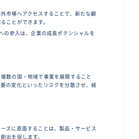
海外市場へアクセスすることで、新たな顧
図ることができます。
場への参入は、企業の成長ポテンシャルを
、複数の国・地域で事業を展開すること
需要の変化といったリスクを分散させ、経
ニーズに直面することは、製品・サービス
の創出を促します。