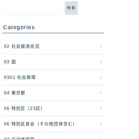
検索
Categories
02 社会経済状況
03 国
0301 社会保障
04 東京都
05 特別区（23区）
06 特別区長会（その他団体含む）