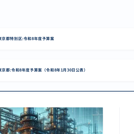
京都特別区:令和8年度予算案
京都:令和8年度予算案（令和8年1月30日公表）