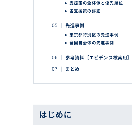
支援策の全体像と優先順位
各支援策の詳細
先進事例
東京都特別区の先進事例
全国自治体の先進事例
参考資料［エビデンス検索用
まとめ
はじめに