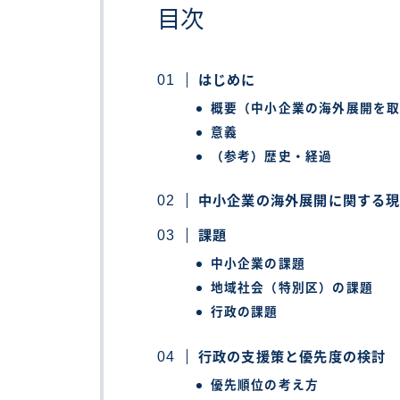
目次
はじめに
概要（中小企業の海外展開を
意義
（参考）歴史・経過
中小企業の海外展開に関する
課題
中小企業の課題
地域社会（特別区）の課題
行政の課題
行政の支援策と優先度の検討
優先順位の考え方