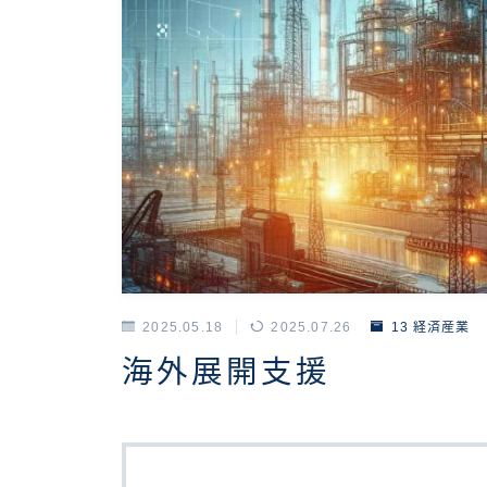
2025.05.18
2025.07.26
13 経済産業
海外展開支援