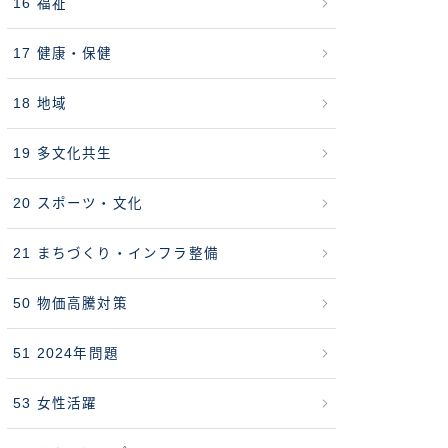
16 福祉
17 健康・保健
18 地域
19 多文化共生
20 スポーツ・文化
21 まちづくり・インフラ整備
50 物価高騰対策
51 2024年問題
53 女性活躍