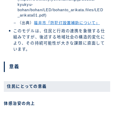
kyukyu-
bohan/bohan/LED/bohanto_arikata.files/LED
_arikata01.pdf)
（出典）
福井市「防犯灯設置補助について」
このモデルは、住民と行政の連携を象徴する仕
組みですが、後述する地域社会の構造的変化に
より、その持続可能性が大きな課題に直面して
います。
意義
住民にとっての意義
体感治安の向上