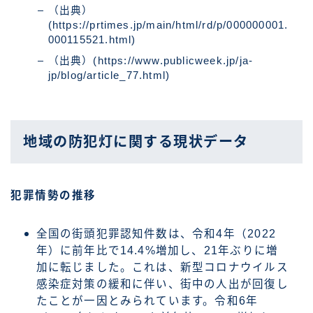
（出典）
(https://prtimes.jp/main/html/rd/p/000000001.
000115521.html)
（出典）(https://www.publicweek.jp/ja-
jp/blog/article_77.html)
地域の防犯灯に関する現状データ
犯罪情勢の推移
全国の街頭犯罪認知件数は、令和4年（2022
年）に前年比で14.4%増加し、21年ぶりに増
加に転じました。これは、新型コロナウイルス
感染症対策の緩和に伴い、街中の人出が回復し
たことが一因とみられています。令和6年