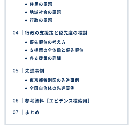
住民の課題
地域社会の課題
行政の課題
行政の支援策と優先度の検討
優先順位の考え方
支援策の全体像と優先順位
各支援策の詳細
先進事例
東京都特別区の先進事例
全国自治体の先進事例
参考資料［エビデンス検索用］
まとめ