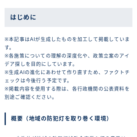
はじめに
※本記事はAIが生成したものを加工して掲載していま
す。
※各施策についての理解の深度化や、政策立案のアイ
デア探しを目的にしています。
※生成AIの進化にあわせて作り直すため、ファクトチ
ェックは今後行う予定です。
※掲載内容を使用する際は、各行政機関の公表資料を
別途ご確認ください。
概要（地域の防犯灯を取り巻く環境）