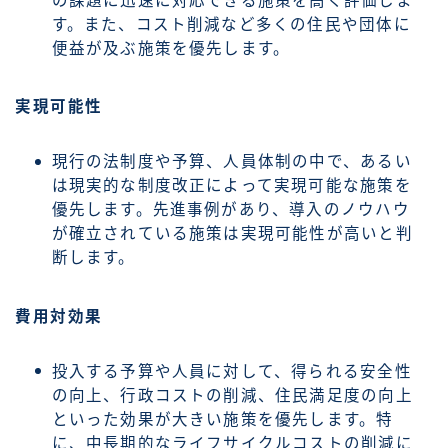
の課題に迅速に対応できる施策を高く評価しま
す。また、コスト削減など多くの住民や団体に
便益が及ぶ施策を優先します。
実現可能性
現行の法制度や予算、人員体制の中で、あるい
は現実的な制度改正によって実現可能な施策を
優先します。先進事例があり、導入のノウハウ
が確立されている施策は実現可能性が高いと判
断します。
費用対効果
投入する予算や人員に対して、得られる安全性
の向上、行政コストの削減、住民満足度の向上
といった効果が大きい施策を優先します。特
に、中長期的なライフサイクルコストの削減に