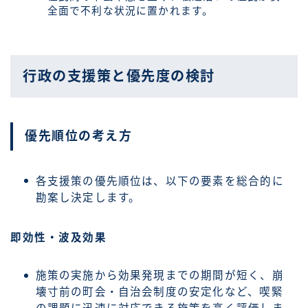
全面で不利な状況に置かれます。
行政の支援策と優先度の検討
優先順位の考え方
各支援策の優先順位は、以下の要素を総合的に
勘案し決定します。
即効性・波及効果
施策の実施から効果発現までの期間が短く、崩
壊寸前の町会・自治会制度の安定化など、喫緊