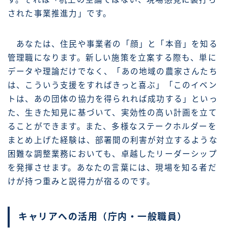
された事業推進力」です。
あなたは、住民や事業者の「顔」と「本音」を知る
管理職になります。新しい施策を立案する際も、単に
データや理論だけでなく、「あの地域の農家さんたち
は、こういう支援をすればきっと喜ぶ」「このイベン
トは、あの団体の協力を得られれば成功する」といっ
た、生きた知見に基づいて、実効性の高い計画を立て
ることができます。また、多様なステークホルダーを
まとめ上げた経験は、部署間の利害が対立するような
困難な調整業務においても、卓越したリーダーシップ
を発揮させます。あなたの言葉には、現場を知る者だ
けが持つ重みと説得力が宿るのです。
キャリアへの活用（庁内・一般職員）