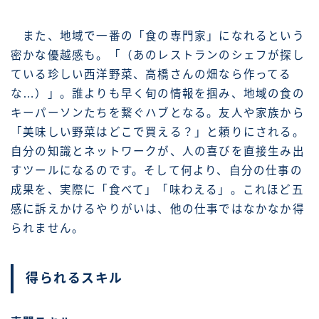
また、地域で一番の「食の専門家」になれるという
密かな優越感も。「（あのレストランのシェフが探し
ている珍しい西洋野菜、高橋さんの畑なら作ってる
な…）」。誰よりも早く旬の情報を掴み、地域の食の
キーパーソンたちを繋ぐハブとなる。友人や家族から
「美味しい野菜はどこで買える？」と頼りにされる。
自分の知識とネットワークが、人の喜びを直接生み出
すツールになるのです。そして何より、自分の仕事の
成果を、実際に「食べて」「味わえる」。これほど五
感に訴えかけるやりがいは、他の仕事ではなかなか得
られません。
得られるスキル