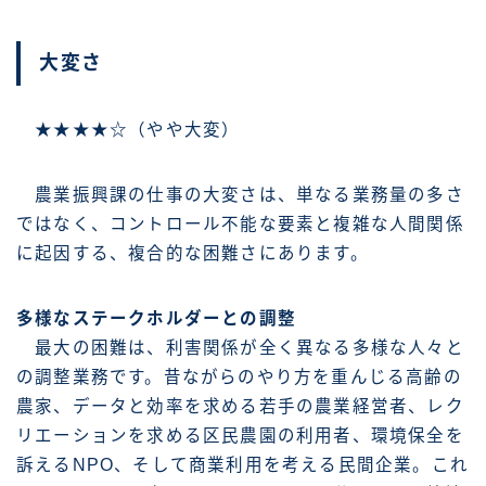
大変さ
★★★★☆（やや大変）
農業振興課の仕事の大変さは、単なる業務量の多さ
ではなく、コントロール不能な要素と複雑な人間関係
に起因する、複合的な困難さにあります。
多様なステークホルダーとの調整
最大の困難は、利害関係が全く異なる多様な人々と
の調整業務です。昔ながらのやり方を重んじる高齢の
農家、データと効率を求める若手の農業経営者、レク
リエーションを求める区民農園の利用者、環境保全を
訴えるNPO、そして商業利用を考える民間企業。これ