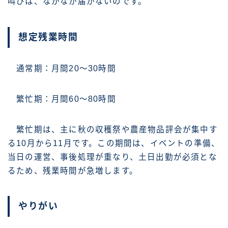
叫びは、なかなか届かないのです。
想定残業時間
通常期：月間20～30時間
繁忙期：月間60～80時間
繁忙期は、主に秋の収穫祭や農産物品評会が集中す
る10月から11月です。この期間は、イベントの準備、
当日の運営、事後処理が重なり、土日出勤が必須とな
るため、残業時間が急増します。
やりがい