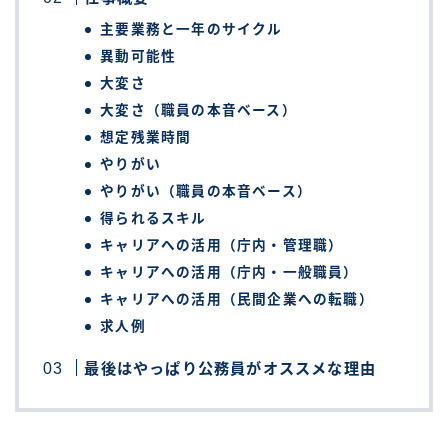
主要業務と一年のサイクル
異動可能性
大変さ
大変さ（職員の本音ベース）
想定残業時間
やりがい
やりがい（職員の本音ベース）
得られるスキル
キャリアへの活用（庁内・管理職）
キャリアへの活用（庁内・一般職員）
キャリアへの活用（民間企業への転職）
求人例
最後はやっぱり公務員がオススメな理由