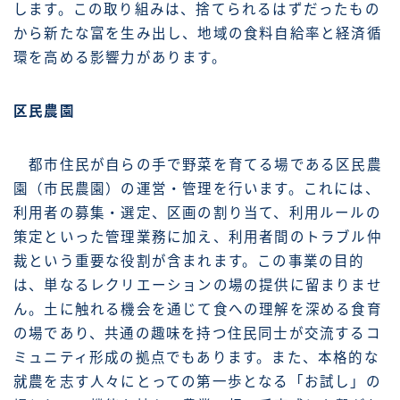
します。この取り組みは、捨てられるはずだったもの
から新たな富を生み出し、地域の食料自給率と経済循
環を高める影響力があります。
区民農園
都市住民が自らの手で野菜を育てる場である区民農
園（市民農園）の運営・管理を行います。これには、
利用者の募集・選定、区画の割り当て、利用ルールの
策定といった管理業務に加え、利用者間のトラブル仲
裁という重要な役割が含まれます。この事業の目的
は、単なるレクリエーションの場の提供に留まりませ
ん。土に触れる機会を通じて食への理解を深める食育
の場であり、共通の趣味を持つ住民同士が交流するコ
ミュニティ形成の拠点でもあります。また、本格的な
就農を志す人々にとっての第一歩となる「お試し」の