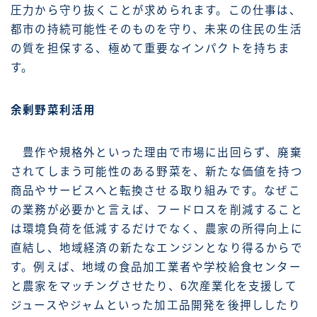
圧力から守り抜くことが求められます。この仕事は、
都市の持続可能性そのものを守り、未来の住民の生活
の質を担保する、極めて重要なインパクトを持ちま
す。
余剰野菜利活用
豊作や規格外といった理由で市場に出回らず、廃棄
されてしまう可能性のある野菜を、新たな価値を持つ
商品やサービスへと転換させる取り組みです。なぜこ
の業務が必要かと言えば、フードロスを削減すること
は環境負荷を低減するだけでなく、農家の所得向上に
直結し、地域経済の新たなエンジンとなり得るからで
す。例えば、地域の食品加工業者や学校給食センター
と農家をマッチングさせたり、6次産業化を支援して
ジュースやジャムといった加工品開発を後押ししたり