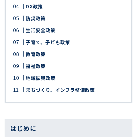
DX政策
防災政策
生活安全政策
子育て、子ども政策
教育政策
福祉政策
地域振興政策
まちづくり、インフラ整備政策
はじめに