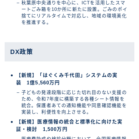
秋葉原中央通りを中心に、ICTを活用したスマ
ートごみ箱を10か所に新たに設置。ごみのポイ
捨てにリアルタイムで対応し、地域の環境美化
を推進する。
DX政策
【新規】「はぐくみ千代田」システムの実
装 1億5,560万円
子どもの発達段階に応じた切れ目のない支援の
ため、令和7年度に構築する各種シート情報を
統合。保護者あての通知機能や同意確認機能を
実装し、利便性を向上させる。
【新規】医療情報の統合と標準化に向けた実
証・検討 1,500万円