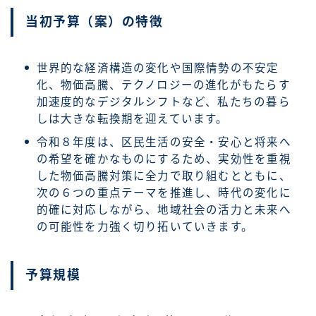
当初予算（案）の特徴
世界的な経済構造の変化や国際情勢の不安定
化、物価高騰、テクノロジーの進化がもたらす
加速度的なデジタルシフトなど、私たちの暮ら
しは大きな転換期を迎えています。
令和８年度は、区民生活の安全・安心と将来へ
の希望を確かなものにするため、実効性を重視
した物価高騰対策に全力で取り組むとともに、
次の６つの重点テーマを推進し、時代の変化に
的確に対応しながら、地域社会の活力と未来へ
の可能性を力強く切り拓いていきます。
予算規模