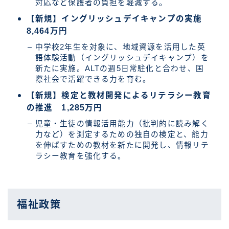
対応など保護者の負担を軽減する。
【新規】イングリッシュデイキャンプの実施
8,464万円
中学校2年生を対象に、地域資源を活用した英
語体験活動（イングリッシュデイキャンプ）を
新たに実施。ALTの週5日常駐化と合わせ、国
際社会で活躍できる力を育む。
【新規】検定と教材開発によるリテラシー教育
の推進 1,285万円
児童・生徒の情報活用能力（批判的に読み解く
力など）を測定するための独自の検定と、能力
を伸ばすための教材を新たに開発し、情報リテ
ラシー教育を強化する。
福祉政策