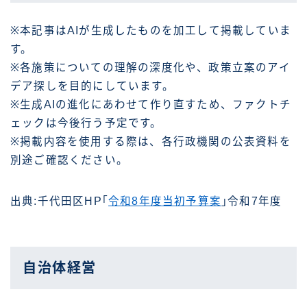
※本記事はAIが生成したものを加工して掲載していま
す。
※各施策についての理解の深度化や、政策立案のアイ
デア探しを目的にしています。
※生成AIの進化にあわせて作り直すため、ファクトチ
ェックは今後行う予定です。
※掲載内容を使用する際は、各行政機関の公表資料を
別途ご確認ください。
出典:千代田区HP｢
令和8年度当初予算案
｣令和7年度
自治体経営