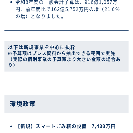
令和8年度の一般会計予算は、916億1,057万
円、前年度比で162億5,752万円の増（21.6％
の増）となりました。
以下は新規事業を中心に抜粋
※予算額はプレス資料から抽出できる範囲で実施
（実際の個別事業の予算額より大きい金額の場合あ
り）
環境政策
【新規】スマートごみ箱の設置 7,438万円