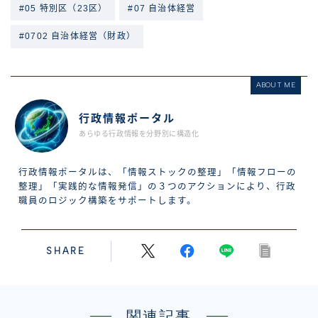
#05 特別区（23区）
#07 自治体経営
#0702 自治体経営（財政）
ABOUT ME
行政情報ポータル
あらゆる行政情報を分野別に構造化
行政情報ポータルは、「情報ストックの整理」「情報フローの
整理」「実践的な情報発信」の３つのアクションにより、行政
職員のロジック構築をサポートします。
SHARE
関連記事