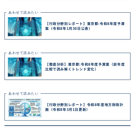
あわせて読みたい
【行政分野別レポート】東京都:令和8年度予算
案（令和8年1月30日公表）
あわせて読みたい
【徹底分析】東京都:令和8年度予算案（前年度
比較で読み解くトレンド変化）
あわせて読みたい
【行政分野別レポート】令和8年度地方財政計
画（令和8年3月1日更新）