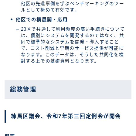
他区の先進事例を学ぶベンチマーキングのツー
ルとして極めて有効です。
他区での横展開・応用
23区で共通して利用頻度の高い手続きについて
は、個別にシステムを開発するのではなく、共
同で標準的なシステムを開発・導入すること
で、コスト削減と早期のサービス提供が可能に
なります。このデータは、そうした共同化を検
討する上での基礎資料となります。
総務管理
練馬区議会、令和7年第三回定例会が開会