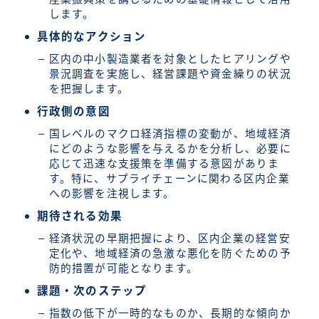
します。
具体的なアクション
区内の中小製造業者を対象としたヒアリングや
景況調査を実施し、経営課題や資金繰りの状況
を把握します。
行政側の意図
国レベルのマクロ経済指標の変動が、地域経済
にどのような影響を与えるかを分析し、必要に
応じて迅速な支援策を準備する意図がありま
す。特に、サプライチェーンに関わる区内企業
への影響を注視します。
期待される効果
経済状況の早期把握により、区内企業の経営安
定化や、地域経済の急激な悪化を防ぐための予
防的措置が可能となります。
課題・次のステップ
指数の低下が一時的なものか、長期的な傾向か