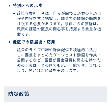
特別区への示唆
政策立案担当者は、自らが関わる議案の審議日
程や内容を常に把握し、議会での議論の動向を
注視する必要があります。議員からの質疑は、
政策の課題や区民の関心事を把握する貴重な機
会です。
他区での横展開・応用
議会のライブ中継や録画配信を積極的に活用
し、要点をまとめたダイジェスト動画を作成・
公開するなど、区民が議会審議に関心を持つた
めの工夫は、どの区でも応用可能です。これに
より、開かれた区政を実現します。
防災政策