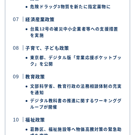
危険ドラッグ3物質を新たに指定薬物に
経済産業政策
台風12号の被災中小企業者等への支援措置
を実施
子育て、子ども政策
東京都、デジタル版「育業応援ポケットブッ
ク」を公開
教育政策
文部科学省、教育行政の法務相談体制の充実
を通知
デジタル教科書の推進に関するワーキンググ
ループが開催
福祉政策
葛飾区、福祉施設等へ物価高騰対策の緊急助