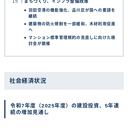
まちづくり、インフラ整備政策
羽田空港の機能強化、品川区が国への要請を
継続
建築物の防火規制を一部緩和、木材利用促進
へ
マンション標準管理規約の見直しに向けた検
討会が開催
社会経済状況
令和7年度（2025年度）の建設投資、5年連
続の増加見通し