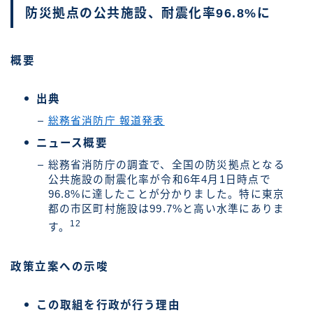
防災拠点の公共施設、耐震化率96.8%に
概要
出典
総務省消防庁 報道発表
ニュース概要
総務省消防庁の調査で、全国の防災拠点となる
公共施設の耐震化率が令和6年4月1日時点で
96.8%に達したことが分かりました。特に東京
都の市区町村施設は99.7%と高い水準にありま
12
す。
政策立案への示唆
この取組を行政が行う理由