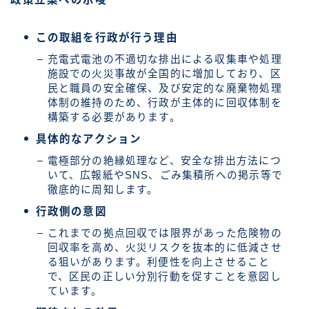
この取組を行政が行う理由
充電式電池の不適切な排出による収集車や処理
施設での火災事故が全国的に増加しており、区
民と職員の安全確保、及び安定的な廃棄物処理
体制の維持のため、行政が主体的に回収体制を
構築する必要があります。
具体的なアクション
電極部分の絶縁処理など、安全な排出方法につ
いて、広報紙やSNS、ごみ集積所への掲示等で
徹底的に周知します。
行政側の意図
これまでの拠点回収では限界があった危険物の
回収率を高め、火災リスクを抜本的に低減させ
る狙いがあります。利便性を向上させること
で、区民の正しい分別行動を促すことを意図し
ています。