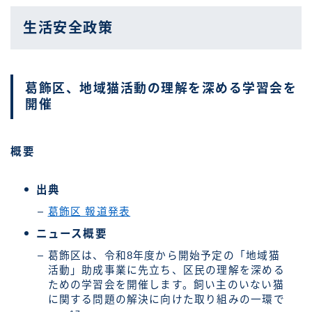
生活安全政策
葛飾区、地域猫活動の理解を深める学習会を
開催
概要
出典
葛飾区 報道発表
ニュース概要
葛飾区は、令和8年度から開始予定の「地域猫
活動」助成事業に先立ち、区民の理解を深める
ための学習会を開催します。飼い主のいない猫
に関する問題の解決に向けた取り組みの一環で