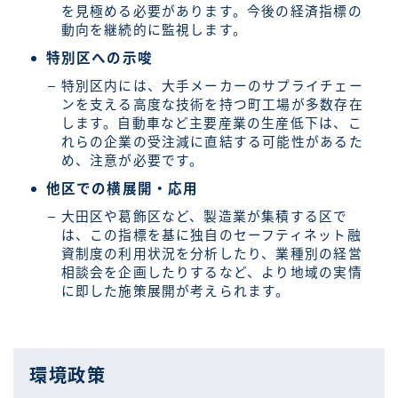
を見極める必要があります。今後の経済指標の
動向を継続的に監視します。
特別区への示唆
特別区内には、大手メーカーのサプライチェー
ンを支える高度な技術を持つ町工場が多数存在
します。自動車など主要産業の生産低下は、こ
れらの企業の受注減に直結する可能性があるた
め、注意が必要です。
他区での横展開・応用
大田区や葛飾区など、製造業が集積する区で
は、この指標を基に独自のセーフティネット融
資制度の利用状況を分析したり、業種別の経営
相談会を企画したりするなど、より地域の実情
に即した施策展開が考えられます。
環境政策