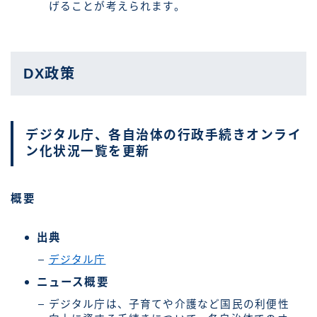
げることが考えられます。
DX政策
デジタル庁、各自治体の行政手続きオンライ
ン化状況一覧を更新
概要
出典
デジタル庁
ニュース概要
デジタル庁は、子育てや介護など国民の利便性