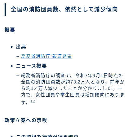
全国の消防団員数、依然として減少傾向
概要
出典
総務省消防庁 報道発表
ニュース概要
総務省消防庁の調査で、令和7年4月1日時点の
全国の消防団員数が約73.2万人となり、前年か
ら約1.4万人減少したことが分かりました。一
方で、女性団員や学生団員は増加傾向にありま
12
す。
政策立案への示唆