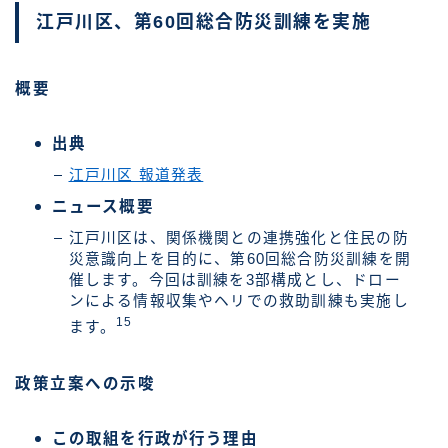
江戸川区、第60回総合防災訓練を実施
概要
出典
江戸川区 報道発表
ニュース概要
江戸川区は、関係機関との連携強化と住民の防
災意識向上を目的に、第60回総合防災訓練を開
催します。今回は訓練を3部構成とし、ドロー
ンによる情報収集やヘリでの救助訓練も実施し
15
ます。
政策立案への示唆
この取組を行政が行う理由