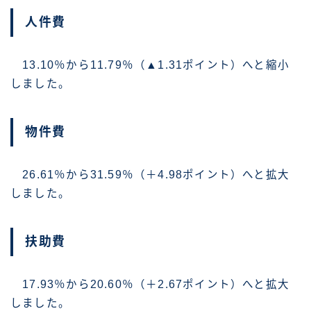
人件費
13.10％から11.79％（▲1.31ポイント）へと縮小
しました。
物件費
26.61％から31.59％（＋4.98ポイント）へと拡大
しました。
扶助費
17.93％から20.60％（＋2.67ポイント）へと拡大
しました。