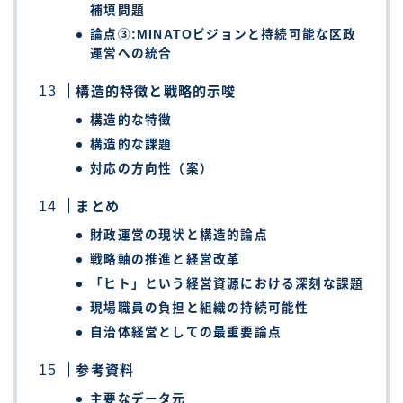
補填問題
論点③:MINATOビジョンと持続可能な区政
運営への統合
構造的特徴と戦略的示唆
構造的な特徴
構造的な課題
対応の方向性（案）
まとめ
財政運営の現状と構造的論点
戦略軸の推進と経営改革
「ヒト」という経営資源における深刻な課題
現場職員の負担と組織の持続可能性
自治体経営としての最重要論点
参考資料
主要なデータ元