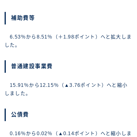
補助費等
6.53％から8.51％（＋1.98ポイント）へと拡大しま
した。
普通建設事業費
15.91％から12.15％（▲3.76ポイント）へと縮小
しました。
公債費
0.16％から0.02％（▲0.14ポイント）へと縮小しま