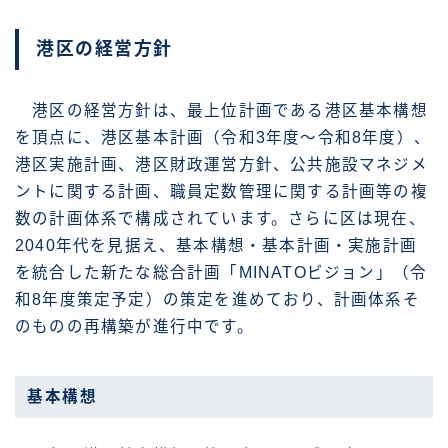
港区の経営方針
港区の経営方針は、最上位計画である港区基本構想
を頂点に、港区基本計画（令和3年度〜令和8年度）、
港区実施計画、港区財政運営方針、公共施設マネジメ
ントに関する計画、職員定数管理に関する計画等の複
数の計画体系で構成されています。さらに区は現在、
2040年代を見据え、基本構想・基本計画・実施計画
を統合した新たな総合計画「MINATOビジョン」（令
和8年度策定予定）の策定を進めており、計画体系そ
のものの再構築が進行中です。
基本構想