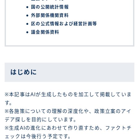
国の公開統計情報
外部関係機関資料
区の公式情報および経営計画等
議会関係資料
はじめに
※本記事はAIが生成したものを加工して掲載していま
す。
※各施策についての理解の深度化や、政策立案のアイ
デア探しを目的にしています。
※生成AIの進化にあわせて作り直すため、ファクトチ
ェックは今後行う予定です。