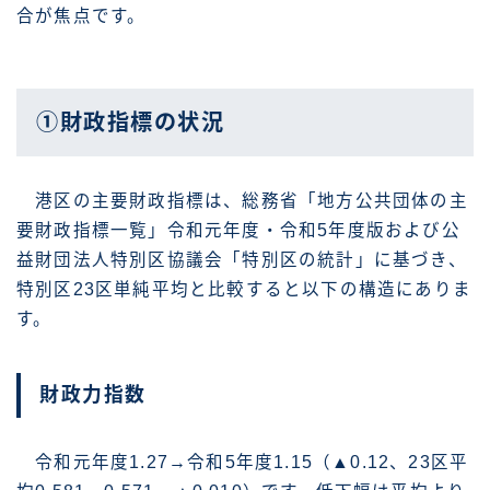
合が焦点です。
①財政指標の状況
港区の主要財政指標は、総務省「地方公共団体の主
要財政指標一覧」令和元年度・令和5年度版および公
益財団法人特別区協議会「特別区の統計」に基づき、
特別区23区単純平均と比較すると以下の構造にありま
す。
財政力指数
令和元年度1.27→令和5年度1.15（▲0.12、23区平