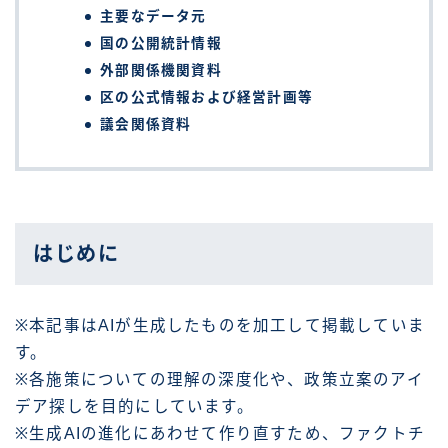
主要なデータ元
国の公開統計情報
外部関係機関資料
区の公式情報および経営計画等
議会関係資料
はじめに
※本記事はAIが生成したものを加工して掲載していま
す。
※各施策についての理解の深度化や、政策立案のアイ
デア探しを目的にしています。
※生成AIの進化にあわせて作り直すため、ファクトチ