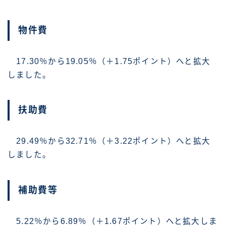
物件費
17.30％から19.05％（＋1.75ポイント）へと拡大
しました。
扶助費
29.49％から32.71％（＋3.22ポイント）へと拡大
しました。
補助費等
5.22％から6.89％（＋1.67ポイント）へと拡大しま