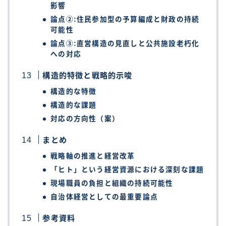
影響
論点②:住民参加型の予算編成と財政の持続
可能性
論点③:直営構造の見直しと公共施設老朽化
への対応
構造的特徴と戦略的示唆
構造的な特徴
構造的な課題
対応の方向性（案）
まとめ
戦略軸の推進と経営改革
「ヒト」という経営資源における深刻な課題
現場職員の負担と組織の持続可能性
自治体経営としての最重要論点
参考資料