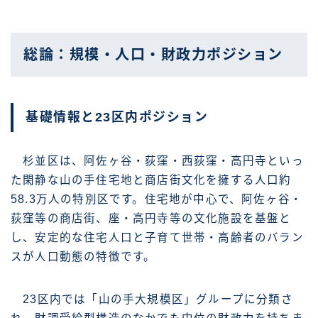
総論：規模・人口・財政力ポジション
基礎情報と23区内ポジション
杉並区は、阿佐ヶ谷・荻窪・西荻窪・高円寺といっ
た閑静な山の手住宅地と商店街文化を擁する人口約
58.3万人の特別区です。住宅地が中心で、阿佐ヶ谷・
荻窪等の商店街、座・高円寺等の文化施設を基盤と
し、安定的な住宅人口と子育て世帯・高齢者のバラン
スが人口動態の特徴です。
23区内では「山の手大規模区」グループに分類さ