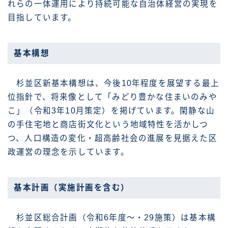
れらの一体運用により持続可能な自治体経営の実現を
目指しています。
基本構想
杉並区新基本構想は、今後10年程度を展望する最上
位指針で、将来像として「みどり豊かな住まいのみや
こ」（令和3年10月策定）を掲げています。閑静な山
の手住宅地と商店街文化という地域特性を活かしつ
つ、人口構造の変化・超高齢社会の進展を見据えた区
政運営の理念を示しています。
基本計画（実施計画を含む）
杉並区総合計画（令和6年度〜・29施策）は基本構