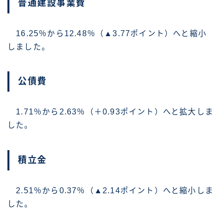
普通建設事業費
16.25％から12.48％（▲3.77ポイント）へと縮小
しました。
公債費
1.71％から2.63％（＋0.93ポイント）へと拡大しま
した。
積立金
2.51％から0.37％（▲2.14ポイント）へと縮小しま
した。