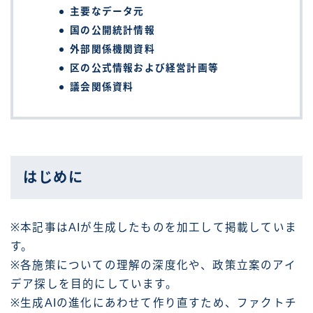
主要なデータ元
国の公開統計情報
外部関係機関資料
区の公式情報および経営計画等
議会関係資料
はじめに
※本記事はAIが生成したものを加工して掲載していま
す。
※各施策についての理解の深度化や、政策立案のアイ
デア探しを目的にしています。
※生成AIの進化にあわせて作り直すため、ファクトチ