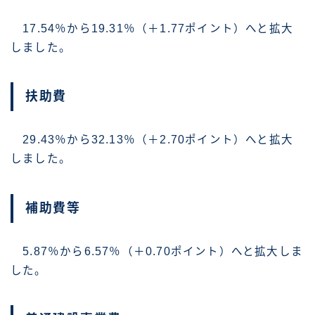
17.54％から19.31％（＋1.77ポイント）へと拡大
しました。
扶助費
29.43％から32.13％（＋2.70ポイント）へと拡大
しました。
補助費等
5.87％から6.57％（＋0.70ポイント）へと拡大しま
した。