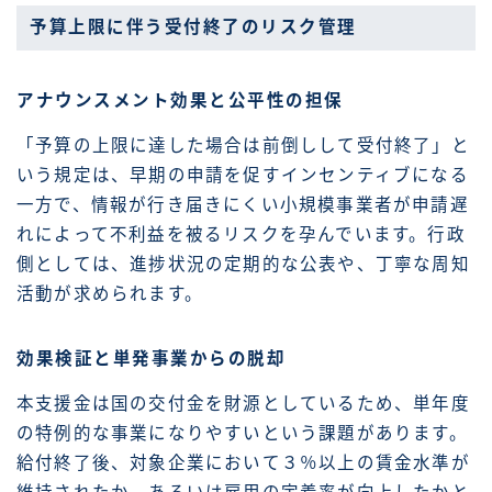
予算上限に伴う受付終了のリスク管理
アナウンスメント効果と公平性の担保
「予算の上限に達した場合は前倒しして受付終了」と
いう規定は、早期の申請を促すインセンティブになる
一方で、情報が行き届きにくい小規模事業者が申請遅
れによって不利益を被るリスクを孕んでいます。行政
側としては、進捗状況の定期的な公表や、丁寧な周知
活動が求められます。
効果検証と単発事業からの脱却
本支援金は国の交付金を財源としているため、単年度
の特例的な事業になりやすいという課題があります。
給付終了後、対象企業において３％以上の賃金水準が