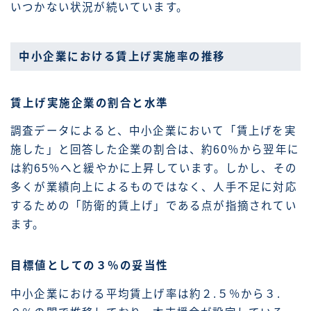
いつかない状況が続いています。
中小企業における賃上げ実施率の推移
賃上げ実施企業の割合と水準
調査データによると、中小企業において「賃上げを実
施した」と回答した企業の割合は、約60％から翌年に
は約65％へと緩やかに上昇しています。しかし、その
多くが業績向上によるものではなく、人手不足に対応
するための「防衛的賃上げ」である点が指摘されてい
ます。
目標値としての３％の妥当性
中小企業における平均賃上げ率は約２.５％から３.