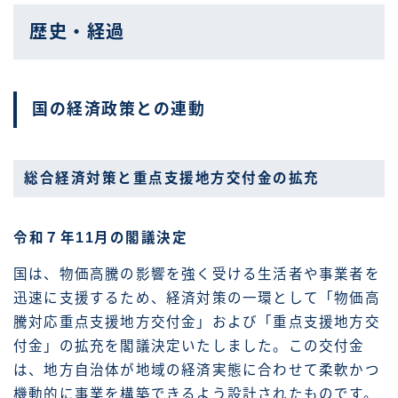
歴史・経過
国の経済政策との連動
総合経済対策と重点支援地方交付金の拡充
令和７年11月の閣議決定
国は、物価高騰の影響を強く受ける生活者や事業者を
迅速に支援するため、経済対策の一環として「物価高
騰対応重点支援地方交付金」および「重点支援地方交
付金」の拡充を閣議決定いたしました。この交付金
は、地方自治体が地域の経済実態に合わせて柔軟かつ
機動的に事業を構築できるよう設計されたものです。