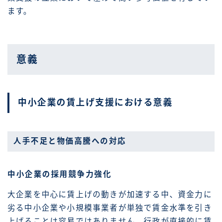
ます。
意義
中小企業の賃上げ支援における意義
人手不足と物価高騰への対応
中小企業の採用競争力強化
大企業を中心に賃上げの動きが加速する中、資金力に
劣る中小企業や小規模事業者が単独で賃金水準を引き
上げることは容易ではありません。行政が直接的に賃