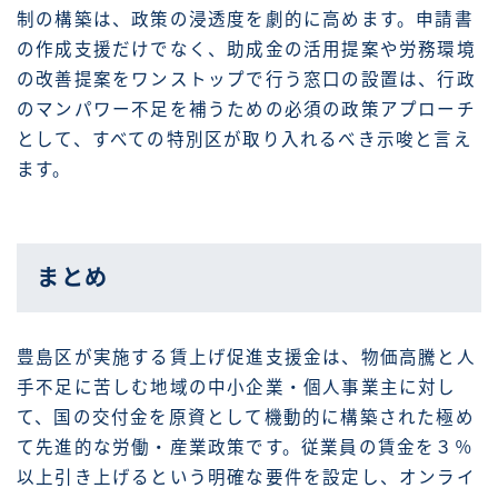
制の構築は、政策の浸透度を劇的に高めます。申請書
の作成支援だけでなく、助成金の活用提案や労務環境
の改善提案をワンストップで行う窓口の設置は、行政
のマンパワー不足を補うための必須の政策アプローチ
として、すべての特別区が取り入れるべき示唆と言え
ます。
まとめ
豊島区が実施する賃上げ促進支援金は、物価高騰と人
手不足に苦しむ地域の中小企業・個人事業主に対し
て、国の交付金を原資として機動的に構築された極め
て先進的な労働・産業政策です。従業員の賃金を３％
以上引き上げるという明確な要件を設定し、オンライ