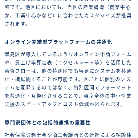
略です。他区においても、自区の産業構造（商業中心
か、工業中心かなど）に合わせたカスタマイズが推奨
されます。
オンライン完結型プラットフォームの共通化
豊島区が導入しているようなオンライン申請フォーム
や、賃上げ率算定表（エクセルシート等）を活用した
審査フローは、他の特別区でも容易にシステムを共通
化・横展開することが可能です。区ごとに個別のシス
テムを開発するのではなく、特別区間でフォーマット
を共通化・互換化させることで、東京全体の中小企業
支援のスピードアップとコスト低減が図られます。
専門家団体との包括的連携の重要性
社会保険労務士会や商工会議所との連携による相談体