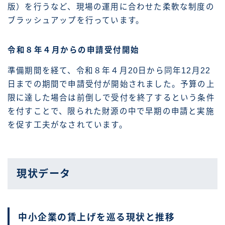
版）を行うなど、現場の運用に合わせた柔軟な制度の
ブラッシュアップを行っています。
令和８年４月からの申請受付開始
準備期間を経て、令和８年４月20日から同年12月22
日までの期間で申請受付が開始されました。予算の上
限に達した場合は前倒しで受付を終了するという条件
を付すことで、限られた財源の中で早期の申請と実施
を促す工夫がなされています。
現状データ
中小企業の賃上げを巡る現状と推移