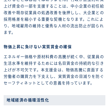
上げ資金の一部を支援することは、中小企業の初任給
改善や既存従業員の処遇改善を後押しし、大企業との
採用格差を縮小する重要な契機となります。これによ
り、地域雇用の維持と優秀な人材の流出防止が図られ
ます。
物価上昇に負けない実質賃金の確保
エネルギー価格や原材料費の高騰が続く中、従業員の
生活水準を維持するためには名目賃金の持続的な引き
上げが不可欠です。本支援金は、物価高騰に直面する
労働者の購買力を下支えし、実質賃金の目減りを防ぐ
セーフティネットとしての意義を持っています。
地域経済の循環活性化