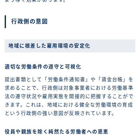
行政側の意図
地域に根差した雇用環境の安定化
適切な労働条件の遵守と可視化
提出書類として「労働条件通知書」や「賃金台帳」を
求めることで、行政側は対象事業者における労働基準
法の遵守状況や雇用実態を間接的に把握することがで
きます。これは、地域における健全な労働環境の育成
という行政側の強い意図が反映されています。
役員や親族を除く純然たる労働者への恩恵