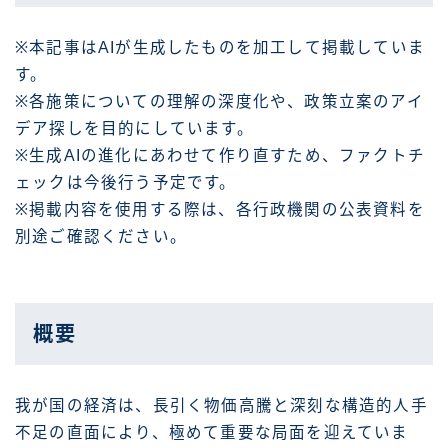
※本記事はAIが生成したものを加工して掲載していま
す。
※各施策についての理解の深度化や、政策立案のアイ
デア探しを目的にしています。
※生成AIの進化にあわせて作り直すため、ファクトチ
ェックは今後行う予定です。
※掲載内容を使用する際は、各行政機関の公表資料を
別途ご確認ください。
概要
我が国の経済は、長引く物価高騰と深刻な構造的人手
不足の直面により、極めて重要な局面を迎えていま