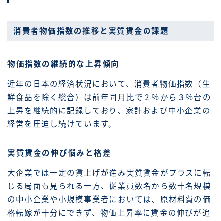
消費者物価指数の推移と実質賃金の課題
物価指数の継続的な上昇傾向
近年の日本の経済状況において、消費者物価指数（生
鮮食品を除く総合）は前年同月比で２％から３％台の
上昇を継続的に記録しており、家計および中小企業の
経営を圧迫し続けています。
実質賃金の伸び悩みと格差
大企業では一定の賃上げが進み実質賃金がプラスに転
じる局面も見られる一方、従業員数名から数十名規模
の中小企業や小規模事業者においては、原材料費の価
格転嫁が十分にできず、物価上昇率に賃金の伸びが追