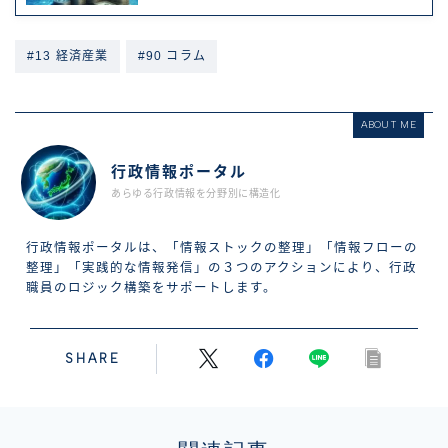
#13 経済産業
#90 コラム
ABOUT ME
行政情報ポータル
あらゆる行政情報を分野別に構造化
行政情報ポータルは、「情報ストックの整理」「情報フローの
整理」「実践的な情報発信」の３つのアクションにより、行政
職員のロジック構築をサポートします。
SHARE