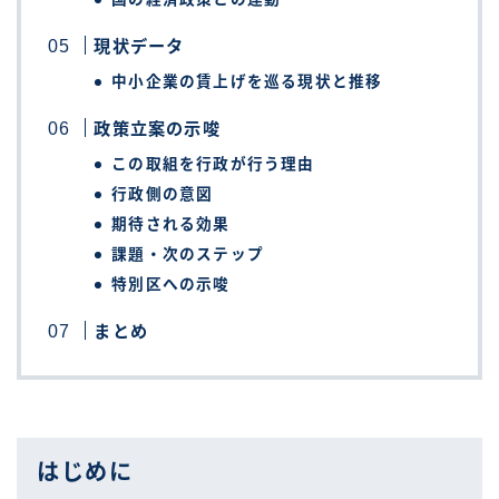
現状データ
中小企業の賃上げを巡る現状と推移
政策立案の示唆
この取組を行政が行う理由
行政側の意図
期待される効果
課題・次のステップ
特別区への示唆
まとめ
はじめに