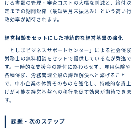
ける書類の管理・審査コストの大幅な削減と、給付決
定までの期間短縮（最短翌月末振込み）という高い行
政効率が期待されます。
経営相談をセットにした持続的な経営基盤の強化
「としまビジネスサポートセンター」による社会保険
労務士の無料相談をセットで提供している点が秀逸で
す。一時的な支援金の給付に終わらせず、雇用保険や
各種保険、労務管理全般の課題解決へと繋げること
で、中小企業の体質そのものを強化し、持続的な賃上
げが可能な経営基盤への移行を促す効果が期待できま
す。
課題・次のステップ