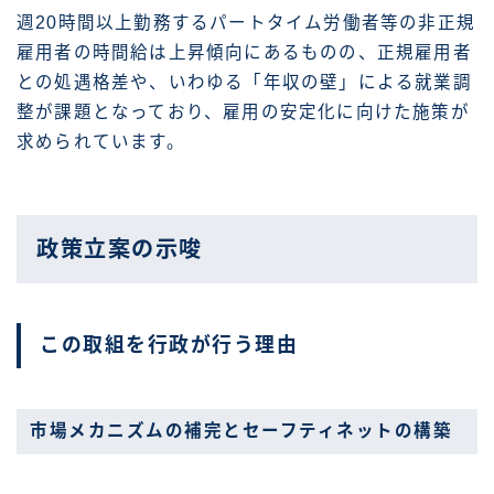
週20時間以上勤務するパートタイム労働者等の非正規
雇用者の時間給は上昇傾向にあるものの、正規雇用者
との処遇格差や、いわゆる「年収の壁」による就業調
整が課題となっており、雇用の安定化に向けた施策が
求められています。
政策立案の示唆
この取組を行政が行う理由
市場メカニズムの補完とセーフティネットの構築