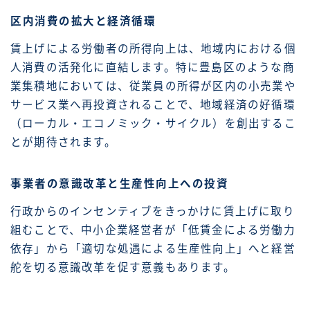
区内消費の拡大と経済循環
賃上げによる労働者の所得向上は、地域内における個
人消費の活発化に直結します。特に豊島区のような商
業集積地においては、従業員の所得が区内の小売業や
サービス業へ再投資されることで、地域経済の好循環
（ローカル・エコノミック・サイクル）を創出するこ
とが期待されます。
事業者の意識改革と生産性向上への投資
行政からのインセンティブをきっかけに賃上げに取り
組むことで、中小企業経営者が「低賃金による労働力
依存」から「適切な処遇による生産性向上」へと経営
舵を切る意識改革を促す意義もあります。