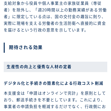
支給対象から役員や個人事業主の家族従業員（専従
者）を除外し、「週20時間以上の勤務実績がある労働
者」に限定している点は、国の交付金の趣旨に則り、
実際に現場を支える労働者の生活防衛へ直接的に資金
を届けるという行政の意思を示しています。
期待される効果
生産性の向上と優秀な人材の定着
デジタル化と手続きの簡素化による行政コスト削減
本支援金は「申請はオンラインで完計」を原則として
おり、郵送手続きを不要としています。これにより、
事業者の申請負担を軽減するだけでなく、行政側にお