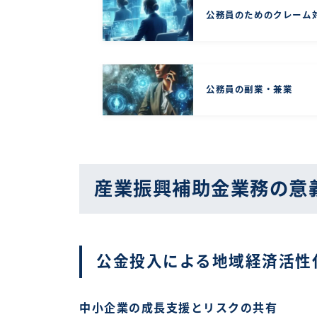
公務員のためのクレーム
公務員の副業・兼業
産業振興補助金業務の意
公金投入による地域経済活性
中小企業の成長支援とリスクの共有