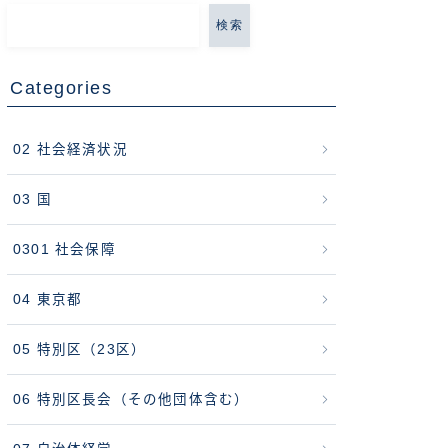
検索
Categories
02 社会経済状況
03 国
0301 社会保障
04 東京都
05 特別区（23区）
06 特別区長会（その他団体含む）