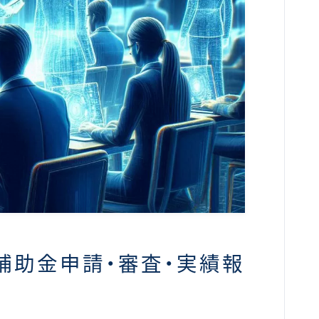
補助金申請・審査・実績報