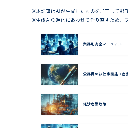
※本記事はAIが生成したものを加工して掲
※生成AIの進化にあわせて作り直すため、
業務別完全マニュアル
公務員のお仕事図鑑（産
経済産業政策