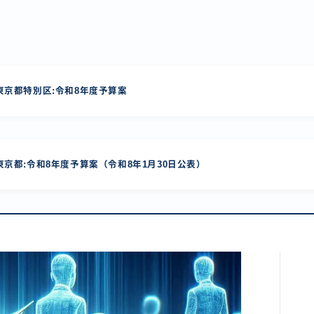
京都特別区:令和8年度予算案
京都:令和8年度予算案（令和8年1月30日公表）