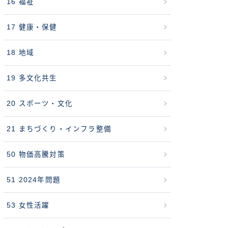
16 福祉
17 健康・保健
18 地域
19 多文化共生
20 スポーツ・文化
21 まちづくり・インフラ整備
50 物価高騰対策
51 2024年問題
53 女性活躍