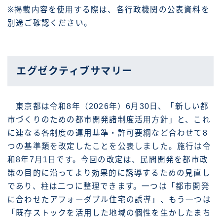
※掲載内容を使用する際は、各行政機関の公表資料を
別途ご確認ください。
エグゼクティブサマリー
東京都は令和8年（2026年）6月30日、「新しい都
市づくりのための都市開発諸制度活用方針」と、これ
に連なる各制度の運用基準・許可要綱など合わせて8
つの基準類を改定したことを公表しました。施行は令
和8年7月1日です。今回の改定は、民間開発を都市政
策の目的に沿ってより効果的に誘導するための見直し
であり、柱は二つに整理できます。一つは「都市開発
に合わせたアフォーダブル住宅の誘導」、もう一つは
「既存ストックを活用した地域の個性を生かしたまち