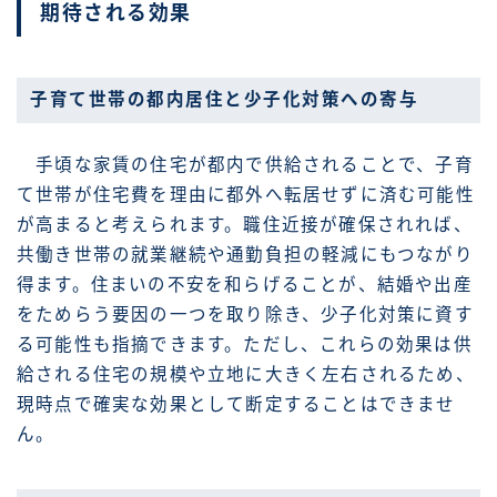
期待される効果
子育て世帯の都内居住と少子化対策への寄与
手頃な家賃の住宅が都内で供給されることで、子育
て世帯が住宅費を理由に都外へ転居せずに済む可能性
が高まると考えられます。職住近接が確保されれば、
共働き世帯の就業継続や通勤負担の軽減にもつながり
得ます。住まいの不安を和らげることが、結婚や出産
をためらう要因の一つを取り除き、少子化対策に資す
る可能性も指摘できます。ただし、これらの効果は供
給される住宅の規模や立地に大きく左右されるため、
現時点で確実な効果として断定することはできませ
ん。