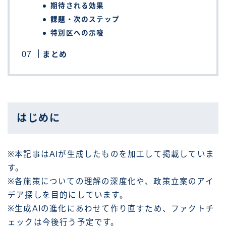
期待される効果
課題・次のステップ
特別区への示唆
まとめ
はじめに
※本記事はAIが生成したものを加工して掲載していま
す。
※各施策についての理解の深度化や、政策立案のアイ
デア探しを目的にしています。
※生成AIの進化にあわせて作り直すため、ファクトチ
ェックは今後行う予定です。