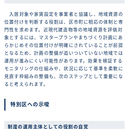
入居対象や家賃設定を事業者と協議し、地域資源の
位置付けを判断する役割は、区市町に相応の体制と専
門性を求めます。近現代建造物等の地域資源を評価対
象とするには、マスタープランやまちづくり計画にあ
らかじめその位置付けが明確にされていることが前提
となるため、計画の整備が追いついていない地域では
運用が進みにくい可能性があります。効果を検証する
モニタリングの仕組みや、状況に応じて基準を柔軟に
見直す枠組みの整備も、次のステップとして重要にな
ると考えられます。
特別区への示唆
制度の運用主体としての役割の自覚