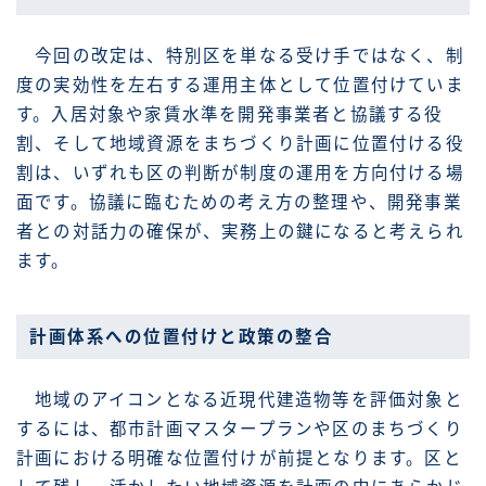
今回の改定は、特別区を単なる受け手ではなく、制
度の実効性を左右する運用主体として位置付けていま
す。入居対象や家賃水準を開発事業者と協議する役
割、そして地域資源をまちづくり計画に位置付ける役
割は、いずれも区の判断が制度の運用を方向付ける場
面です。協議に臨むための考え方の整理や、開発事業
者との対話力の確保が、実務上の鍵になると考えられ
ます。
計画体系への位置付けと政策の整合
地域のアイコンとなる近現代建造物等を評価対象と
するには、都市計画マスタープランや区のまちづくり
計画における明確な位置付けが前提となります。区と