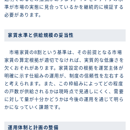
準が市場の実態に見合っているかを継続的に検証する
必要があります。
家賃水準と供給規模の妥当性
市場家賃の8割という基準は、その前提となる市場
家賃の算定根拠が適切でなければ、実質的な低廉さを
欠くおそれがあります。家賃設定の根拠を運営主体が
明確に示す仕組みの運用が、制度の信頼性を左右する
と考えられます。また、この枠組みによってどの程度
の戸数が供給されるかは現時点で見通しにくく、需要
に対して量が十分かどうかは今後の運用を通じて明ら
かになっていく課題です。
運用体制と計画の整備