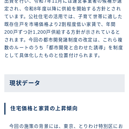
出資を行い、令和7年11月には運営事業者の候補が選
定され、令和8年度以降に供給を開始する方針とされ
ています。公社住宅の活用では、子育て世帯に適した
既存住戸を市場価格より2割程度低い家賃で、年間
200戸ずつ計1,200戸供給する方針が示されていると
されます。今回の都市開発諸制度の改定は、これら複
数のルートのうち「都市開発と合わせた誘導」を制度
として具体化したものと位置付けられます。
現状データ
住宅価格と家賃の上昇傾向
今回の施策の背景には、東京、とりわけ特別区にお