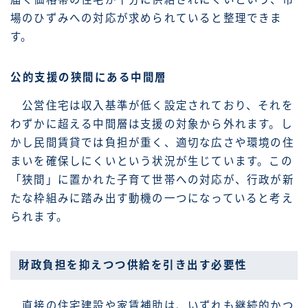
場のひずみへの対応が求められていると整理できま
す。
公的支援の狭間にある中間層
公営住宅は収入基準が低く設定されており、それを
わずかに超える中間層は支援の対象から外れます。し
かし民間賃貸では負担が重く、適切な広さや環境の住
まいを確保しにくいという状況が生じています。この
「狭間」に置かれた子育て世帯への対応が、行政が新
たな枠組みに踏み出す動機の一つになっていると考え
られます。
財政負担を抑えつつ供給を引き出す必要性
直接の住宅建設や家賃補助は、いずれも継続的かつ