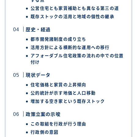
する点
公営住宅とも家賃補助とも異なる第三の道
既存ストックの活用と地域の個性の継承
歴史・経過
都市開発諸制度の成り立ち
活用方針による横断的な運用への移行
アフォーダブル住宅政策の流れの中での位置
付け
現状データ
住宅価格と家賃の上昇傾向
公的統計が示す地価と人口移動
増加する空き家という既存ストック
政策立案の示唆
この取組を行政が行う理由
行政側の意図