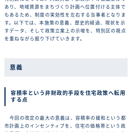
あり、地域資源をまちづくり計画へ位置付ける主体で
もあるため、制度の実効性を左右する当事者となりま
す。以下では、本施策の意義、歴史的経過、現状を示
すデータ、そして政策立案上の示唆を、特別区の視点
を重ねながら掘り下げていきます。
意義
容積率という非財政的手段を住宅政策へ転用
する点
今回の改定の最大の意義は、容積率の緩和という都
市計画上のインセンティブを、住宅の価格帯という政