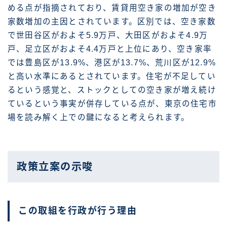
める点が指摘されており、賃貸用空き家の増加が空き
家数増加の主因とされています。区別では、空き家数
で世田谷区がおよそ5.9万戸、大田区がおよそ4.9万
戸、足立区がおよそ4.4万戸と上位にあり、空き家率
では豊島区が13.9%、港区が13.7%、荒川区が12.9%
と高い水準にあるとされています。住宅が不足してい
るという感覚と、ストックとしての空き家が増え続け
ているという事実が併存している点が、東京の住宅市
場を読み解く上での鍵になると考えられます。
政策立案の示唆
この取組を行政が行う理由