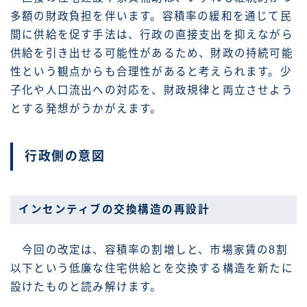
多額の財政負担を伴います。容積率の緩和を通じて民
間に供給を促す手法は、行政の直接支出を抑えながら
供給を引き出せる可能性があるため、財政の持続可能
性という観点からも合理性があると考えられます。少
子化や人口流出への対応を、財政規律と両立させよう
とする発想がうかがえます。
行政側の意図
インセンティブの交換構造の再設計
今回の改定は、容積率の割増しと、市場家賃の8割
以下という低廉な住宅供給とを交換する構造を新たに
設けたものと読み解けます。