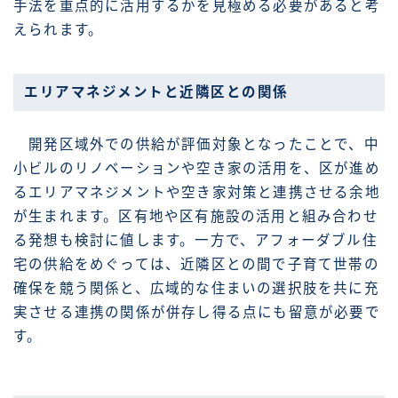
手法を重点的に活用するかを見極める必要があると考
えられます。
エリアマネジメントと近隣区との関係
開発区域外での供給が評価対象となったことで、中
小ビルのリノベーションや空き家の活用を、区が進め
るエリアマネジメントや空き家対策と連携させる余地
が生まれます。区有地や区有施設の活用と組み合わせ
る発想も検討に値します。一方で、アフォーダブル住
宅の供給をめぐっては、近隣区との間で子育て世帯の
確保を競う関係と、広域的な住まいの選択肢を共に充
実させる連携の関係が併存し得る点にも留意が必要で
す。