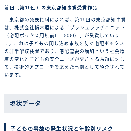
前回（第19回）の東京都知事賞受賞作品
東京都の発表資料によれば、第19回の東京都知事賞
は、株式会社栃木屋による「プッシュラッチユニット
（宅配ボックス用錠前LL-0030）」が受賞していま
す。これは子どもの閉じ込め事故を防ぐ宅配ボックス
の非常解錠装置であり、宅配需要の増加という社会環
境の変化と子どもの安全ニーズが交差する課題に対し
て、技術的アプローチで応えた事例として紹介されて
います。
現状データ
子どもの事故の発生状況と年齢別リスク