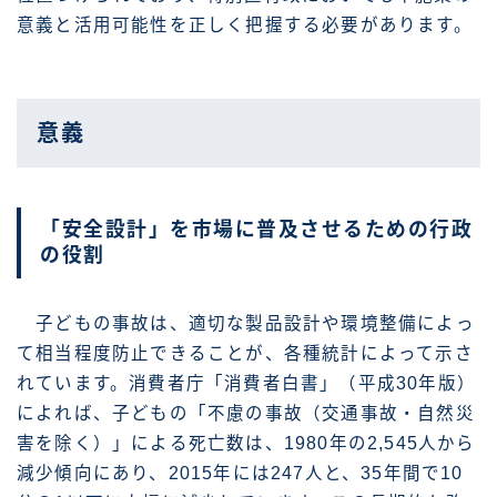
意義と活用可能性を正しく把握する必要があります。
意義
「安全設計」を市場に普及させるための行政
の役割
子どもの事故は、適切な製品設計や環境整備によっ
て相当程度防止できることが、各種統計によって示さ
れています。消費者庁「消費者白書」（平成30年版）
によれば、子どもの「不慮の事故（交通事故・自然災
害を除く）」による死亡数は、1980年の2,545人から
減少傾向にあり、2015年には247人と、35年間で10