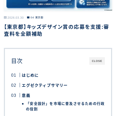
2026.03.30
04 東京都
【東京都】キッズデザイン賞の応募を支援:審
査料を全額補助
目次
CLOSE
はじめに
エグゼクティブサマリー
意義
「安全設計」を市場に普及させるための行政
の役割