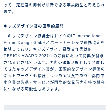
って一定程度の抑制が期待できる事故類型と考えられ
ます。
キッズデザイン賞の国際的展開
キッズデザイン協議会はドイツのiF International
Forum Design GmbHとパートナーシップ連携協定を
締結しており、キッズデザイン賞受賞作品はiF
DESIGN AWARD 2027への応募において特典が付与
されるとされています。国内の顕彰制度として発展し
てきたキッズデザイン賞が、国際的なデザイン評価の
ネットワークとも接続しつつある状況であり、都内中
小企業の製品・サービスが国際的な発信力を持つ機会
につながる可能性もあります。