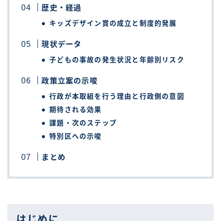
歴史・経過
キッズデザイン賞の成立と制度的発展
現状データ
子どもの事故の発生状況と年齢別リスク
政策立案の示唆
行政が本取組を行う理由と行政側の意図
期待される効果
課題・次のステップ
特別区への示唆
まとめ
はじめに