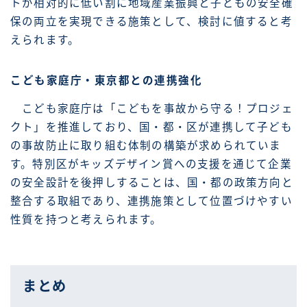
トが相対的に低い割に地域産業振興と子どもの安全確
保の両立を実現できる施策として、検討に値すると考
えられます。
こども家庭庁・東京都との連携強化
こども家庭庁は「こどもを事故から守る！プロジェ
クト」を推進しており、国・都・区が連携して子ども
の事故防止に取り組む体制の構築が求められていま
す。特別区がキッズデザイン賞への支援を通じて企業
の安全設計を後押しすることは、国・都の政策方向と
整合する取組であり、連携施策として位置づけやすい
性質を持つと考えられます。
まとめ