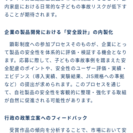
内家庭における日常的な子どもの事故リスクが低下す
ることが期待されます。
企業の製品開発における「安全設計」の内製化
顕彰制度への参加プロセスそのものが、企業にとっ
て製品の安全性を体系的に評価・検証する機会となり
ます。応募に際して、子どもの事故事例を踏まえた安
全配慮のポイントや、安全性のユーザー評価・実績・
エビデンス（導入実績、実験結果、JIS規格への準拠
など）の提出が求められます。このプロセスを通じ
て、自社製品の安全性を客観的に整理・強化する取組
が自然に促進される可能性があります。
行政の政策立案へのフィードバック
受賞作品の傾向を分析することで、市場において安