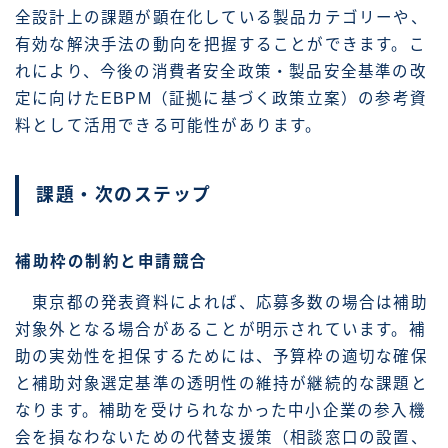
全設計上の課題が顕在化している製品カテゴリーや、
有効な解決手法の動向を把握することができます。こ
れにより、今後の消費者安全政策・製品安全基準の改
定に向けたEBPM（証拠に基づく政策立案）の参考資
料として活用できる可能性があります。
課題・次のステップ
補助枠の制約と申請競合
東京都の発表資料によれば、応募多数の場合は補助
対象外となる場合があることが明示されています。補
助の実効性を担保するためには、予算枠の適切な確保
と補助対象選定基準の透明性の維持が継続的な課題と
なります。補助を受けられなかった中小企業の参入機
会を損なわないための代替支援策（相談窓口の設置、