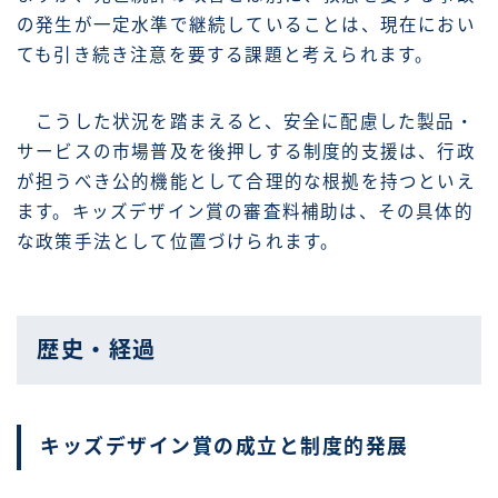
の発生が一定水準で継続していることは、現在におい
ても引き続き注意を要する課題と考えられます。
こうした状況を踏まえると、安全に配慮した製品・
サービスの市場普及を後押しする制度的支援は、行政
が担うべき公的機能として合理的な根拠を持つといえ
ます。キッズデザイン賞の審査料補助は、その具体的
な政策手法として位置づけられます。
歴史・経過
キッズデザイン賞の成立と制度的発展