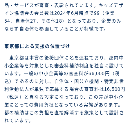
品・サービスが審査・表彰されています。キッズデザ
イン協議会の会員数は2024年6月時点で99（企業
54、自治体27、その他18）となっており、企業のみ
ならず自治体も参画していることが特徴です。
東京都による支援の位置づけ
東京都は本賞の後援団体に名を連ねており、都内中
小企業等を対象とした審査料補助制度を独自に設けて
います。一般の中小企業等の審査料が66,000円（税
込）であるのに対し、自治体・国公立機関・特定非営
利活動法人が単独で応募する場合の審査料は16,500円
（税込）と異なる設定になっており、この差が中小企
業にとっての費用負担となっている実態があります。
都の補助はこの負担を直接解消する施策として設計さ
れています。