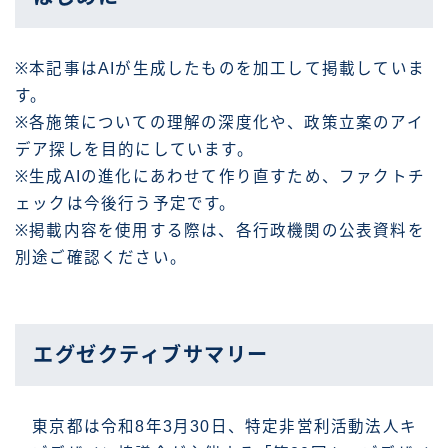
※本記事はAIが生成したものを加工して掲載していま
す。
※各施策についての理解の深度化や、政策立案のアイ
デア探しを目的にしています。
※生成AIの進化にあわせて作り直すため、ファクトチ
ェックは今後行う予定です。
※掲載内容を使用する際は、各行政機関の公表資料を
別途ご確認ください。
エグゼクティブサマリー
東京都は令和8年3月30日、特定非営利活動法人キ