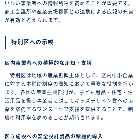
いない事業者への情報到達を高めることが重要です。
商工会議所や産業支援機関との連携による広報の充実
が有効と考えられます。
特別区への示唆
区内事業者への積極的な周知・支援
特別区は地域の産業振興主体として、区内中小企業
に対する本補助制度の周知において重要な役割を担い
ます。各区の産業振興部門が、子ども用品・住宅・生
活用品を扱う事業者に対してキッズデザイン賞への応
募を案内するワンストップ支援を提供することで、制
度の利用率を高めることが期待されます。
区立施設への安全設計製品の積極的導入