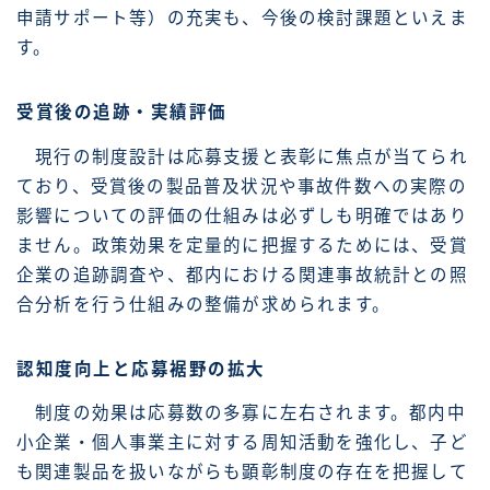
申請サポート等）の充実も、今後の検討課題といえま
す。
受賞後の追跡・実績評価
現行の制度設計は応募支援と表彰に焦点が当てられ
ており、受賞後の製品普及状況や事故件数への実際の
影響についての評価の仕組みは必ずしも明確ではあり
ません。政策効果を定量的に把握するためには、受賞
企業の追跡調査や、都内における関連事故統計との照
合分析を行う仕組みの整備が求められます。
認知度向上と応募裾野の拡大
制度の効果は応募数の多寡に左右されます。都内中
小企業・個人事業主に対する周知活動を強化し、子ど
も関連製品を扱いながらも顕彰制度の存在を把握して