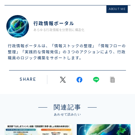
ABOUT ME
行政情報ポータル
あらゆる行政情報を分野別に構造化
行政情報ポータルは、「情報ストックの整理」「情報フローの
整理」「実践的な情報発信」の３つのアクションにより、行政
職員のロジック構築をサポートします。
SHARE
関連記事
あわせて読みたい