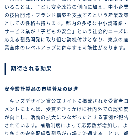
いることは、子ども安全政策の側面に加え、中小企業
の技術開発・ブランド構築を支援するという産業政策
としての性格も持ちます。都内の多様な中小製造業・
サービス業が「子どもの安全」という社会的ニーズに
応える製品開発に取り組む動機付けとなり、東京の産
業全体のレベルアップに寄与する可能性があります。
期待される効果
安全設計製品の市場普及の促進
キッズデザイン賞公式サイトに掲載された受賞者コ
メントによれば、受賞をきっかけに社内外での認知度
が向上し、活動の拡大につながったとする事例が報告
されています。補助制度によって応募数が増加し、よ
り多くの安全配慮型製品が市場に流通することで、都