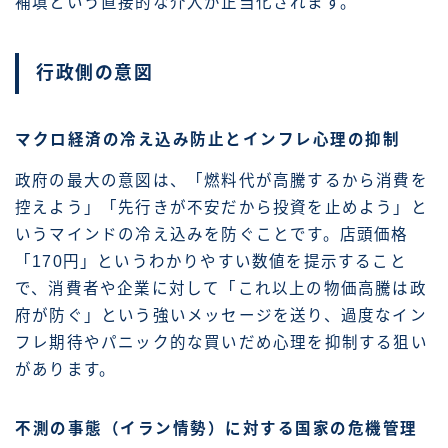
補填という直接的な介入が正当化されます。
行政側の意図
マクロ経済の冷え込み防止とインフレ心理の抑制
政府の最大の意図は、「燃料代が高騰するから消費を
控えよう」「先行きが不安だから投資を止めよう」と
いうマインドの冷え込みを防ぐことです。店頭価格
「170円」というわかりやすい数値を提示すること
で、消費者や企業に対して「これ以上の物価高騰は政
府が防ぐ」という強いメッセージを送り、過度なイン
フレ期待やパニック的な買いだめ心理を抑制する狙い
があります。
不測の事態（イラン情勢）に対する国家の危機管理