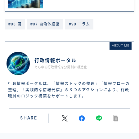
#03 国
#07 自治体経営
#90 コラム
ABOUT ME
行政情報ポータル
あらゆる行政情報を分野別に構造化
行政情報ポータルは、「情報ストックの整理」「情報フローの
整理」「実践的な情報発信」の３つのアクションにより、行政
職員のロジック構築をサポートします。
SHARE