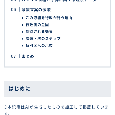
政策立案の示唆
この取組を行政が行う理由
行政側の意図
期待される効果
課題・次のステップ
特別区への示唆
まとめ
はじめに
※本記事はAIが生成したものを加工して掲載していま
す。