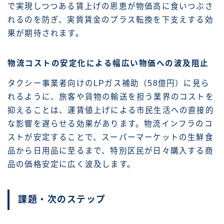
で実現しつつある賃上げの恩恵が物価高に食いつぶさ
れるのを防ぎ、実質賃金のプラス転換を下支えする効
果が期待されます。
物流コストの安定化による幅広い物価への波及阻止
タクシー事業者向けのLPガス補助（58億円）に見ら
れるように、旅客や貨物の輸送を担う業界のコストを
抑えることは、運賃値上げによる市民生活への直接的
な影響を遅らせる効果があります。物流インフラのコ
ストが安定することで、スーパーマーケットの生鮮食
品から日用品に至るまで、特別区民が日々購入する商
品の価格安定に広く波及します。
課題・次のステップ