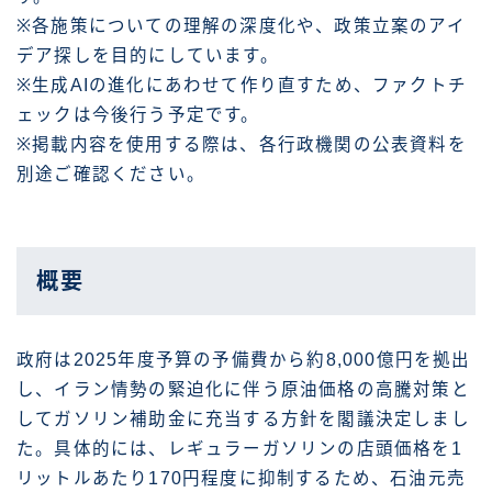
※各施策についての理解の深度化や、政策立案のアイ
デア探しを目的にしています。
※生成AIの進化にあわせて作り直すため、ファクトチ
ェックは今後行う予定です。
※掲載内容を使用する際は、各行政機関の公表資料を
別途ご確認ください。
概要
政府は2025年度予算の予備費から約8,000億円を拠出
し、イラン情勢の緊迫化に伴う原油価格の高騰対策と
してガソリン補助金に充当する方針を閣議決定しまし
た。具体的には、レギュラーガソリンの店頭価格を1
リットルあたり170円程度に抑制するため、石油元売