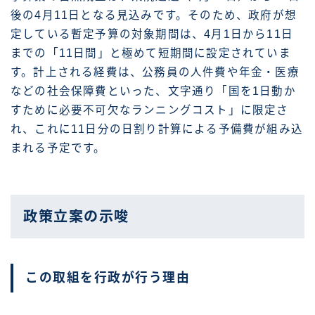
後の4月11日となる見込みです。そのため、政府が想
定している暫定予算の対象期間は、4月1日から11日
までの「11日間」と極めて短期間に設定されていま
す。計上される経費は、公務員の人件費や年金・医療
などの社会保障費といった、文字通り「国を1日動か
すために必要不可欠なランニングコスト」に限定さ
れ、これに11日分の日割り計算による予備費が組み込
まれる予定です。
政策立案の示唆
この取組を行政が行う理由