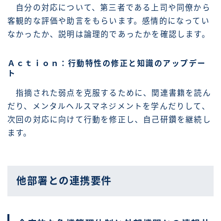
自分の対応について、第三者である上司や同僚から
客観的な評価や助言をもらいます。感情的になってい
なかったか、説明は論理的であったかを確認します。
Ａｃｔｉｏｎ：行動特性の修正と知識のアップデー
ト
指摘された弱点を克服するために、関連書籍を読ん
だり、メンタルヘルスマネジメントを学んだりして、
次回の対応に向けて行動を修正し、自己研鑽を継続し
ます。
他部署との連携要件