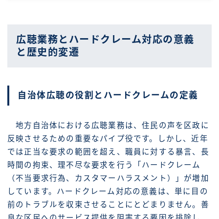
広聴業務とハードクレーム対応の意義
と歴史的変遷
自治体広聴の役割とハードクレームの定義
地方自治体における広聴業務は、住民の声を区政に
反映させるための重要なパイプ役です。しかし、近年
では正当な要求の範囲を超え、職員に対する暴言、長
時間の拘束、理不尽な要求を行う「ハードクレーム
（不当要求行為、カスタマーハラスメント）」が増加
しています。ハードクレーム対応の意義は、単に目の
前のトラブルを収束させることにとどまりません。善
良な区民へのサービス提供を阻害する要因を排除し、