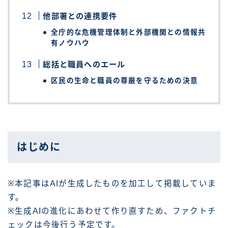
他部署との連携要件
全庁的な危機管理体制と外部機関との情報共
有ノウハウ
総括と職員へのエール
区民の生命と職員の尊厳を守るための決意
はじめに
※本記事はAIが生成したものを加工して掲載していま
す。
※生成AIの進化にあわせて作り直すため、ファクトチ
ェックは今後行う予定です。