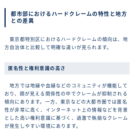
都市部におけるハードクレームの特性と地方
との差異
東京都特別区におけるハードクレームの傾向は、地
方自治体と比較して明確な違いが見られます。
匿名性と権利意識の高さ
地方では地縁や血縁などのコミュニティが機能して
おり、顔が見える関係性の中でクレームが抑制される
傾向にあります。一方、東京などの大都市圏では匿名
性が非常に高く、インターネット上の情報などを背景
とした高い権利意識に基づく、過激で執拗なクレーム
が発生しやすい環境にあります。