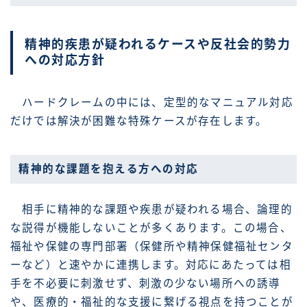
精神的疾患が疑われるケースや反社会的勢力
への対応方針
ハードクレームの中には、定型的なマニュアル対応
だけでは解決が困難な特殊ケースが存在します。
精神的な課題を抱える方への対応
相手に精神的な課題や疾患が疑われる場合、論理的
な説得が機能しないことが多くあります。この場合、
福祉や保健の専門部署（保健所や精神保健福祉センタ
ーなど）と速やかに連携します。対応にあたっては相
手を不必要に刺激せず、刺激の少ない場所への誘導
や、医療的・福祉的な支援に繋げる視点を持つことが