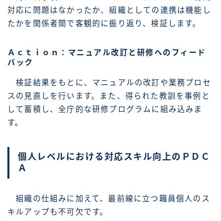
対応に問題はなかったか、組織としての連携は機能し
たかを関係者間で客観的に振り返り、検証します。
Ａｃｔｉｏｎ：マニュアル改訂と研修へのフィード
バック
検証結果をもとに、マニュアルの改訂や業務プロセ
スの見直しを行います。また、得られた教訓を事例と
して蓄積し、全庁的な研修プログラムに組み込みま
す。
個人レベルにおける対応スキル向上のＰＤＣ
Ａ
組織の仕組みに加えて、最前線に立つ職員個人のス
キルアップも不可欠です。