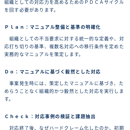
組織としての対応力を高めるためのＰＤＣＡサイクル
を回す必要があります。
Ｐｌａｎ：マニュアル整備と基準の明確化
組織としての不当要求に対する統一的な定義や、対
応打ち切りの基準、複数名対応への移行条件を定めた
実務的なマニュアルを策定します。
Ｄｏ：マニュアルに基づく毅然とした対応
事案発生時には、策定したマニュアルに基づき、た
めらうことなく組織的かつ毅然とした対応を実行しま
す。
Ｃｈｅｃｋ：対応事例の検証と課題抽出
対応終了後、なぜハードクレーム化したのか、初期