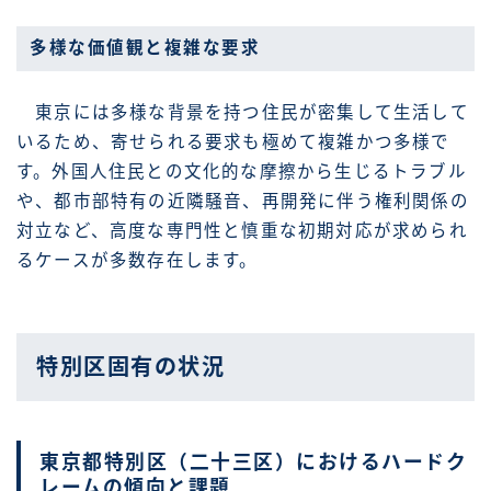
多様な価値観と複雑な要求
東京には多様な背景を持つ住民が密集して生活して
いるため、寄せられる要求も極めて複雑かつ多様で
す。外国人住民との文化的な摩擦から生じるトラブル
や、都市部特有の近隣騒音、再開発に伴う権利関係の
対立など、高度な専門性と慎重な初期対応が求められ
るケースが多数存在します。
特別区固有の状況
東京都特別区（二十三区）におけるハードク
レームの傾向と課題