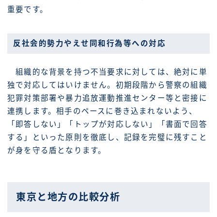
重要です。
反社会的勢力やえせ同和行為等への対応
組織的な背景を持つ不当要求に対しては、絶対に単
独で対応してはいけません。初期段階から警察の組織
犯罪対策部署や暴力追放運動推進センター等と密接に
連携します。相手のペースに巻き込まれないよう、
「即答しない」「トップが対応しない」「書面で回答
する」といった原則を徹底し、記録を完璧に残すこと
が身を守る盾となります。
東京と地方の比較分析