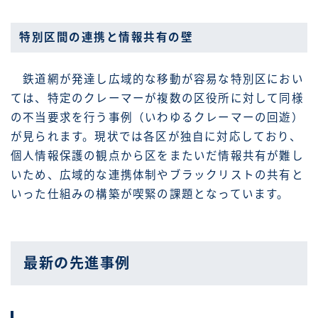
特別区間の連携と情報共有の壁
鉄道網が発達し広域的な移動が容易な特別区におい
ては、特定のクレーマーが複数の区役所に対して同様
の不当要求を行う事例（いわゆるクレーマーの回遊）
が見られます。現状では各区が独自に対応しており、
個人情報保護の観点から区をまたいだ情報共有が難し
いため、広域的な連携体制やブラックリストの共有と
いった仕組みの構築が喫緊の課題となっています。
最新の先進事例