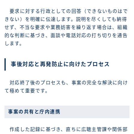
要求に対する行政としての回答（できないものはで
きない）を明確に伝達します。説明を尽くしても納得
せず、不当な要求や業務妨害を繰り返す場合は、組織
的な判断に基づき、面談や電話対応の打ち切りを通告
します。
事後対応と再発防止に向けたプロセス
対応終了後のプロセスも、事案の完全な解決に向け
て極めて重要です。
事案の共有と庁内連携
作成した記録に基づき、直ちに広聴主管課や関係部