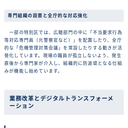
専門組織の設置と全庁的な対応強化
一部の特別区では、広聴部門の中に「不当要求行為
等対応専門員（元警察官など）」を配置したり、全庁
的な「危機管理対策会議」を常設したりする動きが活
発化しています。現場の職員が孤立しないよう、発生
直後から専門家が介入し、組織的に防波堤となる仕組
みが機能し始めています。
業務改革とデジタルトランスフォーメ
ーション