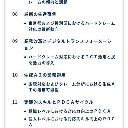
レームの傾向と課題
最新の先進事例
東京都および特別区におけるハードクレーム
対応の最新動向
業務改革とデジタルトランスフォーメーシ
ョン
ハードクレーム対応におけるＩＣＴ活用と民
間活力の導入
生成ＡＩの業務適用
広聴対応およびクレーム分析における生成Ａ
Ｉの活用可能性
実践的スキルとＰＤＣＡサイクル
組織レベルにおける対応力向上のＰＤＣＡ
個人レベルにおける対応スキル向上のＰＤＣ
Ａ