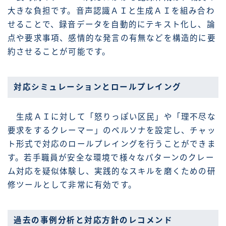
大きな負担です。音声認識ＡＩと生成ＡＩを組み合わ
せることで、録音データを自動的にテキスト化し、論
点や要求事項、感情的な発言の有無などを構造的に要
約させることが可能です。
対応シミュレーションとロールプレイング
生成ＡＩに対して「怒りっぽい区民」や「理不尽な
要求をするクレーマー」のペルソナを設定し、チャッ
ト形式で対応のロールプレイングを行うことができま
す。若手職員が安全な環境で様々なパターンのクレー
ム対応を疑似体験し、実践的なスキルを磨くための研
修ツールとして非常に有効です。
過去の事例分析と対応方針のレコメンド