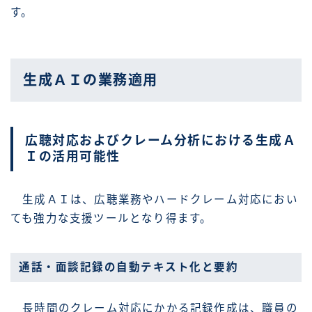
す。
生成ＡＩの業務適用
広聴対応およびクレーム分析における生成Ａ
Ｉの活用可能性
生成ＡＩは、広聴業務やハードクレーム対応におい
ても強力な支援ツールとなり得ます。
通話・面談記録の自動テキスト化と要約
長時間のクレーム対応にかかる記録作成は、職員の