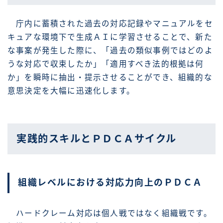
庁内に蓄積された過去の対応記録やマニュアルをセ
キュアな環境下で生成ＡＩに学習させることで、新た
な事案が発生した際に、「過去の類似事例ではどのよ
うな対応で収束したか」「適用すべき法的根拠は何
か」を瞬時に抽出・提示させることができ、組織的な
意思決定を大幅に迅速化します。
実践的スキルとＰＤＣＡサイクル
組織レベルにおける対応力向上のＰＤＣＡ
ハードクレーム対応は個人戦ではなく組織戦です。