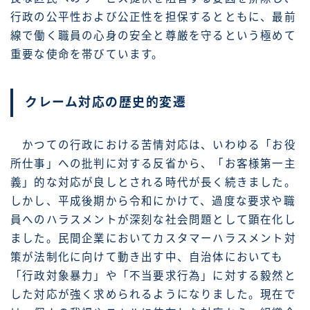
行政の公平性および公正性を担保するとともに、最前
線で働く職員の心身の安全と尊厳を守るという極めて
重要な使命を帯びています。
クレーム対応の歴史的変遷
かつての行政における苦情対応は、いわゆる「お役
所仕事」への批判に対する反省から、「お客様第一主
義」的な対応が良しとされる時代が長く続きました。
しかし、平成後期から令和にかけて、過度な要求や職
員へのハラスメントが深刻な社会問題として顕在化し
ました。民間企業においてカスタマーハラスメント対
策が法制化に向けて動き出す中、自治体においても
「行政対象暴力」や「不当要求行為」に対する毅然と
した対応が強く求められるようになりました。現在で