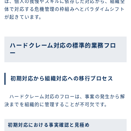
は、個人の我慢やスキルに依存した対応から、組織全
体で対応する危機管理の枠組みへとパラダイムシフト
が起きています。
ハードクレーム対応の標準的業務フロ
ー
初期対応から組織対応への移行プロセス
ハードクレーム対応のフローは、事案の発生から解
決までを組織的に管理することが不可欠です。
初期対応における事実確認と見極め