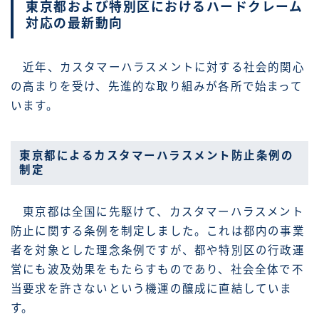
東京都および特別区におけるハードクレーム
対応の最新動向
近年、カスタマーハラスメントに対する社会的関心
の高まりを受け、先進的な取り組みが各所で始まって
います。
東京都によるカスタマーハラスメント防止条例の
制定
東京都は全国に先駆けて、カスタマーハラスメント
防止に関する条例を制定しました。これは都内の事業
者を対象とした理念条例ですが、都や特別区の行政運
営にも波及効果をもたらすものであり、社会全体で不
当要求を許さないという機運の醸成に直結していま
す。