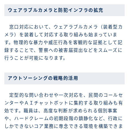
ウェアラブルカメラと防犯インフラの拡充
窓口対応において、ウェアラブルカメラ（装着型カ
メラ）を装着して対応する取り組みも始まっていま
す。物理的な暴力や威圧行為を客観的な証拠として記
録することで、警察への被害届提出などをスムーズに
行うことが可能になります。
アウトソーシングの戦略的活用
定型的な問い合わせや一次対応を、民間のコールセ
ンターやＡＩチャットボットに集約する取り組みも有
効です。職員は、高度な判断が求められる個別事案
や、ハードクレームの初期段階の鎮静化など、行政に
しかできないコア業務に専念できる環境を構築できま