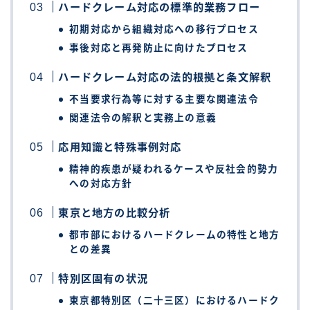
ハードクレーム対応の標準的業務フロー
初期対応から組織対応への移行プロセス
事後対応と再発防止に向けたプロセス
ハードクレーム対応の法的根拠と条文解釈
不当要求行為等に対する主要な関連法令
関連法令の解釈と実務上の意義
応用知識と特殊事例対応
精神的疾患が疑われるケースや反社会的勢力
への対応方針
東京と地方の比較分析
都市部におけるハードクレームの特性と地方
との差異
特別区固有の状況
東京都特別区（二十三区）におけるハードク