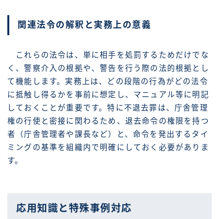
関連法令の解釈と実務上の意義
これらの法令は、単に相手を処罰するためだけでな
く、警察介入の根拠や、警告を行う際の法的根拠とし
て機能します。実務上は、どの段階の行為がどの法令
に抵触し得るかを事前に想定し、マニュアル等に明記
しておくことが重要です。特に不退去罪は、庁舎管理
権の行使と密接に関わるため、退去命令の権限を持つ
者（庁舎管理者や課長など）と、命令を発出するタイ
ミングの基準を組織内で明確にしておく必要がありま
す。
応用知識と特殊事例対応