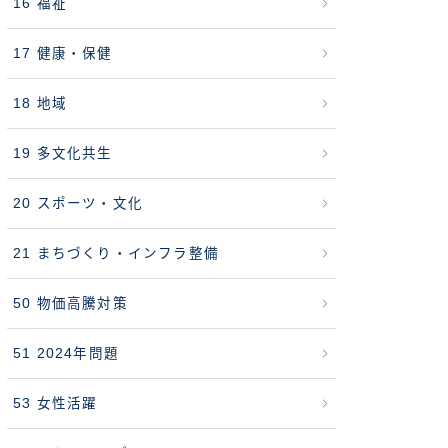
16 福祉
17 健康・保健
18 地域
19 多文化共生
20 スポーツ・文化
21 まちづくり・インフラ整備
50 物価高騰対策
51 2024年問題
53 女性活躍