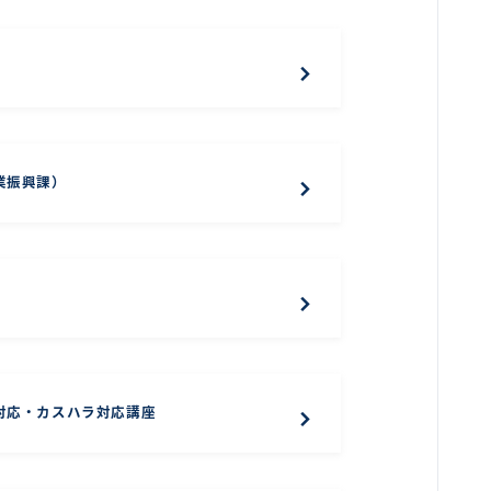
業振興課）
対応・カスハラ対応講座