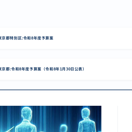
京都特別区:令和8年度予算案
京都:令和8年度予算案（令和8年1月30日公表）