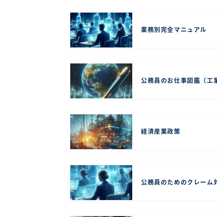
業務別完全マニュアル
公務員のお仕事図鑑（工
経済産業政策
公務員のためのクレーム