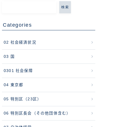
検索
Categories
02 社会経済状況
03 国
0301 社会保障
04 東京都
05 特別区（23区）
06 特別区長会（その他団体含む）