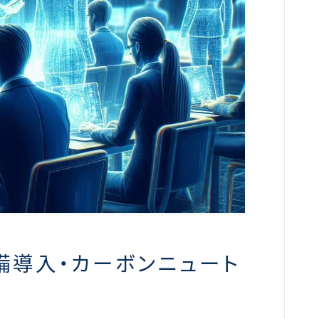
備導入・カーボンニュート