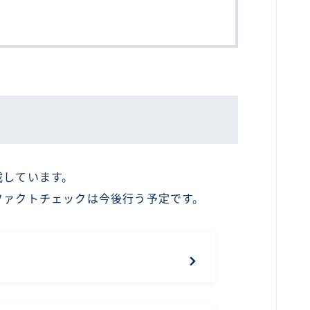
載しています。
ファクトチェックは今後行う予定です。