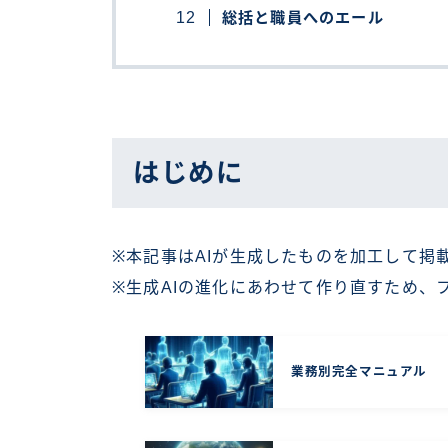
総括と職員へのエール
はじめに
※本記事はAIが生成したものを加工して掲
※生成AIの進化にあわせて作り直すため、
業務別完全マニュアル