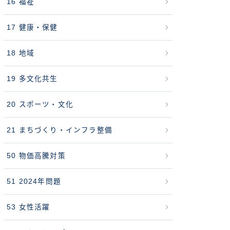
16 福祉
17 健康・保健
18 地域
19 多文化共生
20 スポーツ・文化
21 まちづくり・インフラ整備
50 物価高騰対策
51 2024年問題
53 女性活躍