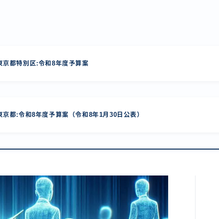
京都特別区:令和8年度予算案
京都:令和8年度予算案（令和8年1月30日公表）