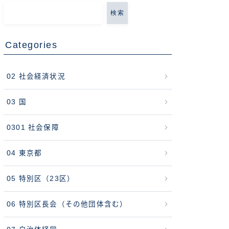
検索
Categories
02 社会経済状況
03 国
0301 社会保障
04 東京都
05 特別区（23区）
06 特別区長会（その他団体含む）