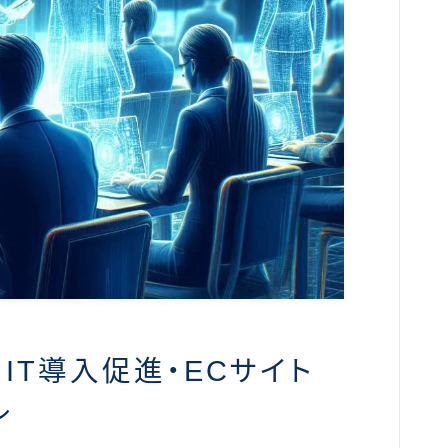
IT導入促進・ECサイト
ル