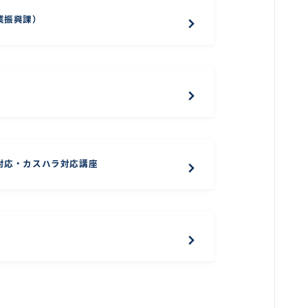
業振興課）
対応・カスハラ対応講座