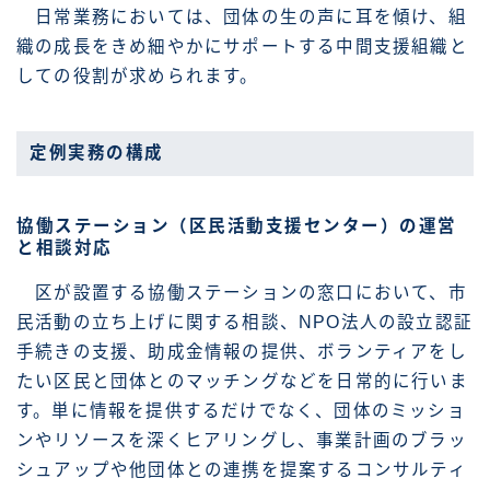
日常業務においては、団体の生の声に耳を傾け、組
織の成長をきめ細やかにサポートする中間支援組織と
しての役割が求められます。
定例実務の構成
協働ステーション（区民活動支援センター）の運営
と相談対応
区が設置する協働ステーションの窓口において、市
民活動の立ち上げに関する相談、NPO法人の設立認証
手続きの支援、助成金情報の提供、ボランティアをし
たい区民と団体とのマッチングなどを日常的に行いま
す。単に情報を提供するだけでなく、団体のミッショ
ンやリソースを深くヒアリングし、事業計画のブラッ
シュアップや他団体との連携を提案するコンサルティ