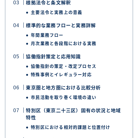
根拠法令と条文解釈
主要法令と実務上の意義
標準的な業務フローと実務詳解
年間業務フロー
月次業務と各段階における実務
協働指針策定と応用知識
協働指針の策定・改定プロセス
特殊事例とイレギュラー対応
東京圏と地方圏における比較分析
市民活動を取り巻く環境の違い
特別区（東京二十三区）固有の状況と地域
特性
特別区における相対的課題と位置付け