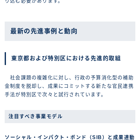
り込む必要があります。
最新の先進事例と動向
東京都および特別区における先進的取組
社会課題の複雑化に対し、行政の予算消化型の補助
金制度を脱却し、成果にコミットする新たな官民連携
手法が特別区で次々と試行されています。
注目すべき事業モデル
ソーシャル・インパクト・ボンド（SIB）と成果連動