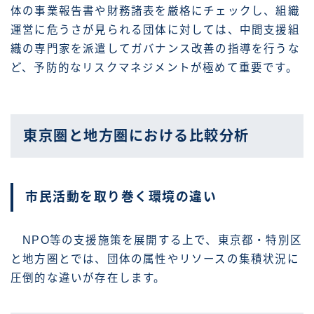
体の事業報告書や財務諸表を厳格にチェックし、組織
運営に危うさが見られる団体に対しては、中間支援組
織の専門家を派遣してガバナンス改善の指導を行うな
ど、予防的なリスクマネジメントが極めて重要です。
東京圏と地方圏における比較分析
市民活動を取り巻く環境の違い
NPO等の支援施策を展開する上で、東京都・特別区
と地方圏とでは、団体の属性やリソースの集積状況に
圧倒的な違いが存在します。