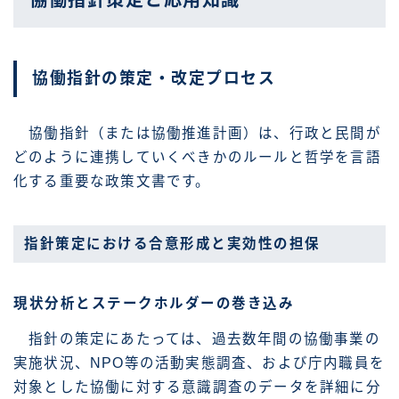
協働指針策定と応用知識
協働指針の策定・改定プロセス
協働指針（または協働推進計画）は、行政と民間が
どのように連携していくべきかのルールと哲学を言語
化する重要な政策文書です。
指針策定における合意形成と実効性の担保
現状分析とステークホルダーの巻き込み
指針の策定にあたっては、過去数年間の協働事業の
実施状況、NPO等の活動実態調査、および庁内職員を
対象とした協働に対する意識調査のデータを詳細に分