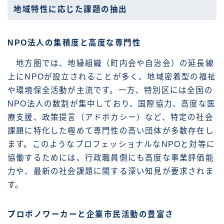
地域特性に応じた課題の抽出
NPO法人の集積度と高度な専門性
地方圏では、地縁組織（町内会や自治会）の延長線
上にNPOが設立されることが多く、地域密着型の福祉
や環境保全活動が主流です。一方、特別区には全国の
NPO法人の数割が集中しており、国際協力、高度な医
療支援、政策提言（アドボカシー）など、特定の社会
課題に特化した極めて専門性の高い団体が多数存在し
ます。このようなプロフェッショナルなNPOと対等に
協働するためには、行政職員側にも高度な事業評価能
力や、最新の社会課題に関する深い知見が要求されま
す。
プロボノワーカーと企業市民活動の豊富さ