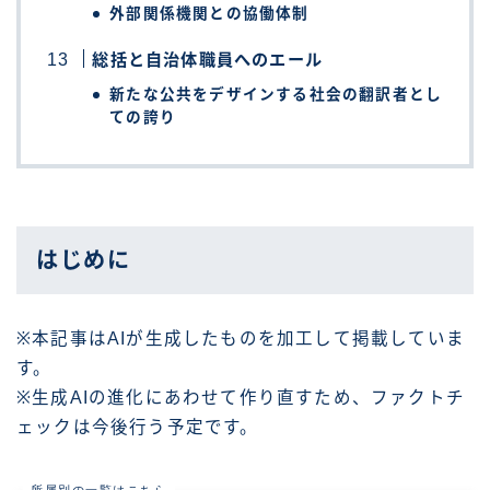
外部関係機関との協働体制
総括と自治体職員へのエール
新たな公共をデザインする社会の翻訳者とし
ての誇り
はじめに
※本記事はAIが生成したものを加工して掲載していま
す。
※生成AIの進化にあわせて作り直すため、ファクトチ
ェックは今後行う予定です。