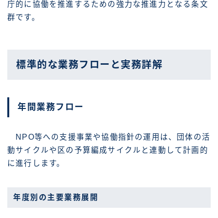
庁的に協働を推進するための強力な推進力となる条文
群です。
標準的な業務フローと実務詳解
年間業務フロー
NPO等への支援事業や協働指針の運用は、団体の活
動サイクルや区の予算編成サイクルと連動して計画的
に進行します。
年度別の主要業務展開