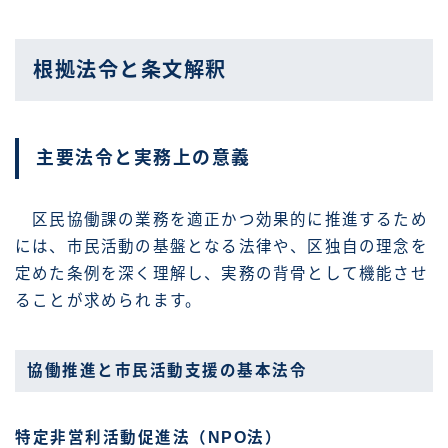
根拠法令と条文解釈
主要法令と実務上の意義
区民協働課の業務を適正かつ効果的に推進するため
には、市民活動の基盤となる法律や、区独自の理念を
定めた条例を深く理解し、実務の背骨として機能させ
ることが求められます。
協働推進と市民活動支援の基本法令
特定非営利活動促進法（NPO法）