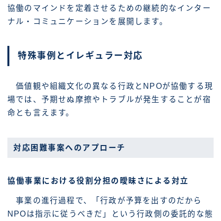
協働のマインドを定着させるための継続的なインター
ナル・コミュニケーションを展開します。
特殊事例とイレギュラー対応
価値観や組織文化の異なる行政とNPOが協働する現
場では、予期せぬ摩擦やトラブルが発生することが宿
命とも言えます。
対応困難事案へのアプローチ
協働事業における役割分担の曖昧さによる対立
事業の進行過程で、「行政が予算を出すのだから
NPOは指示に従うべきだ」という行政側の委託的な態