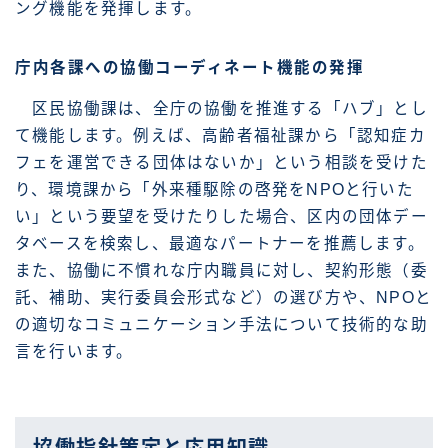
ング機能を発揮します。
庁内各課への協働コーディネート機能の発揮
区民協働課は、全庁の協働を推進する「ハブ」とし
て機能します。例えば、高齢者福祉課から「認知症カ
フェを運営できる団体はないか」という相談を受けた
り、環境課から「外来種駆除の啓発をNPOと行いた
い」という要望を受けたりした場合、区内の団体デー
タベースを検索し、最適なパートナーを推薦します。
また、協働に不慣れな庁内職員に対し、契約形態（委
託、補助、実行委員会形式など）の選び方や、NPOと
の適切なコミュニケーション手法について技術的な助
言を行います。