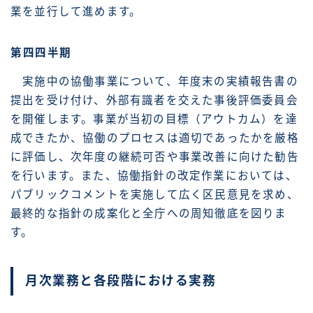
業を並行して進めます。
第四四半期
実施中の協働事業について、年度末の実績報告書の
提出を受け付け、外部有識者を交えた事後評価委員会
を開催します。事業が当初の目標（アウトカム）を達
成できたか、協働のプロセスは適切であったかを厳格
に評価し、次年度の継続可否や事業改善に向けた勧告
を行います。また、協働指針の改定作業においては、
パブリックコメントを実施して広く区民意見を求め、
最終的な指針の成案化と全庁への周知徹底を図りま
す。
月次業務と各段階における実務