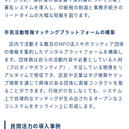
署名システムを導入し、印紙税の削減と事務手続きの
リードタイムの大幅な短縮を図ります。
市民活動情報マッチングプラットフォームの構築
区内で活動する数百のNPO法人やボランティア団体
の情報を集約したデジタルプラットフォームを構築し
ます。団体側は自らの活動内容や必要としている人材
（プロボノやボランティア）、不足している物資をリ
アルタイムで発信でき、区民や企業はタグ検索やマッ
プ検索を通じて興味のある団体に直接コンタクトを取
ることができます。行政が介在しなくても、システム
上で自律的なマッチングが生み出されるオープンなエ
コシステムをオンライン上に形成します。
民間活力の導入事例