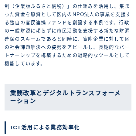
制（企業版ふるさと納税）」の仕組みを活用し、集ま
った資金を原資として区内のNPO法人の事業を支援す
る独自の官民連携ファンドを創設する事例です。行政
の一般財源に頼らずに市民活動を支援する新たな財源
確保のスキームであると同時に、寄附企業に対して区
の社会課題解決への姿勢をアピールし、長期的なパー
トナーシップを構築するための戦略的なツールとして
機能しています。
業務改革とデジタルトランスフォーメ
ーション
ICT活用による業務効率化