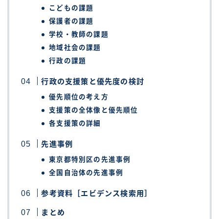
こどもの課題
保護者の課題
学校・教師の課題
地域社会の課題
行政の課題
行政の支援策と優先度の検討
優先順位の考え方
支援策の全体像と優先順位
各支援策の詳細
先進事例
東京都特別区の先進事例
全国自治体の先進事例
参考資料［エビデンス検索用］
まとめ