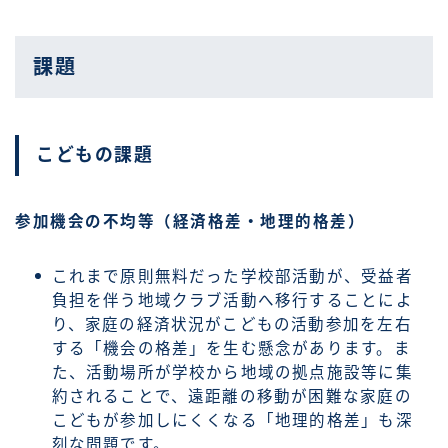
課題
こどもの課題
参加機会の不均等（経済格差・地理的格差）
これまで原則無料だった学校部活動が、受益者
負担を伴う地域クラブ活動へ移行することによ
り、家庭の経済状況がこどもの活動参加を左右
する「機会の格差」を生む懸念があります。ま
た、活動場所が学校から地域の拠点施設等に集
約されることで、遠距離の移動が困難な家庭の
こどもが参加しにくくなる「地理的格差」も深
刻な問題です。