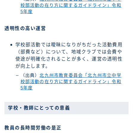
校部活動の在り方に関するガイドライン」令和
5年度
透明性の高い運営
学校部活動では曖昧になりがちだった活動費用
（部費など）について、地域クラブでは会費や
使途が明確化されることが多く、運営の透明性
が向上します。
（出典）
北九州市教育委員会「北九州市立中学
校部活動の在り方に関するガイドライン」令和
5年度
学校・教師にとっての意義
教員の長時間労働の是正