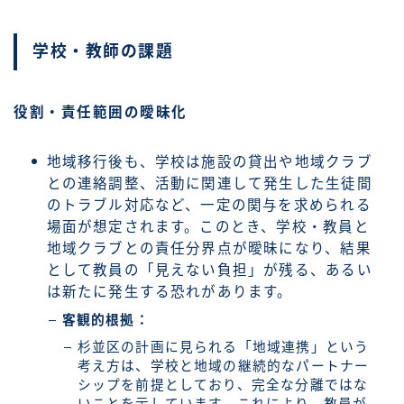
学校・教師の課題
役割・責任範囲の曖昧化
地域移行後も、学校は施設の貸出や地域クラブ
との連絡調整、活動に関連して発生した生徒間
のトラブル対応など、一定の関与を求められる
場面が想定されます。このとき、学校・教員と
地域クラブとの責任分界点が曖昧になり、結果
として教員の「見えない負担」が残る、あるい
は新たに発生する恐れがあります。
客観的根拠：
杉並区の計画に見られる「地域連携」という
考え方は、学校と地域の継続的なパートナー
シップを前提としており、完全な分離ではな
いことを示しています。これにより、教員が