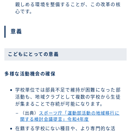
親しめる環境を整備することが、この改革の核
心です。
意義
こどもにとっての意義
多様な活動機会の確保
学校単位では部員不足で維持が困難になった部
活動も、地域クラブとして複数の学校から生徒
が集まることで存続が可能になります。
（出典）
スポーツ庁「運動部活動の地域移行に
関する検討会議提言」令和4年度
在籍する学校にない種目や、より専門的な活