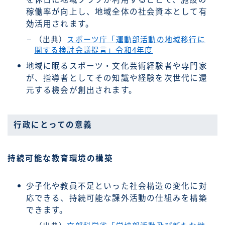
稼働率が向上し、地域全体の社会資本として有
効活用されます。
（出典）
スポーツ庁「運動部活動の地域移行に
関する検討会議提言」令和4年度
地域に眠るスポーツ・文化芸術経験者や専門家
が、指導者としてその知識や経験を次世代に還
元する機会が創出されます。
行政にとっての意義
持続可能な教育環境の構築
少子化や教員不足といった社会構造の変化に対
応できる、持続可能な課外活動の仕組みを構築
できます。