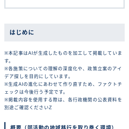
はじめに
※本記事はAIが生成したものを加工して掲載していま
す。
※各施策についての理解の深度化や、政策立案のアイ
デア探しを目的にしています。
※生成AIの進化にあわせて作り直すため、ファクトチ
ェックは今後行う予定です。
※掲載内容を使用する際は、各行政機関の公表資料を
別途ご確認くださいZ
概要（部活動の地域移行を取り巻く環境）