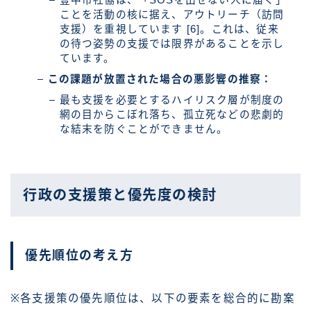
ことを活動の核に据え、アウトリーチ（訪問
支援）を重視しています [6]。これは、従来
の待つ姿勢の支援では限界があることを示し
ています。
この課題が放置された場合の悪影響の推察：
最も支援を必要とするハイリスク層が制度の
網の目からこぼれ落ち、孤立死などの悲劇的
な結末を防ぐことができません。
行政の支援策と優先度の検討
優先順位の考え方
※各支援策の優先順位は、以下の要素を総合的に勘案