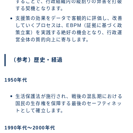
することで、行政組織内の縦割りの弊害を打破
する契機となります。
支援策の効果をデータで客観的に評価し、改善
していくプロセスは、EBPM（証拠に基づく政
策立案）を実践する絶好の機会となり、行政運
営全体の質的向上に寄与します。
（参考）歴史・経過
1950年代
生活保護法が施行され、戦後の混乱期における
国民の生存権を保障する最後のセーフティネッ
トとして確立します。
1990年代～2000年代