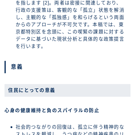
を指します [2]。両者は密接に関連しており、
行政の支援策は、客観的な「孤立」状態を解消
し、主観的な「孤独感」を和らげるという両面
からのアプローチが不可欠です。本稿では、東
京都特別区を念頭に、この喫緊の課題に対する
データに基づいた現状分析と具体的な政策提言
を行います。
意義
住民にとっての意義
心身の健康維持と負のスパイラルの防止
社会的つながりの回復は、孤立に伴う精神的な
ストレスを軽減し、うつ病などの精神疾患のリ