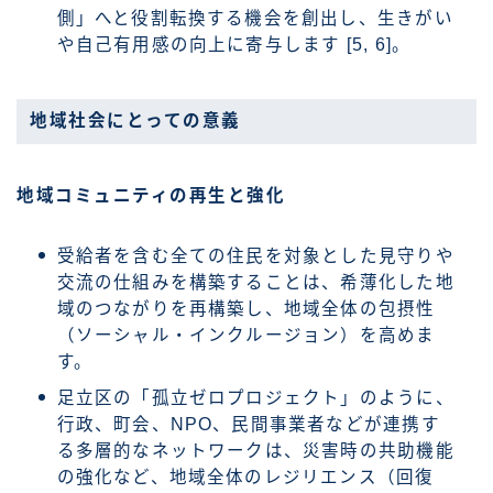
側」へと役割転換する機会を創出し、生きがい
や自己有用感の向上に寄与します [5, 6]。
地域社会にとっての意義
地域コミュニティの再生と強化
受給者を含む全ての住民を対象とした見守りや
交流の仕組みを構築することは、希薄化した地
域のつながりを再構築し、地域全体の包摂性
（ソーシャル・インクルージョン）を高めま
す。
足立区の「孤立ゼロプロジェクト」のように、
行政、町会、NPO、民間事業者などが連携す
る多層的なネットワークは、災害時の共助機能
の強化など、地域全体のレジリエンス（回復