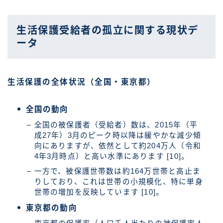
生活保護受給者の孤立に関する現状デ
ータ
生活保護の全体状況（全国・東京都）
全国の動向
全国の被保護者（受給者）数は、2015年（平
成27年）3月のピーク時以降は緩やかな減少傾
向にありますが、依然として約204万人（令和
4年3月時点）と高い水準にあります [10]。
一方で、被保護世帯数は約164万世帯と高止ま
りしており、これは世帯の小規模化、特に単身
世帯の増加を反映しています [10]。
東京都の動向