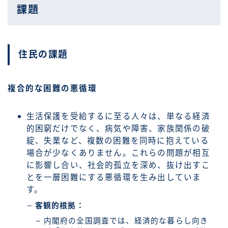
課題
住民の課題
複合的な困難の悪循環
生活保護を受給するに至る人々は、単なる経済
的困窮だけでなく、病気や障害、家族関係の破
綻、失業など、複数の困難を同時に抱えている
場合が少なくありません。これらの問題が相互
に影響し合い、社会的孤立を深め、抜け出すこ
とを一層困難にする悪循環を生み出していま
す。
客観的根拠：
内閣府の全国調査では、経済的な暮らし向き