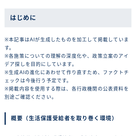
はじめに
※本記事はAIが生成したものを加工して掲載していま
す。
※各施策についての理解の深度化や、政策立案のアイ
デア探しを目的にしています。
※生成AIの進化にあわせて作り直すため、ファクトチ
ェックは今後行う予定です。
※掲載内容を使用する際は、各行政機関の公表資料を
別途ご確認ください。
概要（生活保護受給者を取り巻く環境）