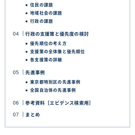
住民の課題
地域社会の課題
行政の課題
行政の支援策と優先度の検討
優先順位の考え方
支援策の全体像と優先順位
各支援策の詳細
先進事例
東京都特別区の先進事例
全国自治体の先進事例
参考資料［エビデンス検索用］
まとめ