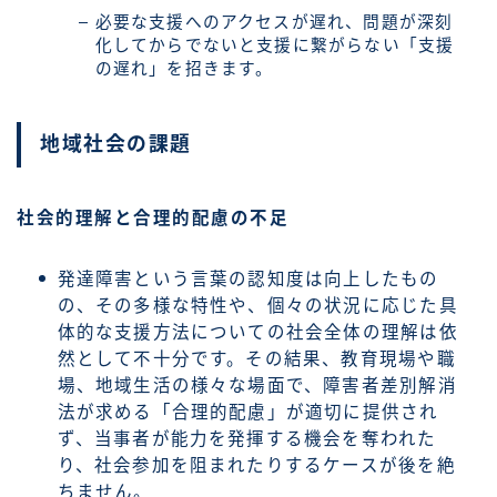
必要な支援へのアクセスが遅れ、問題が深刻
化してからでないと支援に繋がらない「支援
の遅れ」を招きます。
地域社会の課題
社会的理解と合理的配慮の不足
発達障害という言葉の認知度は向上したもの
の、その多様な特性や、個々の状況に応じた具
体的な支援方法についての社会全体の理解は依
然として不十分です。その結果、教育現場や職
場、地域生活の様々な場面で、障害者差別解消
法が求める「合理的配慮」が適切に提供され
ず、当事者が能力を発揮する機会を奪われた
り、社会参加を阻まれたりするケースが後を絶
ちません。