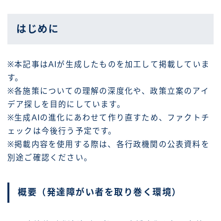
はじめに
※本記事はAIが生成したものを加工して掲載していま
す。
※各施策についての理解の深度化や、政策立案のアイ
デア探しを目的にしています。
※生成AIの進化にあわせて作り直すため、ファクトチ
ェックは今後行う予定です。
※掲載内容を使用する際は、各行政機関の公表資料を
別途ご確認ください。
概要（発達障がい者を取り巻く環境）