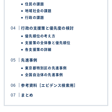
住民の課題
地域社会の課題
行政の課題
行政の支援策と優先度の検討
優先順位の考え方
支援策の全体像と優先順位
各支援策の詳細
先進事例
東京都特別区の先進事例
全国自治体の先進事例
参考資料［エビデンス検索用］
まとめ