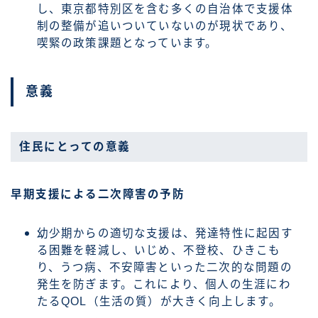
し、東京都特別区を含む多くの自治体で支援体
制の整備が追いついていないのが現状であり、
喫緊の政策課題となっています。
意義
住民にとっての意義
早期支援による二次障害の予防
幼少期からの適切な支援は、発達特性に起因す
る困難を軽減し、いじめ、不登校、ひきこも
り、うつ病、不安障害といった二次的な問題の
発生を防ぎます。これにより、個人の生涯にわ
たるQOL（生活の質）が大きく向上します。