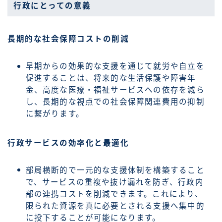
行政にとっての意義
長期的な社会保障コストの削減
早期からの効果的な支援を通じて就労や自立を
促進することは、将来的な生活保護や障害年
金、高度な医療・福祉サービスへの依存を減ら
し、長期的な視点での社会保障関連費用の抑制
に繋がります。
行政サービスの効率化と最適化
部局横断的で一元的な支援体制を構築すること
で、サービスの重複や抜け漏れを防ぎ、行政内
部の連携コストを削減できます。これにより、
限られた資源を真に必要とされる支援へ集中的
に投下することが可能になります。