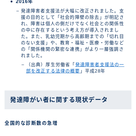
2016年
発達障害者支援法が大幅に改正されました。支
援の目的として「社会的障壁の除去」が明記さ
れ、障害は個人の側だけでなく社会との関係性
の中に存在するという考え方が導入されまし
た。また、乳幼児期から高齢期までの「切れ目
のない支援」や、教育・福祉・医療・労働など
の「関係機関の緊密な連携」がより一層強調さ
れました。
（出典）厚生労働省「
発達障害者支援法の一
部を改正する法律の概要
」平成28年
発達障がい者に関する現状データ
全国的な診断数の急増