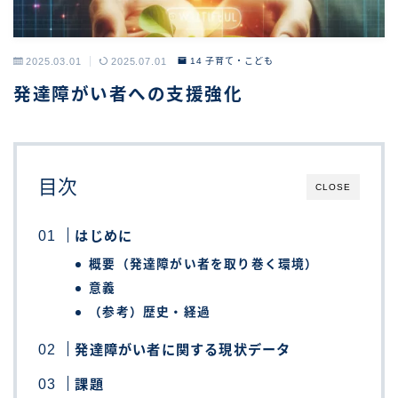
2025.03.01
2025.07.01
14 子育て・こども
発達障がい者への支援強化
目次
CLOSE
はじめに
概要（発達障がい者を取り巻く環境）
意義
（参考）歴史・経過
発達障がい者に関する現状データ
課題