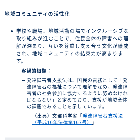
地域コミュニティの活性化
学校や職場、地域活動の場でインクルーシブな
取り組みが進むことで、住民全体の障害への理
解が深まり、互いを尊重し支え合う文化が醸成
され、地域コミュニティの結束力が高まりま
す。
客観的根拠：
発達障害者支援法は、国民の責務として「発
達障害者の福祉について理解を深め、発達障
害者の社会参加に協力するように努めなけれ
ばならない」と定めており、支援が地域全体
の課題であることを示しています。
（出典）文部科学省「
発達障害者支援法
（平成16年法律第167号）
」