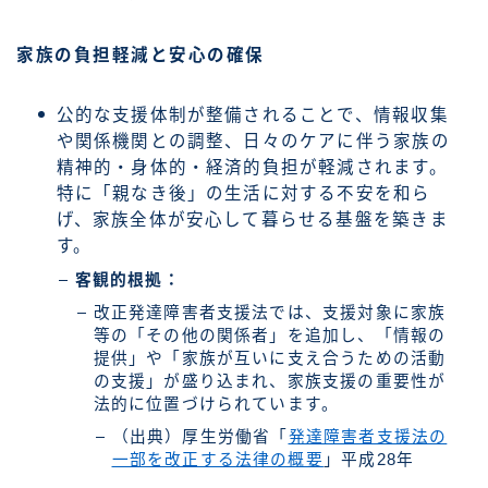
家族の負担軽減と安心の確保
公的な支援体制が整備されることで、情報収集
や関係機関との調整、日々のケアに伴う家族の
精神的・身体的・経済的負担が軽減されます。
特に「親なき後」の生活に対する不安を和ら
げ、家族全体が安心して暮らせる基盤を築きま
す。
客観的根拠：
改正発達障害者支援法では、支援対象に家族
等の「その他の関係者」を追加し、「情報の
提供」や「家族が互いに支え合うための活動
の支援」が盛り込まれ、家族支援の重要性が
法的に位置づけられています。
（出典）厚生労働省「
発達障害者支援法の
一部を改正する法律の概要
」平成28年