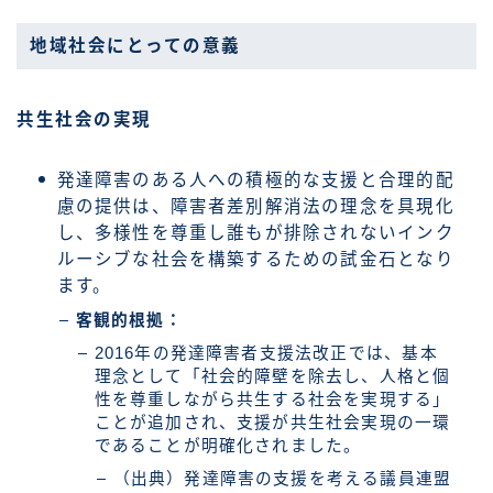
地域社会にとっての意義
共生社会の実現
発達障害のある人への積極的な支援と合理的配
慮の提供は、障害者差別解消法の理念を具現化
し、多様性を尊重し誰もが排除されないインク
ルーシブな社会を構築するための試金石となり
ます。
客観的根拠：
2016年の発達障害者支援法改正では、基本
理念として「社会的障壁を除去し、人格と個
性を尊重しながら共生する社会を実現する」
ことが追加され、支援が共生社会実現の一環
であることが明確化されました。
（出典）発達障害の支援を考える議員連盟