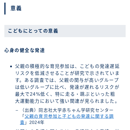
意義
こどもにとっての意義
心身の健全な発達
父親の積極的な育児参加は、こどもの発達遅延
リスクを低減させることが研究で示されていま
す。ある調査では、父親の関与が高いグループ
は低いグループに比べ、発達が遅れるリスクが
最大で24%低く、特に走る・跳ぶといった粗
大運動能力において強い関連が見られました。
（出典）同志社大学赤ちゃん学研究センター
「
父親の育児参加と子どもの発達に関する調
査
」2024年