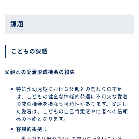
課題
こどもの課題
父親との愛着形成機会の損失
特に乳幼児期における父親との関わりの不足
は、こどもの健全な情緒的発達に不可欠な愛着
形成の機会を損なう可能性があります。安定し
た愛着は、こどもの自己肯定感や他者への信頼
感の基礎となります。
客観的根拠：
乳児期の父親の育児への関わりが多いことが、