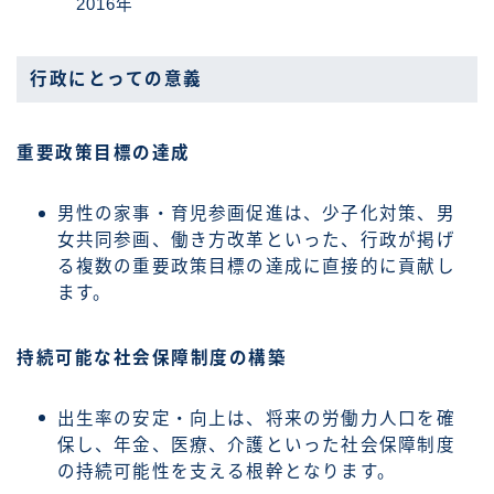
2016年
行政にとっての意義
重要政策目標の達成
男性の家事・育児参画促進は、少子化対策、男
女共同参画、働き方改革といった、行政が掲げ
る複数の重要政策目標の達成に直接的に貢献し
ます。
持続可能な社会保障制度の構築
出生率の安定・向上は、将来の労働力人口を確
保し、年金、医療、介護といった社会保障制度
の持続可能性を支える根幹となります。