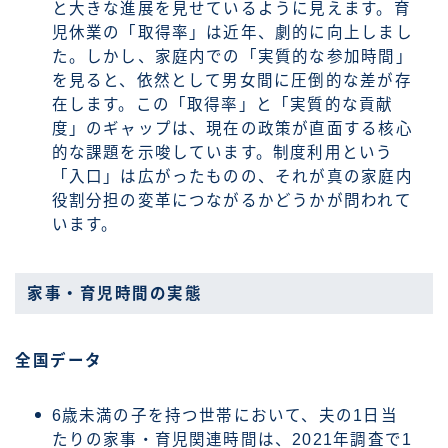
と大きな進展を見せているように見えます。育
児休業の「取得率」は近年、劇的に向上しまし
た。しかし、家庭内での「実質的な参加時間」
を見ると、依然として男女間に圧倒的な差が存
在します。この「取得率」と「実質的な貢献
度」のギャップは、現在の政策が直面する核心
的な課題を示唆しています。制度利用という
「入口」は広がったものの、それが真の家庭内
役割分担の変革につながるかどうかが問われて
います。
家事・育児時間の実態
全国データ
6歳未満の子を持つ世帯において、夫の1日当
たりの家事・育児関連時間は、2021年調査で1