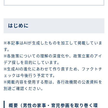
はじめに
※本記事はAIが生成したものを加工して掲載していま
す。
※各施策についての理解の深度化や、政策立案のアイ
デア探しを目的にしています。
※生成AIの進化にあわせて作り直すため、ファクトチ
ェックは今後行う予定です。
※掲載内容を使用する際は、各行政機関の公表資料を
別途ご確認ください。
概要（男性の家事・育児参画を取り巻く環