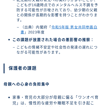
こどもが16歳時点でのメンタルヘルス不調を予
防する可能性が示唆されており、幼少期の父親
との関係が長期的な影響を持つことがわかりま
す。
（出典）内閣府「
令和5年版 男女共同参画白
書
」2023年度
この課題が放置された場合の悪影響の推察：
こどもの情緒不安定や社会性の発達の遅れにつ
ながる可能性があります。
保護者の課題
母親への心身の負担集中
家事・育児の大部分が母親に偏る「ワンオペ育
児」は、慢性的な疲労や睡眠不足を引き起こ