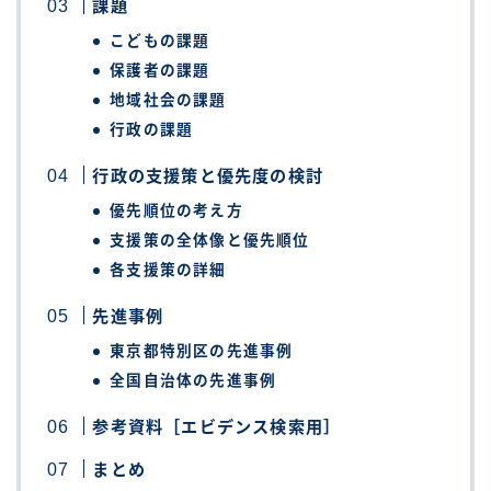
課題
こどもの課題
保護者の課題
地域社会の課題
行政の課題
行政の支援策と優先度の検討
優先順位の考え方
支援策の全体像と優先順位
各支援策の詳細
先進事例
東京都特別区の先進事例
全国自治体の先進事例
参考資料［エビデンス検索用］
まとめ