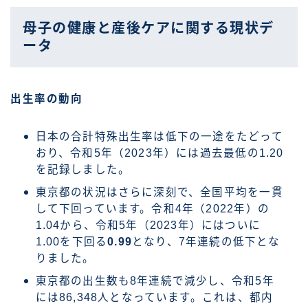
母子の健康と産後ケアに関する現状デ
ータ
出生率の動向
日本の合計特殊出生率は低下の一途をたどって
おり、令和5年（2023年）には過去最低の1.20
を記録しました。
東京都の状況はさらに深刻で、全国平均を一貫
して下回っています。令和4年（2022年）の
1.04から、令和5年（2023年）にはついに
1.00を下回る
0.99
となり、7年連続の低下とな
りました。
東京都の出生数も8年連続で減少し、令和5年
には86,348人となっています。これは、都内