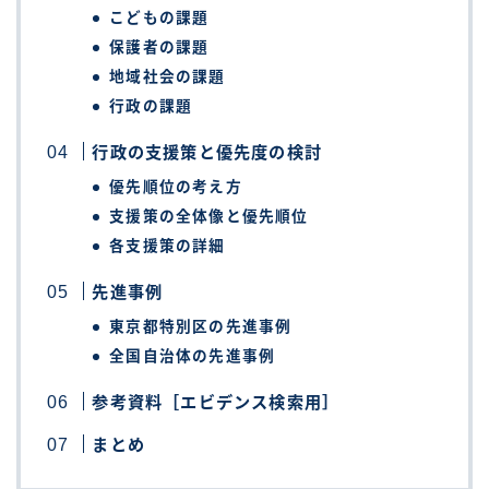
こどもの課題
保護者の課題
地域社会の課題
行政の課題
行政の支援策と優先度の検討
優先順位の考え方
支援策の全体像と優先順位
各支援策の詳細
先進事例
東京都特別区の先進事例
全国自治体の先進事例
参考資料［エビデンス検索用］
まとめ