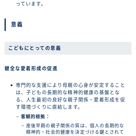
っています。
意義
こどもにとっての意義
健全な愛着形成の促進
専門的な支援により母親の心身が安定すること
は、子どもの長期的な精神的健康の基盤とな
る、人生最初の良好な親子関係・愛着形成を促
す環境づくりに直結します。
客観的根拠：
産後早期の親子関係の質は、個人の長期的な
精神的・社会的健康を決定づける鍵とされて