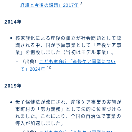
8
経緯と今後の課題」2017年
2014年
核家族化による産後の孤立が社会問題として認
識される中、国が予算事業として「産後ケア事
業」を創設しました（当初はモデル事業）。
（出典）
こども家庭庁「産後ケア事業につい
10
て」2024年
2019年
母子保健法が改正され、産後ケア事業の実施が
市町村の「努力義務」として法的に位置づけら
れました。これにより、全国の自治体で事業の
導入が加速しました。