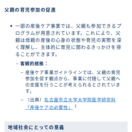
父親の育児参加の促進
一部の産後ケア事業では、父親も参加できるプ
ログラムが用意されています。これにより、父
親は母親の産後の心身の状態や育児の実際を深
く理解し、主体的に育児に関わるきっかけを得
ることができます。
客観的根拠：
産後ケア事業ガイドラインでは、父親の育児
参加を促す観点から、事業に付随して父親へ
の支援を行うことが考えられるとされていま
す。
（出典）
名古屋市立大学大学院医学研究科
1
「産後ケアの必要性」
地域社会にとっての意義