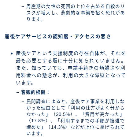
周産期の女性の死因の上位を占める自殺のリ
スクが増大し、悲劇的な事態を招く恐れがあ
ります。
産後ケアサービスの認知度・アクセスの悪さ
産後ケアという支援制度の存在自体が、それを
最も必要とする層に十分に知られていません。
また、知っていても、申請手続きの煩雑さや利
用料金への懸念が、利用の大きな障壁となって
います。
客観的根拠：
民間調査によると、産後ケア事業を利用しな
かった理由として「利用の仕方がよく分から
なかった」（20.5%）、「費用が高かった」
（17.8%）、「利用するまでの手順が複雑で
諦めた」（14.3%）などが上位に挙げられて
います。