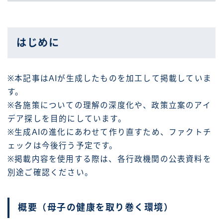
はじめに
※本記事はAIが生成したものを加工して掲載していま
す。
※各施策についての理解の深度化や、政策立案のアイ
デア探しを目的にしています。
※生成AIの進化にあわせて作り直すため、ファクトチ
ェックは今後行う予定です。
※掲載内容を使用する際は、各行政機関の公表資料を
別途ご確認ください。
概要（母子の健康を取り巻く環境）