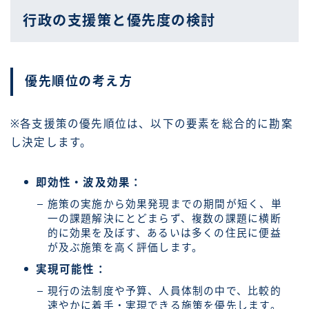
行政の支援策と優先度の検討
優先順位の考え方
※各支援策の優先順位は、以下の要素を総合的に勘案
し決定します。
即効性・波及効果：
施策の実施から効果発現までの期間が短く、単
一の課題解決にとどまらず、複数の課題に横断
的に効果を及ぼす、あるいは多くの住民に便益
が及ぶ施策を高く評価します。
実現可能性：
現行の法制度や予算、人員体制の中で、比較的
速やかに着手・実現できる施策を優先します。