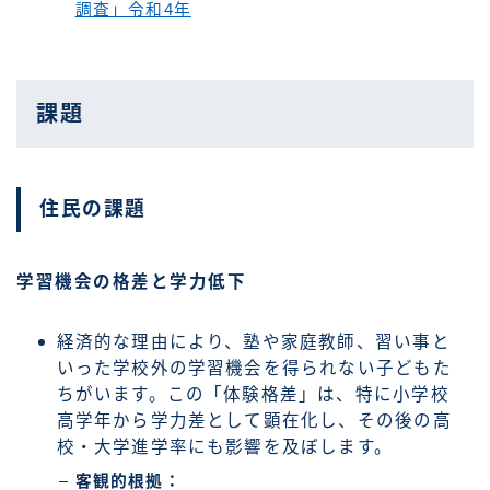
調査」令和4年
課題
住民の課題
学習機会の格差と学力低下
経済的な理由により、塾や家庭教師、習い事と
いった学校外の学習機会を得られない子どもた
ちがいます。この「体験格差」は、特に小学校
高学年から学力差として顕在化し、その後の高
校・大学進学率にも影響を及ぼします。
客観的根拠：