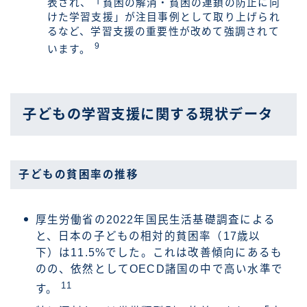
表され、「貧困の解消・貧困の連鎖の防止に向
けた学習支援」が注目事例として取り上げられ
るなど、学習支援の重要性が改めて強調されて
9
います。
子どもの学習支援に関する現状データ
子どもの貧困率の推移
厚生労働省の2022年国民生活基礎調査による
と、日本の子どもの相対的貧困率（17歳以
下）は11.5%でした。これは改善傾向にあるも
のの、依然としてOECD諸国の中で高い水準で
11
す。