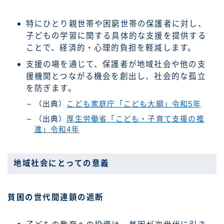
特にひとり親世帯や困窮世帯の保護者に対し、
子どもの学習に関する具体的な支援を提供する
ことで、経済的・心理的負担を軽減します。
支援の場を通じて、保護者が地域社会や他の支
援機関とつながる機会を創出し、社会的な孤立
を防ぎます。
（出典）
こども家庭庁「こども大綱」令和5年
（出典）
厚生労働省「こども・子育て支援の推
進」令和4年
地域社会にとっての意義
貧困の世代間連鎖の遮断