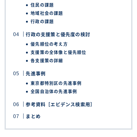
住民の課題
地域社会の課題
行政の課題
行政の支援策と優先度の検討
優先順位の考え方
支援策の全体像と優先順位
各支援策の詳細
先進事例
東京都特別区の先進事例
全国自治体の先進事例
参考資料［エビデンス検索用］
まとめ