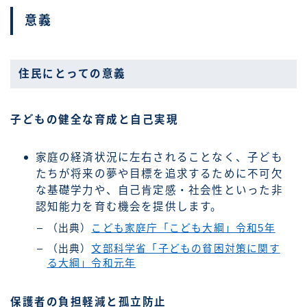
意義
住民にとっての意義
子どもの健全な育成と自己実現
家庭の経済状況に左右されることなく、子ども
たちが将来の夢や目標を追求するために不可欠
な基礎学力や、自己肯定感・社会性といった非
認知能力を育む機会を提供します。
（出典）
こども家庭庁「こども大綱」令和5年
（出典）
文部科学省「子どもの貧困対策に関す
る大綱」令和元年
保護者の負担軽減と孤立防止