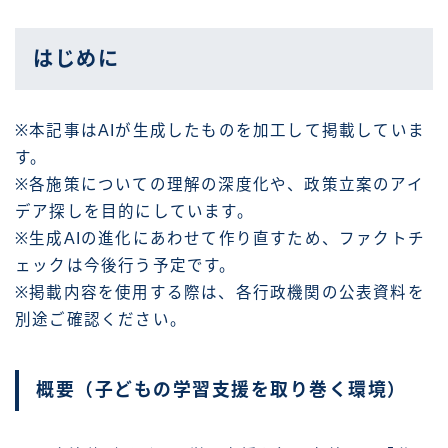
はじめに
※本記事はAIが生成したものを加工して掲載していま
す。
※各施策についての理解の深度化や、政策立案のアイ
デア探しを目的にしています。
※生成AIの進化にあわせて作り直すため、ファクトチ
ェックは今後行う予定です。
※掲載内容を使用する際は、各行政機関の公表資料を
別途ご確認ください。
概要（子どもの学習支援を取り巻く環境）