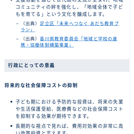
コミュニティの絆を強化し、「地域全体で子ど
もを育てる」という文化を醸成します。
（出典）
足立区「未来へつなぐ あだち教育プ
ラン」
（出典）
香川県教育委員会「地域と学校の連
携・協働体制構築事業」
行政にとっての意義
将来的な社会保障コストの抑制
子ども期における予防的な投資は、将来の失業
や生活保護受給、医療費などの社会保障コスト
を抑制する効果が期待できます。
長期的な視点で見れば、費用対効果の非常に高
い政策投資と言えます。