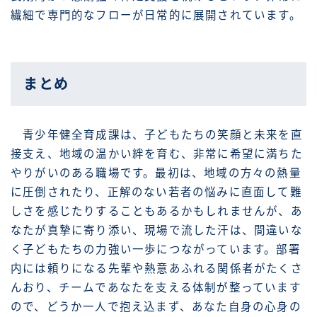
繊細で専門的なフローが日常的に展開されています。
まとめ
青少年健全育成課は、子どもたちの笑顔と未来を直
接支え、地域の温かい絆を育む、非常に希望に満ちた
やりがいのある職場です。最初は、地域の方々の熱量
に圧倒されたり、正解のない若者の悩みに直面して難
しさを感じたりすることもあるかもしれませんが、あ
なたが真摯に寄り添い、現場で流した汗は、間違いな
く子どもたちの力強い一歩につながっています。部署
内には頼りになる先輩や熱意あふれる関係者がたくさ
んおり、チームであなたを支える体制が整っています
ので、どうか一人で抱え込まず、あなた自身の心身の