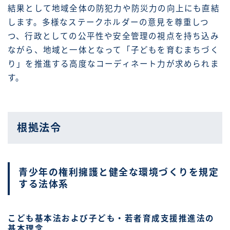
結果として地域全体の防犯力や防災力の向上にも直結
します。多様なステークホルダーの意見を尊重しつ
つ、行政としての公平性や安全管理の視点を持ち込み
ながら、地域と一体となって「子どもを育むまちづく
り」を推進する高度なコーディネート力が求められま
す。
根拠法令
青少年の権利擁護と健全な環境づくりを規定
する法体系
こども基本法および子ども・若者育成支援推進法の
基本理念