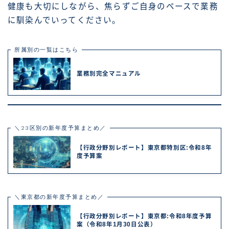
健康も大切にしながら、焦らずご自身のペースで業務
に馴染んでいってください。
所属別の一覧はこちら
業務別完全マニュアル
＼23区別の新年度予算まとめ／
【行政分野別レポート】東京都特別区:令和8年
度予算案
＼東京都の新年度予算まとめ／
【行政分野別レポート】東京都:令和8年度予算
案（令和8年1月30日公表）