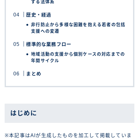
する法体系
歴史・経過
非行防止から多様な困難を抱える若者の包括
支援への変遷
標準的な業務フロー
地域活動の支援から個別ケースの対応までの
年間サイクル
まとめ
はじめに
※本記事はAIが生成したものを加工して掲載していま