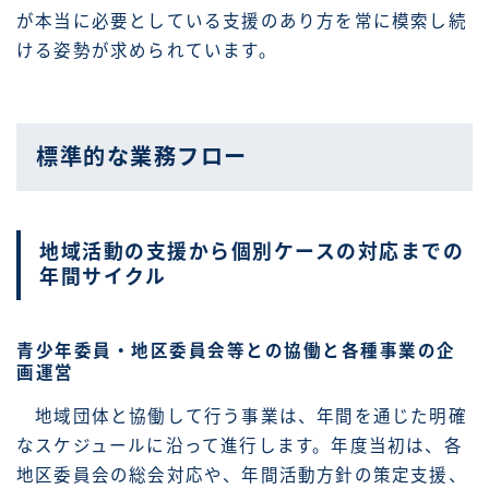
が本当に必要としている支援のあり方を常に模索し続
ける姿勢が求められています。
標準的な業務フロー
地域活動の支援から個別ケースの対応までの
年間サイクル
青少年委員・地区委員会等との協働と各種事業の企
画運営
地域団体と協働して行う事業は、年間を通じた明確
なスケジュールに沿って進行します。年度当初は、各
地区委員会の総会対応や、年間活動方針の策定支援、