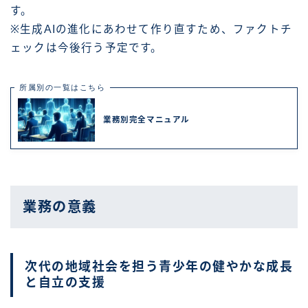
す。
※生成AIの進化にあわせて作り直すため、ファクトチ
ェックは今後行う予定です。
所属別の一覧はこちら
業務別完全マニュアル
業務の意義
次代の地域社会を担う青少年の健やかな成長
と自立の支援