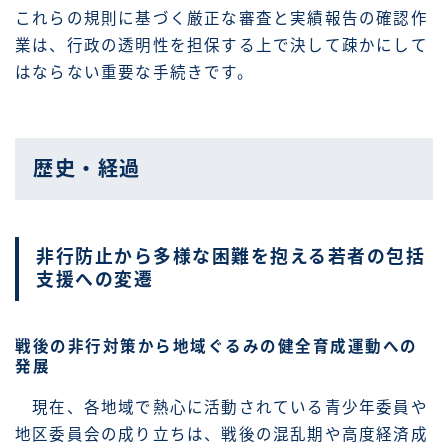
これらの規則に基づく厳正な審査と実績報告の確認作
業は、行政の透明性を担保する上で決して疎かにして
はならない重要な手続きです。
歴史・経過
非行防止から多様な困難を抱える若者の包括
支援への変遷
戦後の非行対策から地域ぐるみの健全育成運動への
発展
現在、各地域で熱心に活動されている青少年委員や
地区委員会の成り立ちは、戦後の混乱期や高度経済成