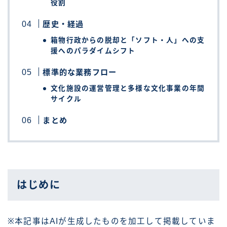
役割
歴史・経過
箱物行政からの脱却と「ソフト・人」への支
援へのパラダイムシフト
標準的な業務フロー
文化施設の運営管理と多様な文化事業の年間
サイクル
まとめ
はじめに
※本記事はAIが生成したものを加工して掲載していま