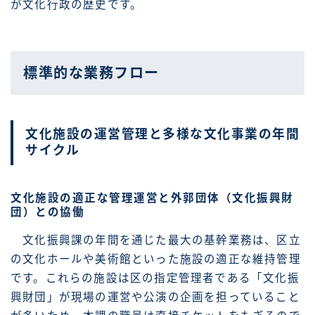
が文化行政の歴史です。
標準的な業務フロー
文化施設の運営管理と多様な文化事業の年間
サイクル
文化施設の適正な管理運営と外郭団体（文化振興財
団）との協働
文化振興課の年間を通じた最大の基幹業務は、区立
の文化ホールや美術館といった施設の適正な維持管理
です。これらの施設は区の指定管理者である「文化振
興財団」が現場の運営や公演の企画を担っていること