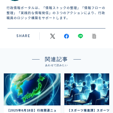
行政情報ポータルは、「情報ストックの整理」「情報フローの
整理」「実践的な情報発信」の３つのアクションにより、行政
職員のロジック構築をサポートします。
SHARE
関連記事
あわせて読みたい
【2025年6月18日】行政関連ニュ
【スポーツ推進課】スポーツ