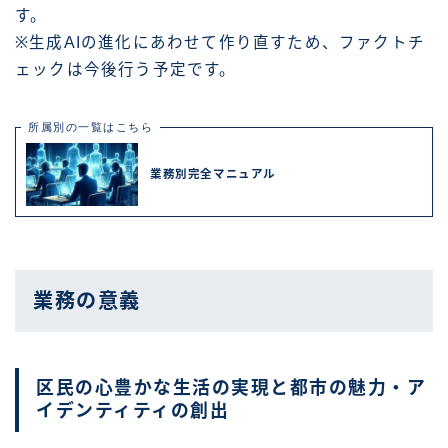
す。
※生成AIの進化にあわせて作り直すため、ファクトチ
ェックは今後行う予定です。
所属別の一覧はこちら
業務別完全マニュアル
業務の意義
区民の心豊かな生活の実現と都市の魅力・ア
イデンティティの創出