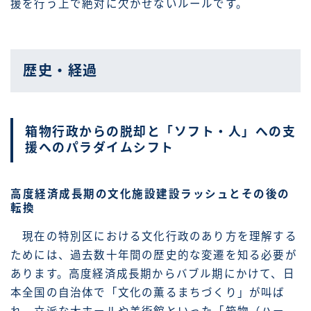
援を行う上で絶対に欠かせないルールです。
歴史・経過
箱物行政からの脱却と「ソフト・人」への支
援へのパラダイムシフト
高度経済成長期の文化施設建設ラッシュとその後の
転換
現在の特別区における文化行政のあり方を理解する
ためには、過去数十年間の歴史的な変遷を知る必要が
あります。高度経済成長期からバブル期にかけて、日
本全国の自治体で「文化の薫るまちづくり」が叫ば