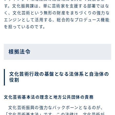
す。文化振興課は、単に芸術家を支援する部署ではな
く、文化芸術という無形の財産をまちづくりの強力な
エンジンとして活用する、総合的なプロデュース機能
を担っているのです。
根拠法令
文化芸術行政の基盤となる法体系と自治体の
役割
文化芸術基本法の理念と地方公共団体の責務
文化芸術振興の強力なバックボーンとなるのが、
「文化芸術基本法」です。この法律は、文化芸術が