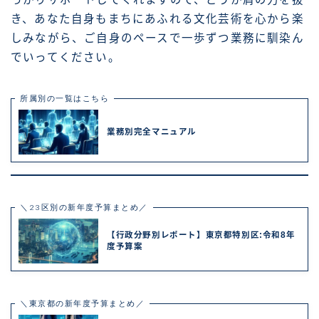
き、あなた自身もまちにあふれる文化芸術を心から楽
しみながら、ご自身のペースで一歩ずつ業務に馴染ん
でいってください。
所属別の一覧はこちら
業務別完全マニュアル
＼23区別の新年度予算まとめ／
【行政分野別レポート】東京都特別区:令和8年
度予算案
＼東京都の新年度予算まとめ／