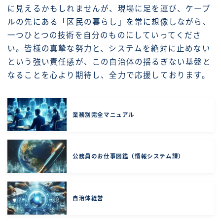
に見えるかもしれませんが、現場に足を運び、ケーブ
ルの先にある「区民の暮らし」を常に想像しながら、
一つひとつの技術を自分のものにしていってくださ
い。皆様の真摯な努力と、システムを絶対に止めない
という強い責任感が、この自治体の揺るぎない基盤と
なることを心より期待し、全力で応援しております。
業務別完全マニュアル
公務員のお仕事図鑑（情報システム課）
自治体経営