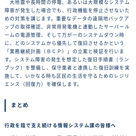
大地震や長時間の停電、あるいは大規模なシステム
障害が発生した場合でも、行政機能を停止させないた
めの対策を講じます。重要なデータの遠隔地バックア
ップの取得確認、非常用発電機と連動したサーバール
ームの電源管理、そして万が一のシステムダウン時
に、どのシステムから優先して復旧させるかという
「業務継続計画（ＢＣＰ）」の立案と検証を行いま
す。システム障害の発生を想定した復旧手順書（ラン
ブック）を整備し、保守業者と連携した復旧訓練を実
施して、いかなる時も区民の生活を守るためのレジリ
エンス（回復力）を確保します。
まとめ
行政を陰で支え続ける情報システム課の皆様へ