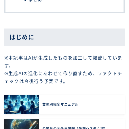
はじめに
※本記事はAIが生成したものを加工して掲載していま
す。
※生成AIの進化にあわせて作り直すため、ファクトチ
ェックは今後行う予定です。
業務別完全マニュアル
公務員のお仕事図鑑（情報システム課）