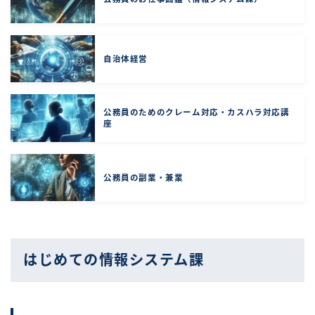
自治体経営
公務員のためのクレーム対応・カスハラ対応講
座
公務員の副業・兼業
はじめての情報システム課