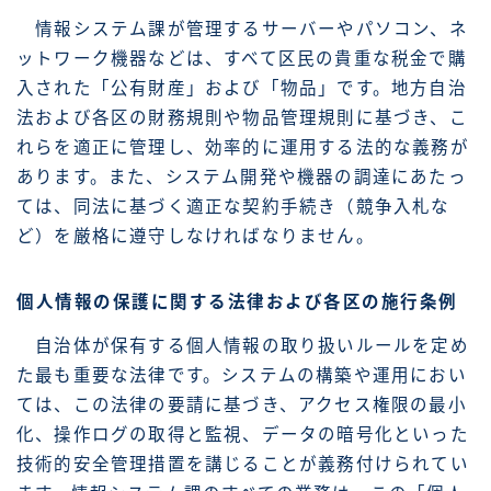
情報システム課が管理するサーバーやパソコン、ネ
ットワーク機器などは、すべて区民の貴重な税金で購
入された「公有財産」および「物品」です。地方自治
法および各区の財務規則や物品管理規則に基づき、こ
れらを適正に管理し、効率的に運用する法的な義務が
あります。また、システム開発や機器の調達にあたっ
ては、同法に基づく適正な契約手続き（競争入札な
ど）を厳格に遵守しなければなりません。
個人情報の保護に関する法律および各区の施行条例
自治体が保有する個人情報の取り扱いルールを定め
た最も重要な法律です。システムの構築や運用におい
ては、この法律の要請に基づき、アクセス権限の最小
化、操作ログの取得と監視、データの暗号化といった
技術的安全管理措置を講じることが義務付けられてい