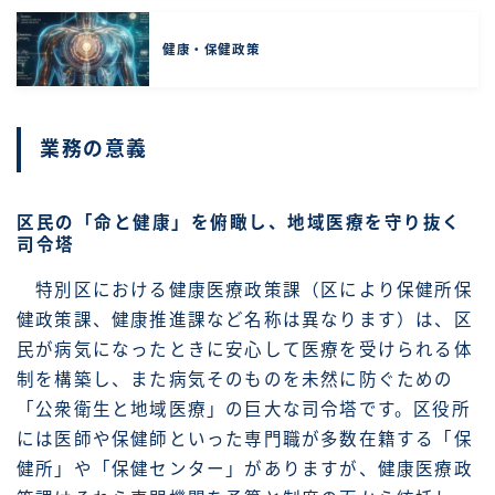
健康・保健政策
業務の意義
区民の「命と健康」を俯瞰し、地域医療を守り抜く
司令塔
特別区における健康医療政策課（区により保健所保
健政策課、健康推進課など名称は異なります）は、区
民が病気になったときに安心して医療を受けられる体
制を構築し、また病気そのものを未然に防ぐための
「公衆衛生と地域医療」の巨大な司令塔です。区役所
には医師や保健師といった専門職が多数在籍する「保
健所」や「保健センター」がありますが、健康医療政