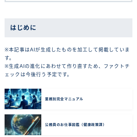
はじめに
※本記事はAIが生成したものを加工して掲載していま
す。
※生成AIの進化にあわせて作り直すため、ファクトチ
ェックは今後行う予定です。
業務別完全マニュアル
公務員のお仕事図鑑（健康政策課）