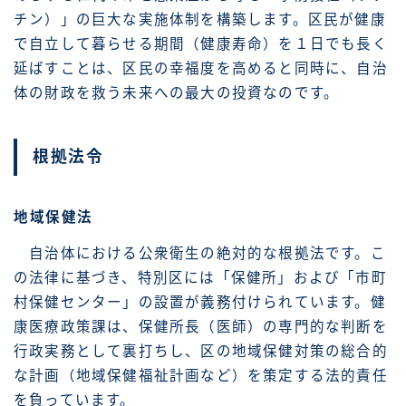
チン）」の巨大な実施体制を構築します。区民が健康
で自立して暮らせる期間（健康寿命）を１日でも長く
延ばすことは、区民の幸福度を高めると同時に、自治
体の財政を救う未来への最大の投資なのです。
根拠法令
地域保健法
自治体における公衆衛生の絶対的な根拠法です。こ
の法律に基づき、特別区には「保健所」および「市町
村保健センター」の設置が義務付けられています。健
康医療政策課は、保健所長（医師）の専門的な判断を
行政実務として裏打ちし、区の地域保健対策の総合的
な計画（地域保健福祉計画など）を策定する法的責任
を負っています。