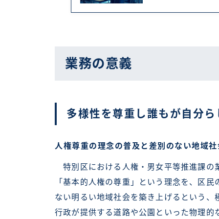
業務の意義
多様性を尊重し誰もが自分ら
人権尊重の理念の普及と差別のない地域社
特別区における人権・男女平等推進課の業
「基本的人権の尊重」という理念を、区民
ない明るい地域社会を築き上げるという、
行政が提供する道路や公園といった物理的