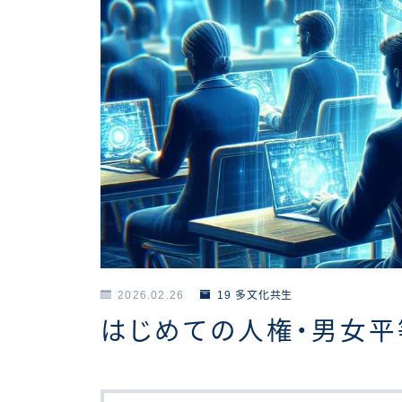
2026.02.26
19 多文化共生
はじめての人権・男女