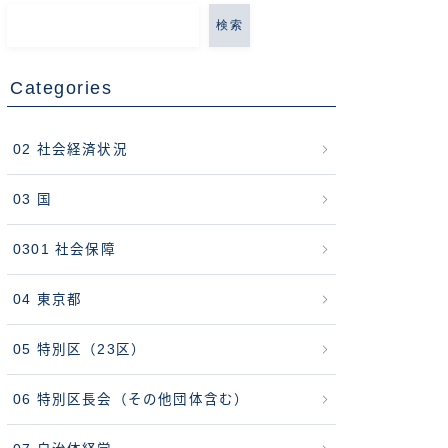
検索
Categories
02 社会経済状況
03 国
0301 社会保障
04 東京都
05 特別区（23区）
06 特別区長会（その他団体含む）