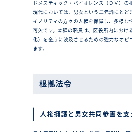
ドメスティック・バイオレンス（ＤＶ）の
現代においては、男女という二元論にとど
イノリティの方々の人権を保障し、多様な
可欠です。本課の職員は、区役所内におけ
化）を全庁に波及させるための強力なオピ
ます。
根拠法令
人権擁護と男女共同参画を支