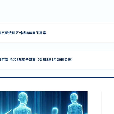
京都特別区:令和8年度予算案
京都:令和8年度予算案（令和8年1月30日公表）