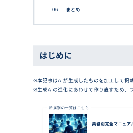
まとめ
はじめに
※本記事はAIが生成したものを加工して掲
※生成AIの進化にあわせて作り直すため、
所属別の一覧はこちら
業務別完全マニュア