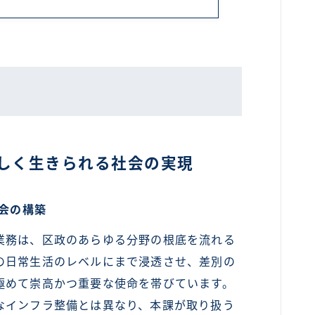
しく生きられる社会の実現
会の構築
務は、区政のあらゆる分野の根底を流れる
の日常生活のレベルにまで浸透させ、差別の
極めて崇高かつ重要な使命を帯びています。
なインフラ整備とは異なり、本課が取り扱う