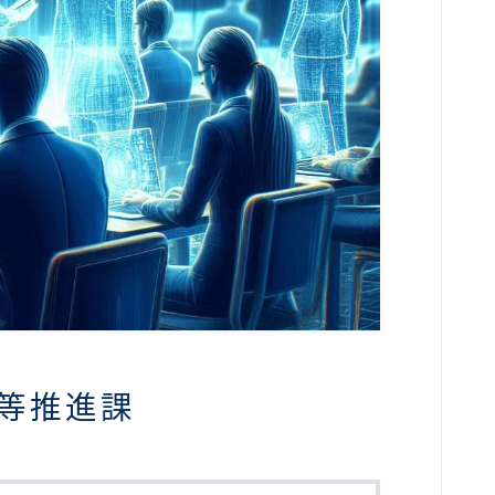
平等推進課