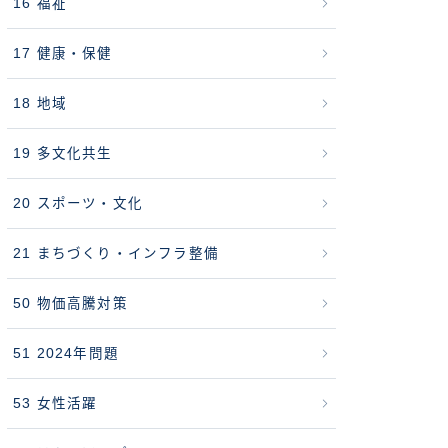
16 福祉
17 健康・保健
18 地域
19 多文化共生
20 スポーツ・文化
21 まちづくり・インフラ整備
50 物価高騰対策
51 2024年問題
53 女性活躍