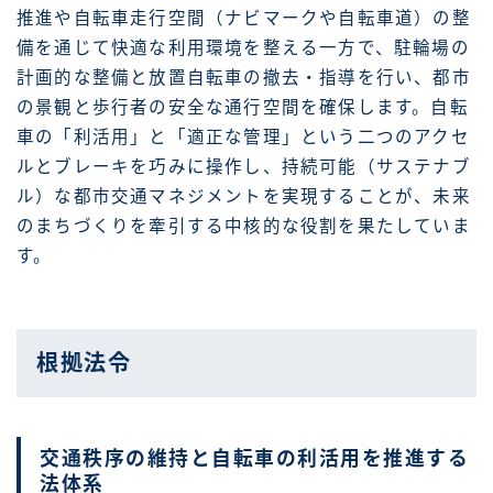
推進や自転車走行空間（ナビマークや自転車道）の整
備を通じて快適な利用環境を整える一方で、駐輪場の
計画的な整備と放置自転車の撤去・指導を行い、都市
の景観と歩行者の安全な通行空間を確保します。自転
車の「利活用」と「適正な管理」という二つのアクセ
ルとブレーキを巧みに操作し、持続可能（サステナブ
ル）な都市交通マネジメントを実現することが、未来
のまちづくりを牽引する中核的な役割を果たしていま
す。
根拠法令
交通秩序の維持と自転車の利活用を推進する
法体系