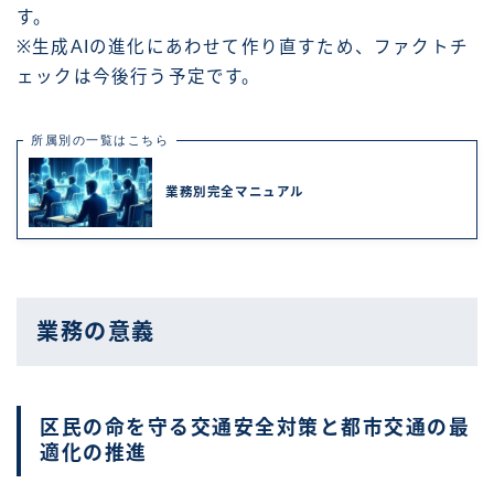
す。
※生成AIの進化にあわせて作り直すため、ファクトチ
ェックは今後行う予定です。
所属別の一覧はこちら
業務別完全マニュアル
業務の意義
区民の命を守る交通安全対策と都市交通の最
適化の推進