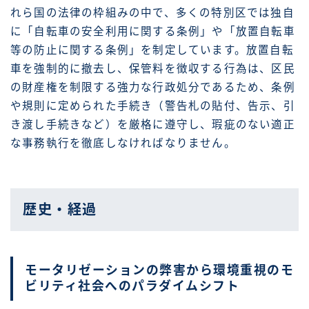
れら国の法律の枠組みの中で、多くの特別区では独自
に「自転車の安全利用に関する条例」や「放置自転車
等の防止に関する条例」を制定しています。放置自転
車を強制的に撤去し、保管料を徴収する行為は、区民
の財産権を制限する強力な行政処分であるため、条例
や規則に定められた手続き（警告札の貼付、告示、引
き渡し手続きなど）を厳格に遵守し、瑕疵のない適正
な事務執行を徹底しなければなりません。
歴史・経過
モータリゼーションの弊害から環境重視のモ
ビリティ社会へのパラダイムシフト