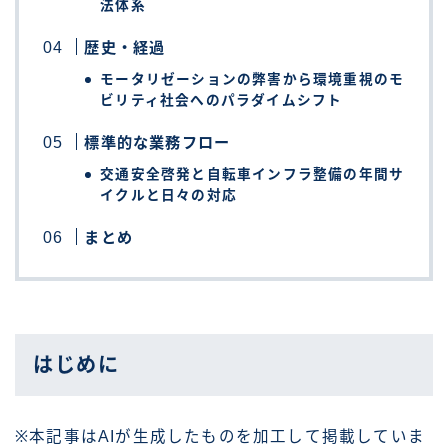
法体系
歴史・経過
モータリゼーションの弊害から環境重視のモ
ビリティ社会へのパラダイムシフト
標準的な業務フロー
交通安全啓発と自転車インフラ整備の年間サ
イクルと日々の対応
まとめ
はじめに
※本記事はAIが生成したものを加工して掲載していま