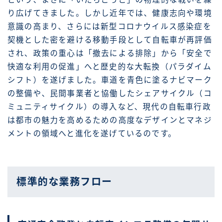
り広げてきました。しかし近年では、健康志向や環境
意識の高まり、さらには新型コロナウイルス感染症を
契機とした密を避ける移動手段として自転車が再評価
され、政策の重心は「撤去による排除」から「安全で
快適な利用の促進」へと歴史的な大転換（パラダイム
シフト）を遂げました。車道を青色に塗るナビマーク
の整備や、民間事業者と協働したシェアサイクル（コ
ミュニティサイクル）の導入など、現代の自転車行政
は都市の魅力を高めるための高度なデザインとマネジ
メントの領域へと進化を遂げているのです。
標準的な業務フロー