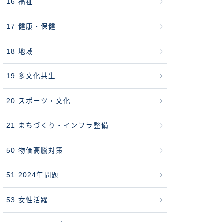
16 福祉
17 健康・保健
18 地域
19 多文化共生
20 スポーツ・文化
21 まちづくり・インフラ整備
50 物価高騰対策
51 2024年問題
53 女性活躍