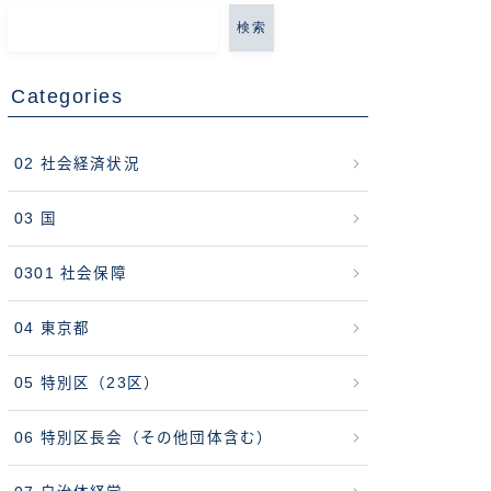
検索
Categories
02 社会経済状況
03 国
0301 社会保障
04 東京都
05 特別区（23区）
06 特別区長会（その他団体含む）