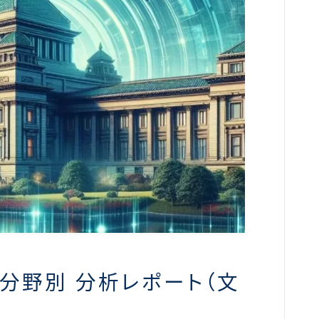
政分野別 分析レポート（文