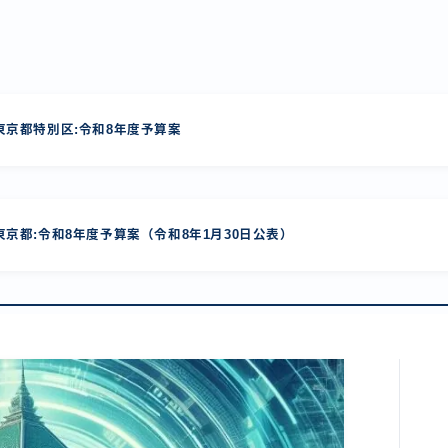
京都特別区:令和8年度予算案
京都:令和8年度予算案（令和8年1月30日公表）