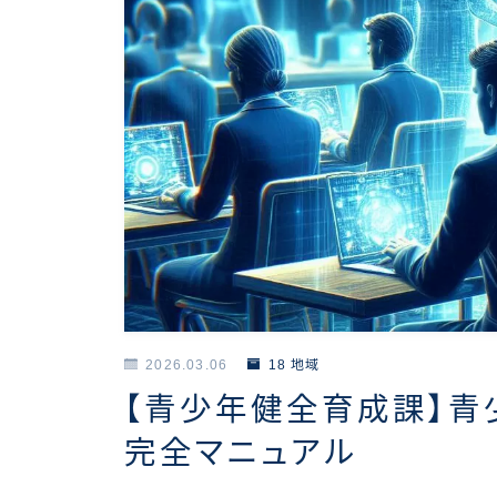
2026.03.06
18 地域
【青少年健全育成課】
完全マニュアル