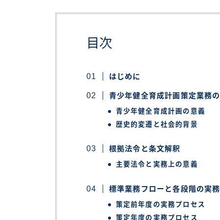
目次
はじめに
青少年健全育成計画策定業務
青少年健全育成計画の意義
歴史的変遷と社会的背景
根拠法令と条文解釈
主要法令と実務上の意義
標準業務フローと各段階の実
策定前年度の実務プロセス
策定年度の実務プロセス