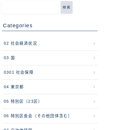
検索
Categories
02 社会経済状況
03 国
0301 社会保障
04 東京都
05 特別区（23区）
06 特別区長会（その他団体含む）