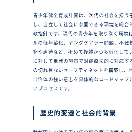
青少年健全育成計画は、次代の社会を担う
し、自立して社会に参画できる環境を総合
政指針です。現代の青少年を取り巻く環境は
ルの低年齢化、ヤングケアラー問題、不登
窮や虐待など、極めて複雑かつ多様化して
に対して単発の施策で対症療法的に対応す
の切れ目ないセーフティネットを構築し、
自治体の強い意志を具体的なロードマップ
いプロセスです。
歴史的変遷と社会的背景