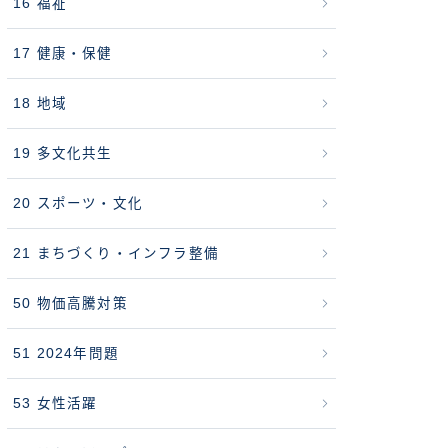
16 福祉
17 健康・保健
18 地域
19 多文化共生
20 スポーツ・文化
21 まちづくり・インフラ整備
50 物価高騰対策
51 2024年問題
53 女性活躍