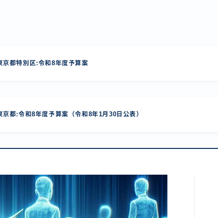
京都特別区:令和8年度予算案
京都:令和8年度予算案（令和8年1月30日公表）