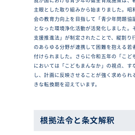
我が国における青少年の健全育成施策は、
主眼とした取り組みから始まりました。昭
会の教育力向上を目指して「青少年問題協
となった環境浄化活動が活発化しました。
支援推進法」が制定されたことで、縦割り
のあらゆる分野が連携して困難を抱える若
付けられました。さらに令和五年の「こど
においては「こどもまんなか」の視点、す
し、計画に反映させることが強く求められ
きな転換期を迎えています。
根拠法令と条文解釈