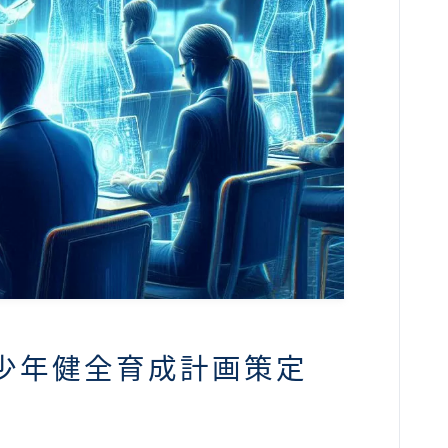
青少年健全育成計画策定