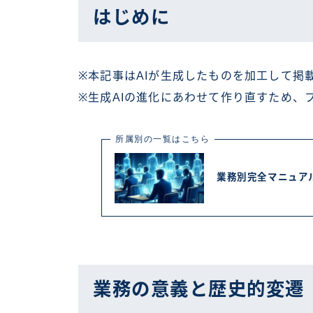
はじめに
※本記事はAIが生成したものを加工して掲
※生成AIの進化にあわせて作り直すため、
所属別の一覧はこちら
業務別完全マニュア
業務の意義と歴史的変遷