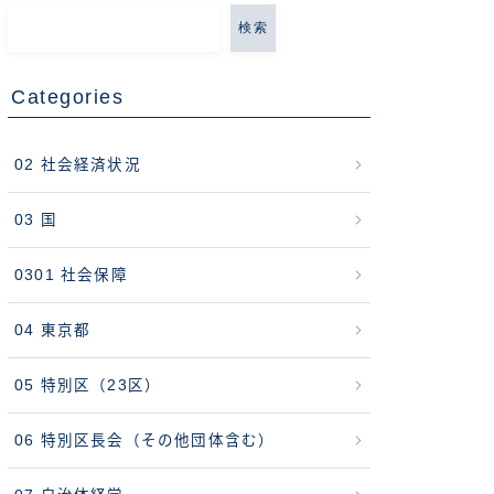
検索
Categories
02 社会経済状況
03 国
0301 社会保障
04 東京都
05 特別区（23区）
06 特別区長会（その他団体含む）