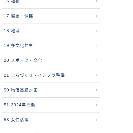
16 福祉
17 健康・保健
18 地域
19 多文化共生
20 スポーツ・文化
21 まちづくり・インフラ整備
50 物価高騰対策
51 2024年問題
53 女性活躍