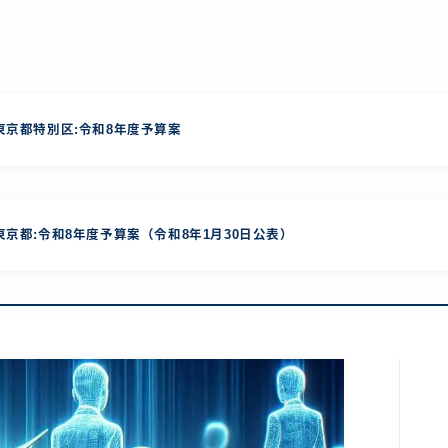
京都特別区:令和8年度予算案
京都:令和8年度予算案（令和8年1月30日公表）