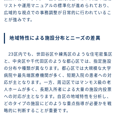
リストや運用マニュアルの標準化が進められており、
広域的な視点での事務調整が日常的に行われているこ
とが強みです。
地域特性による施設分布とニーズの差異
23区内でも、世田谷区や練馬区のような住宅密集区
と、中央区や千代田区のような都心区では、指定施設
の分布や種類が異なります。都心区では大規模な大学
病院や最先端医療機関が多く、短期入院の患者への対
応が主となります。一方、周辺区ではマンモス級の老
人ホームが多く、長期入所者による大量の施設内投票
への対応が主となります。自区の地域特性を分析し、
どのタイプの施設にどのような重点指導が必要かを戦
略的に判断することが重要です。