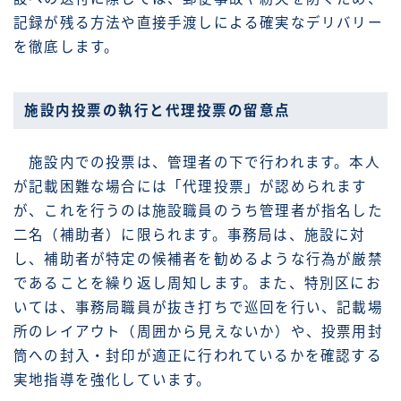
記録が残る方法や直接手渡しによる確実なデリバリー
を徹底します。
施設内投票の執行と代理投票の留意点
施設内での投票は、管理者の下で行われます。本人
が記載困難な場合には「代理投票」が認められます
が、これを行うのは施設職員のうち管理者が指名した
二名（補助者）に限られます。事務局は、施設に対
し、補助者が特定の候補者を勧めるような行為が厳禁
であることを繰り返し周知します。また、特別区にお
いては、事務局職員が抜き打ちで巡回を行い、記載場
所のレイアウト（周囲から見えないか）や、投票用封
筒への封入・封印が適正に行われているかを確認する
実地指導を強化しています。