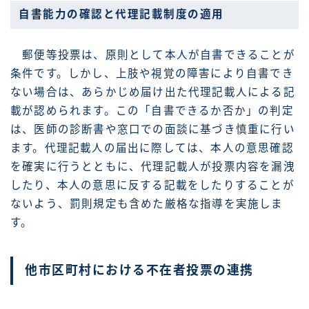
自書能力の確認と代理記載制度の適用
郵便等投票は、原則として本人が自書できることが
条件です。しかし、上肢や視覚の障害により自書でき
ない場合は、あらかじめ届け出た代理記載人による記
載が認められます。この「自書できるか否か」の判定
は、医師の診断書や窓口での面談に基づき慎重に行い
ます。代理記載人の届出に際しては、本人の意思確認
を確実に行うとともに、代理記載人が投票内容を漏洩
したり、本人の意思に反する記載をしたりすることが
ないよう、罰則規定も含めた厳格な指導を実施しま
す。
他市区町村における不在者投票の連携