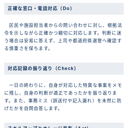
正確な窓口・電話対応（Do）
区民や施設担当者からの問い合わせに対し、根拠法
令を示しながら正確かつ親切に対応します。判断に迷
う場合は安易に答えず、上司や都道府県選管へ確認す
る慎重さを保ちます。
対応記録の振り返り（Check）
一日の終わりに、自身が対応した特異な事案をメモ
に残し、自身の判断が適正であったかを振り返りま
す。また、事務ミス（誤送付や記入漏れ）を未然に防
げたかを自問自答します。