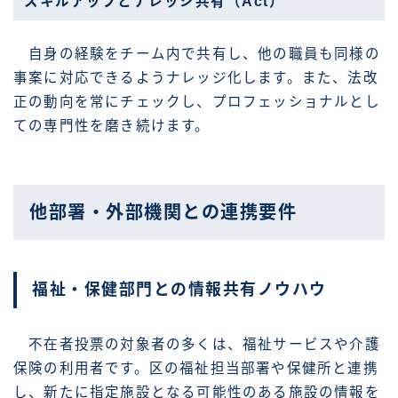
スキルアップとナレッジ共有（Act）
自身の経験をチーム内で共有し、他の職員も同様の
事案に対応できるようナレッジ化します。また、法改
正の動向を常にチェックし、プロフェッショナルとし
ての専門性を磨き続けます。
他部署・外部機関との連携要件
福祉・保健部門との情報共有ノウハウ
不在者投票の対象者の多くは、福祉サービスや介護
保険の利用者です。区の福祉担当部署や保健所と連携
し、新たに指定施設となる可能性のある施設の情報を