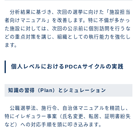
分析結果に基づき、次回の選挙に向けた「施設担当
者向けマニュアル」を改善します。特に不備が多かっ
た施設に対しては、次回の公示前に個別訪問を行うな
どの重点対策を講じ、組織としての執行能力を強化し
ます。
個人レベルにおけるPDCAサイクルの実践
知識の習得（Plan）とシミュレーション
公職選挙法、施行令、自治体マニュアルを精読し、
特にイレギュラー事案（氏名変更、転居、証明書紛失
など）への対応手順を頭に叩き込みます。