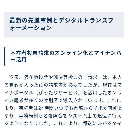
最新の先進事例とデジタルトランスフ
ォーメーション
不在者投票請求のオンライン化とマイナンバ
ー活用
従来、滞在地投票や郵便等投票の「請求」は、本人
の署名が入った紙の請求書が必要でしたが、現在はマ
イナポータル（ぴったりサービス）を活用したオンラ
イン請求が多くの特別区で導入されています。これに
より、有権者は24時間いつでも自宅から請求が可能と
なり、事務局側も名簿照合をシステム上で迅速に行え
るようになりました。これにより、郵送にかかるタイ