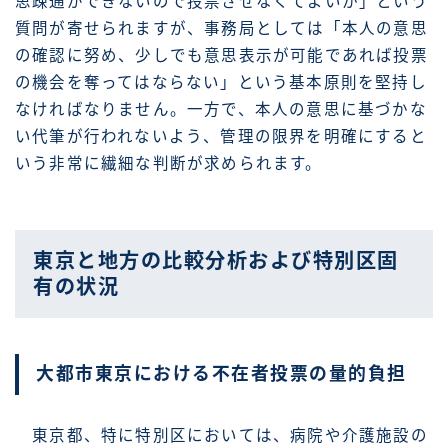
思疎通ができないので投票させなくてよいか」という
質問が寄せられますが、事務局としては「本人の意思
の確認に努め、少しでも意思表示が可能であれば投票
の機会を奪ってはならない」という基本原則を堅持し
なければなりません。一方で、本人の意思に基づかな
い代筆が行われないよう、管理の限界を明確にすると
いう非常に繊細な判断が求められます。
東京と地方の比較分析および特別区固
有の状況
大都市東京における不在者投票の量的負担
東京都、特に特別区においては、病院や介護施設の