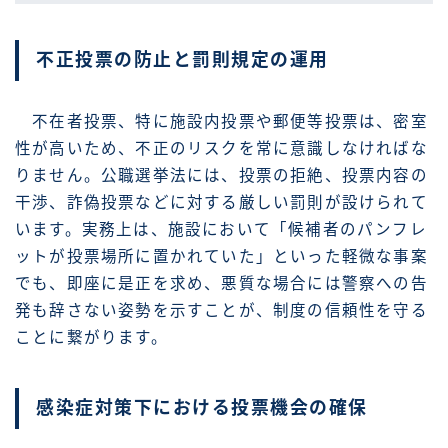
不正投票の防止と罰則規定の運用
不在者投票、特に施設内投票や郵便等投票は、密室
性が高いため、不正のリスクを常に意識しなければな
りません。公職選挙法には、投票の拒絶、投票内容の
干渉、詐偽投票などに対する厳しい罰則が設けられて
います。実務上は、施設において「候補者のパンフレ
ットが投票場所に置かれていた」といった軽微な事案
でも、即座に是正を求め、悪質な場合には警察への告
発も辞さない姿勢を示すことが、制度の信頼性を守る
ことに繋がります。
感染症対策下における投票機会の確保