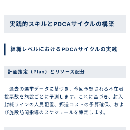
実践的スキルとPDCAサイクルの構築
組織レベルにおけるPDCAサイクルの実践
計画策定（Plan）とリソース配分
過去の選挙データに基づき、今回予想される不在者
投票数を施設ごとに予測します。これに基づき、封入
封緘ラインの人員配置、郵送コストの予算確保、およ
び施設訪問指導のスケジュールを策定します。