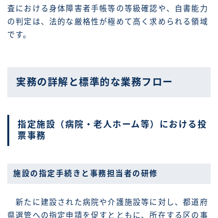
査における身体障害者手帳等の等級確認や、自書能力
の判定は、法的な厳格性が極めて高く求められる領域
です。
実務の詳解と標準的な業務フロー
指定施設（病院・老人ホーム等）における投
票事務
施設の指定手続きと事務担当者の研修
新たに建設された病院や介護施設等に対し、都道府
県選管への指定申請を促すとともに、所在する区の事