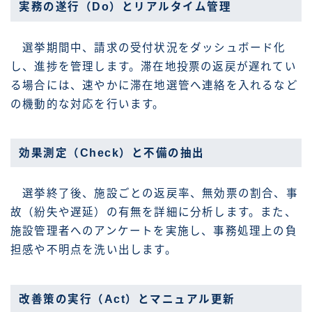
実務の遂行（Do）とリアルタイム管理
選挙期間中、請求の受付状況をダッシュボード化
し、進捗を管理します。滞在地投票の返戻が遅れてい
る場合には、速やかに滞在地選管へ連絡を入れるなど
の機動的な対応を行います。
効果測定（Check）と不備の抽出
選挙終了後、施設ごとの返戻率、無効票の割合、事
故（紛失や遅延）の有無を詳細に分析します。また、
施設管理者へのアンケートを実施し、事務処理上の負
担感や不明点を洗い出します。
改善策の実行（Act）とマニュアル更新