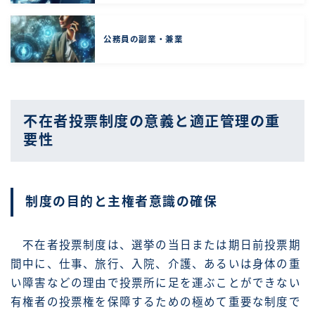
公務員の副業・兼業
不在者投票制度の意義と適正管理の重
要性
制度の目的と主権者意識の確保
不在者投票制度は、選挙の当日または期日前投票期
間中に、仕事、旅行、入院、介護、あるいは身体の重
い障害などの理由で投票所に足を運ぶことができない
有権者の投票権を保障するための極めて重要な制度で