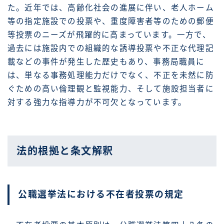
た。近年では、高齢化社会の進展に伴い、老人ホーム
等の指定施設での投票や、重度障害者等のための郵便
等投票のニーズが飛躍的に高まっています。一方で、
過去には施設内での組織的な誘導投票や不正な代理記
載などの事件が発生した歴史もあり、事務局職員に
は、単なる事務処理能力だけでなく、不正を未然に防
ぐための高い倫理観と監視能力、そして施設担当者に
対する強力な指導力が不可欠となっています。
法的根拠と条文解釈
公職選挙法における不在者投票の規定