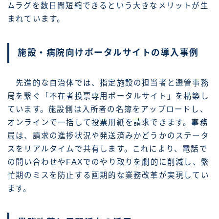
ムラグを数日間短縮できるという大きなメリットが生
まれています。
施設・病院向けポータルサイトの導入事例
先進的な自治体では、指定施設の担当者と選管事務
局を繋ぐ「不在者投票専用ポータルサイト」を構築し
ています。施設側は入所者の名簿をアップロードし、
オンラインで一括して投票用紙を請求できます。事務
局は、請求の進捗状況や発送済みかどうかのステータ
スをリアルタイムで共有します。これにより、電話で
の問い合わせやFAXでのやり取りを劇的に削減し、繁
忙期のミスを防止する画期的な業務改革が実現してい
ます。