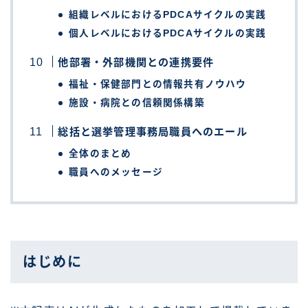
組織レベルにおけるPDCAサイクルの実践
個人レベルにおけるPDCAサイクルの実践
他部署・外部機関との連携要件
福祉・保健部門との情報共有ノウハウ
施設・病院との信頼関係構築
総括と選挙管理事務局職員へのエール
全体のまとめ
職員へのメッセージ
はじめに