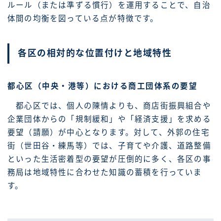
ルール（または準ずる慣行）を運用することで、自治
体間の均衡を図っている点が特徴です。
各区の相対的な位置付けと地域特性
都心区（中央・港等）における商工団体系の要望
都心区では、個人の陳情よりも、商店街振興組合や
企業団体からの「規制緩和」や「経済支援」を求める
要望（請願）が中心となります。対して、外郭の住宅
街（世田谷・練馬等）では、子育てや介護、道路整備
といった生活密着型の要望が圧倒的に多く、各区の事
務局は地域特性に合わせた知識の蓄積を行っていま
す。