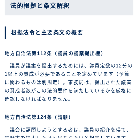
法的根拠と条文解釈
根拠法令と主要条文の概要
地方自治法第112条（議員の議案提出権）
議員が議案を提出するためには、議員定数の12分の
1以上の賛成が必要であることを定めています（予算
に関わるものは別規定）。事務局は、提出された議案
の賛成者数がこの法的要件を満たしているかを厳格に
確認しなければなりません。
地方自治法第124条（請願）
議会に請願しようとする者は、議員の紹介を得て、