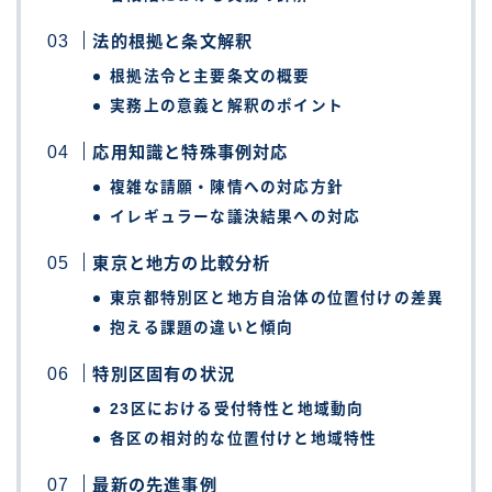
法的根拠と条文解釈
根拠法令と主要条文の概要
実務上の意義と解釈のポイント
応用知識と特殊事例対応
複雑な請願・陳情への対応方針
イレギュラーな議決結果への対応
東京と地方の比較分析
東京都特別区と地方自治体の位置付けの差異
抱える課題の違いと傾向
特別区固有の状況
23区における受付特性と地域動向
各区の相対的な位置付けと地域特性
最新の先進事例