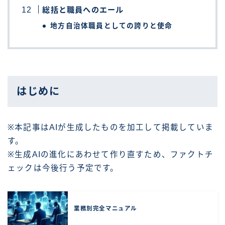
総括と職員へのエール
地方自治体職員としての誇りと使命
はじめに
※本記事はAIが生成したものを加工して掲載していま
す。
※生成AIの進化にあわせて作り直すため、ファクトチ
ェックは今後行う予定です。
業務別完全マニュアル