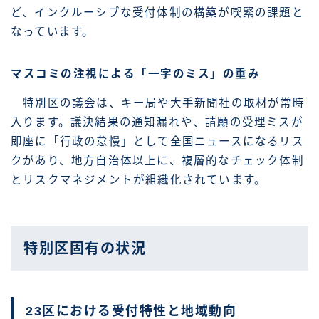
ど、インクルーシブな受付体制の構築が喫緊の課題と
なっています。
マスコミの注視による「一字のミス」の重み
特別区の議会は、キー局や大手新聞社の取材が常時
入ります。議決結果の通知漏れや、請願の受理ミスが
即座に「行政の怠慢」として全国ニュースになるリス
クがあり、地方自治体以上に、複層的なチェック体制
とリスクマネジメントが組織化されています。
特別区固有の状況
23区における受付特性と地域動向