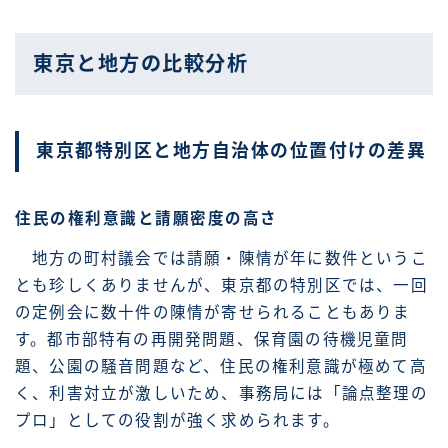
東京と地方の比較分析
東京都特別区と地方自治体の位置付けの差異
住民の権利意識と請願密度の高さ
地方の町村議会では請願・陳情が年に数件というこ
とも珍しくありませんが、東京都の特別区では、一回
の定例会に数十件の陳情が寄せられることもありま
す。都市部特有の再開発問題、保育園の待機児童問
題、公園の騒音問題など、住民の権利意識が極めて高
く、利害対立が激しいため、事務局には「論点整理の
プロ」としての役割が強く求められます。