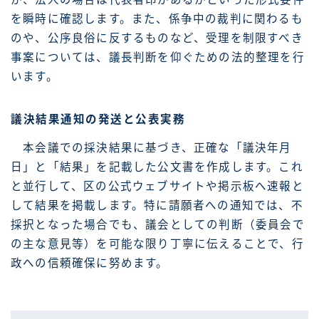
を瞬時に確認します。また、係争中の裁判に関わるも
のや、公序良俗に反するものなど、受理を制限すべき
事案については、議長判断を仰ぐための法的整理を行
います。
議決結果通知の発送と公表実務
本会議での採決結果に基づき、正確な「議決年月
日」と「結果」を記載した公文書を作成します。これ
と並行して、区の公式ウェブサイトや掲示板へ速報と
して結果を掲載します。特に請願者への通知では、不
採択となった場合でも、議会としての判断（委員会で
の主な意見等）を可能な限り丁寧に伝えることで、行
政への信頼確保に努めます。