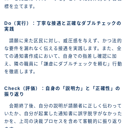
標を立てます。
Do（実行）：丁寧な接遇と正確なダブルチェックの
実践
請願に来た区民に対し、威圧感を与えず、かつ法的
な要件を漏れなく伝える接遇を実践します。また、全
ての通知書作成において、自身での指差し確認に加
え、隣の職員に「謙虚にダブルチェックを頼む」行動
を徹底します。
Check（評価）：自身の「説明力」と「正確性」の
振り返り
会期終了後、自分の説明が請願者に正しく伝わって
いたか、自分が起案した通知書に誤字脱字がなかった
かを、上司の決裁プロセスを含めて客観的に振り返り