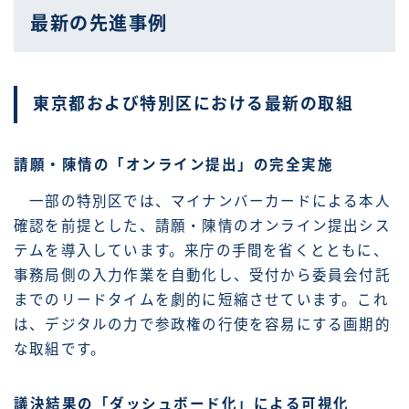
最新の先進事例
東京都および特別区における最新の取組
請願・陳情の「オンライン提出」の完全実施
一部の特別区では、マイナンバーカードによる本人
確認を前提とした、請願・陳情のオンライン提出シス
テムを導入しています。来庁の手間を省くとともに、
事務局側の入力作業を自動化し、受付から委員会付託
までのリードタイムを劇的に短縮させています。これ
は、デジタルの力で参政権の行使を容易にする画期的
な取組です。
議決結果の「ダッシュボード化」による可視化