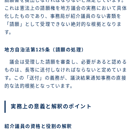
請願書を提出しなければならないと規定しています。
これは憲法上の請願権を地方議会の実務において具体
化したものであり、事務局が紹介議員のない書類を
「請願」として受理できない絶対的な根拠となりま
す。
地方自治法第125条（請願の処理）
議会は受理した請願を審査し、必要があると認める
ものは、長等に送付しなければならないと定めていま
す。この「送付」の義務が、議決結果通知事務の直接
的な法的根拠となっています。
実務上の意義と解釈のポイント
紹介議員の資格と役割の解釈