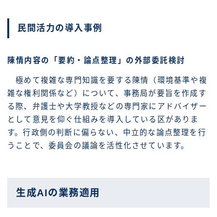
民間活力の導入事例
陳情内容の「要約・論点整理」の外部委託検討
極めて複雑な専門知識を要する陳情（環境基準や複
雑な権利関係など）について、事務局が要旨を作成す
る際、弁護士や大学教授などの専門家にアドバイザー
として意見を仰ぐ仕組みを導入している区がありま
す。行政側の判断に偏らない、中立的な論点整理を行
うことで、委員会の議論を活性化させています。
生成AIの業務適用