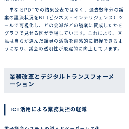
単なるPDFでの結果公表ではなく、過去数年分の議
案の議決状況をBI（ビジネス・インテリジェンス）ツ
ールで可視化し、どの会派がどの議案に賛成したかを
グラフで見せる区が登場しています。これにより、区
民は自らが選んだ議員の活動を直感的に把握できるよ
うになり、議会の透明性が飛躍的に向上しています。
業務改革とデジタルトランスフォーメ
ーション
ICT活用による業務負担の軽減
電子議会システムの導入とペーパーレス化