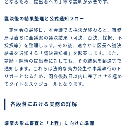
となるため、提出者への丁寧な説明が必要です。
議決後の結果整理と公式通知フロー
定例会の最終日、本会議での採決が終わると、事務
局は直ちに全議案の議決結果（可決、否決、採択、不
採択等）を整理します。その後、速やかに区長へ議決
結果を通知する「議決通知書」を起案します。また、
請願・陳情の提出者に対しても、その結果を郵送等で
通知します。これらは法的な効力発生や事業執行のト
リガーとなるため、閉会後数日以内に完了させる極め
てタイトなスケジュールとなります。
各段階における実務の詳解
議案の形式審査と「上程」に向けた準備