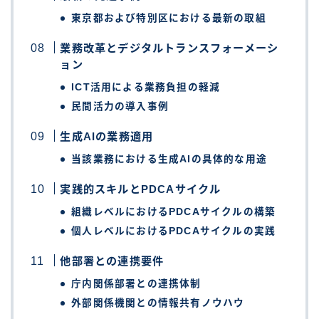
東京都および特別区における最新の取組
業務改革とデジタルトランスフォーメーシ
ョン
ICT活用による業務負担の軽減
民間活力の導入事例
生成AIの業務適用
当該業務における生成AIの具体的な用途
実践的スキルとPDCAサイクル
組織レベルにおけるPDCAサイクルの構築
個人レベルにおけるPDCAサイクルの実践
他部署との連携要件
庁内関係部署との連携体制
外部関係機関との情報共有ノウハウ