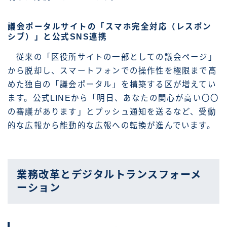
議会ポータルサイトの「スマホ完全対応（レスポン
シブ）」と公式SNS連携
従来の「区役所サイトの一部としての議会ページ」
から脱却し、スマートフォンでの操作性を極限まで高
めた独自の「議会ポータル」を構築する区が増えてい
ます。公式LINEから「明日、あなたの関心が高い〇〇
の審議があります」とプッシュ通知を送るなど、受動
的な広報から能動的な広報への転換が進んでいます。
業務改革とデジタルトランスフォーメ
ーション