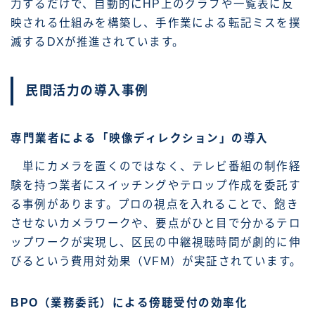
力するだけで、自動的にHP上のグラフや一覧表に反
映される仕組みを構築し、手作業による転記ミスを撲
滅するDXが推進されています。
民間活力の導入事例
専門業者による「映像ディレクション」の導入
単にカメラを置くのではなく、テレビ番組の制作経
験を持つ業者にスイッチングやテロップ作成を委託す
る事例があります。プロの視点を入れることで、飽き
させないカメラワークや、要点がひと目で分かるテロ
ップワークが実現し、区民の中継視聴時間が劇的に伸
びるという費用対効果（VFM）が実証されています。
BPO（業務委託）による傍聴受付の効率化