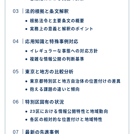
法的根拠と条文解釈
根拠法令と主要条文の概要
実務上の意義と解釈のポイント
応用知識と特殊事例対応
イレギュラーな事態への対応方針
複雑な情報公開の判断基準
東京と地方の比較分析
東京都特別区と地方自治体の位置付けの差異
抱える課題の違いと傾向
特別区固有の状況
23区における情報公開特性と地域動向
各区の相対的な位置付けと地域特性
最新の先進事例