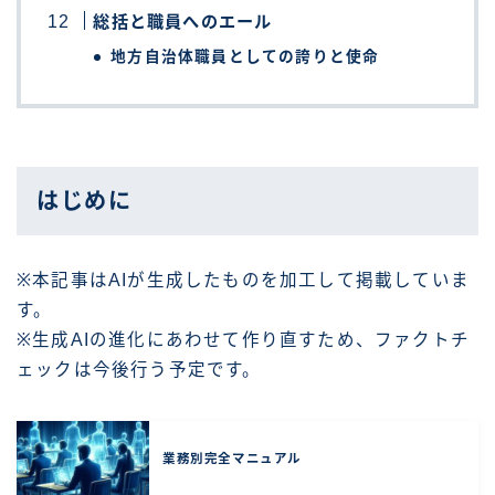
総括と職員へのエール
地方自治体職員としての誇りと使命
はじめに
※本記事はAIが生成したものを加工して掲載していま
す。
※生成AIの進化にあわせて作り直すため、ファクトチ
ェックは今後行う予定です。
業務別完全マニュアル