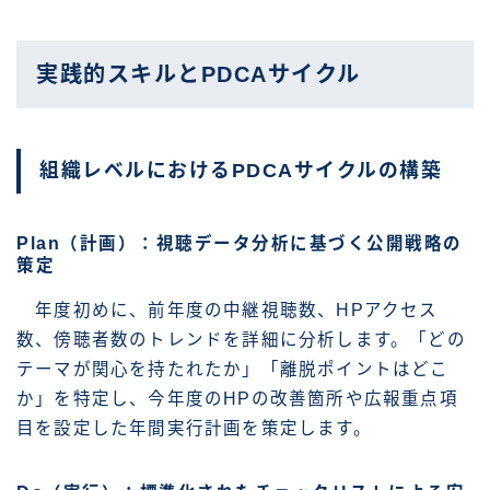
実践的スキルとPDCAサイクル
組織レベルにおけるPDCAサイクルの構築
Plan（計画）：視聴データ分析に基づく公開戦略の
策定
年度初めに、前年度の中継視聴数、HPアクセス
数、傍聴者数のトレンドを詳細に分析します。「どの
テーマが関心を持たれたか」「離脱ポイントはどこ
か」を特定し、今年度のHPの改善箇所や広報重点項
目を設定した年間実行計画を策定します。