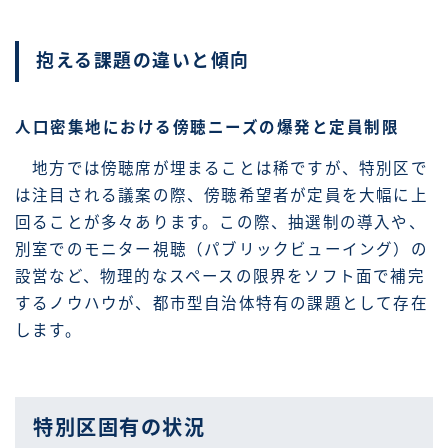
抱える課題の違いと傾向
人口密集地における傍聴ニーズの爆発と定員制限
地方では傍聴席が埋まることは稀ですが、特別区で
は注目される議案の際、傍聴希望者が定員を大幅に上
回ることが多々あります。この際、抽選制の導入や、
別室でのモニター視聴（パブリックビューイング）の
設営など、物理的なスペースの限界をソフト面で補完
するノウハウが、都市型自治体特有の課題として存在
します。
特別区固有の状況