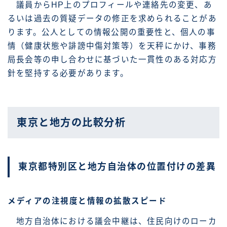
議員からHP上のプロフィールや連絡先の変更、あ
るいは過去の質疑データの修正を求められることがあ
ります。公人としての情報公開の重要性と、個人の事
情（健康状態や誹謗中傷対策等）を天秤にかけ、事務
局長会等の申し合わせに基づいた一貫性のある対応方
針を堅持する必要があります。
東京と地方の比較分析
東京都特別区と地方自治体の位置付けの差異
メディアの注視度と情報の拡散スピード
地方自治体における議会中継は、住民向けのローカ