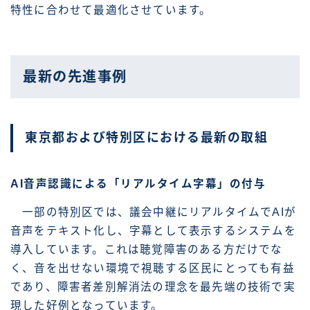
特性に合わせて最適化させています。
最新の先進事例
東京都および特別区における最新の取組
AI音声認識による「リアルタイム字幕」の付与
一部の特別区では、議会中継にリアルタイムでAIが
音声をテキスト化し、字幕として表示するシステムを
導入しています。これは聴覚障害のある方だけでな
く、音を出せない環境で視聴する区民にとっても有益
であり、障害者差別解消法の理念を最先端の技術で実
現した好例となっています。