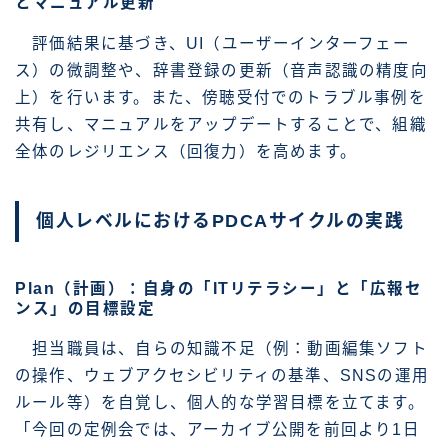
とマニュアル更新
評価結果に基づき、UI（ユーザーインターフェー
ス）の微調整や、辞書登録の更新（音声認識の精度向
上）を行います。また、傍聴受付でのトラブル事例を
共有し、マニュアルをアップデートすることで、組織
全体のレジリエンス（回復力）を高めます。
個人レベルにおけるPDCAサイクルの実践
Plan（計画）：自身の「ITリテラシー」と「広報セ
ンス」の目標設定
担当職員は、自らの知識不足（例：動画編集ソフト
の操作、ウェブアクセシビリティの基準、SNSの運用
ルール等）を自覚し、個人的な学習目標を立てます。
「今回の定例会では、アーカイブ公開を前回より1日