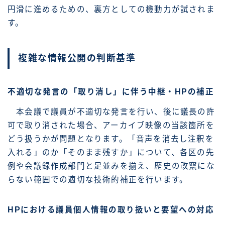
円滑に進めるための、裏方としての機動力が試されま
す。
複雑な情報公開の判断基準
不適切な発言の「取り消し」に伴う中継・HPの補正
本会議で議員が不適切な発言を行い、後に議長の許
可で取り消された場合、アーカイブ映像の当該箇所を
どう扱うかが問題となります。「音声を消去し注釈を
入れる」のか「そのまま残すか」について、各区の先
例や会議録作成部門と足並みを揃え、歴史の改竄にな
らない範囲での適切な技術的補正を行います。
HPにおける議員個人情報の取り扱いと要望への対応