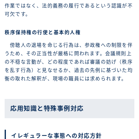
作業ではなく、法的義務の履行であるという認識が不
可欠です。
秩序保持権の行使と基本的人権
傍聴人の退場を命じる行為は、参政権への制限を伴
うため、その正当性が厳格に問われます。会議規則上
の不穏な言動が、どの程度であれば審議の妨げ（秩序
を乱す行為）と見なせるか、過去の先例に基づいた均
衡の取れた解釈が、現場の職員には求められます。
応用知識と特殊事例対応
イレギュラーな事態への対応方針