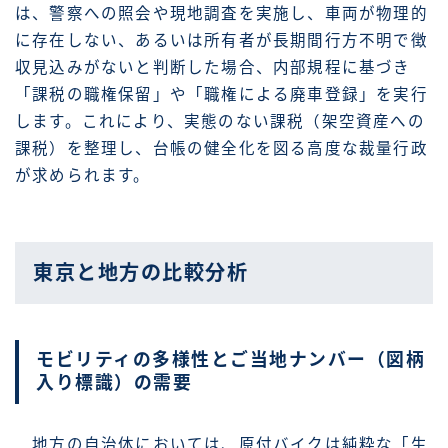
は、警察への照会や現地調査を実施し、車両が物理的
に存在しない、あるいは所有者が長期間行方不明で徴
収見込みがないと判断した場合、内部規程に基づき
「課税の職権保留」や「職権による廃車登録」を実行
します。これにより、実態のない課税（架空資産への
課税）を整理し、台帳の健全化を図る高度な裁量行政
が求められます。
東京と地方の比較分析
モビリティの多様性とご当地ナンバー（図柄
入り標識）の需要
地方の自治体においては、原付バイクは純粋な「生