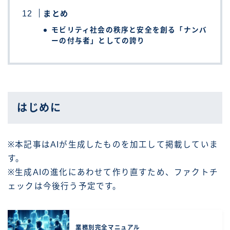
まとめ
モビリティ社会の秩序と安全を創る「ナンバ
ーの付与者」としての誇り
はじめに
※本記事はAIが生成したものを加工して掲載していま
す。
※生成AIの進化にあわせて作り直すため、ファクトチ
ェックは今後行う予定です。
業務別完全マニュアル