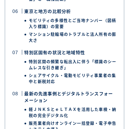
東京と地方の比較分析
モビリティの多様性とご当地ナンバー（図柄
入り標識）の需要
マンション駐輪場のトラブルと法人所有の膨
大さ
特別区固有の状況と地域特性
特別区間の頻繁な転出入に伴う「標識のシー
ムレスな引き継ぎ」
シェアサイクル・電動モビリティ事業者の集
中と新税対応
最新の先進事例とデジタルトランスフォー
メーション
軽ＪＮＫＳとｅＬＴＡＸを活用した車検・納
税の完全デジタル化
販売業者向けオンライン一括登録・電子申告