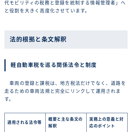
代モビリティの税務と登録を統制する情報管理者」へ
と役割を大きく高度化させています。
法的根拠と条文解釈
軽自動車税を巡る関係法令と制度
車両の登録と課税は、地方税法だけでなく、道路を
走るための車両法規と完全にリンクして運用されま
す。
概要と主な条文の
実務上の意義と対
適用される法令等
解釈
応のポイント