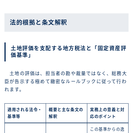
法的根拠と条文解釈
土地評価を支配する地方税法と「固定資産評
価基準」
土地の評価は、担当者の勘や裁量ではなく、総務大
臣が告示する極めて緻密なルールブックに従って行わ
れます。
適用される法令・
概要と主な条文の
実務上の意義と対
基準等
解釈
応のポイント
この基準からの逸