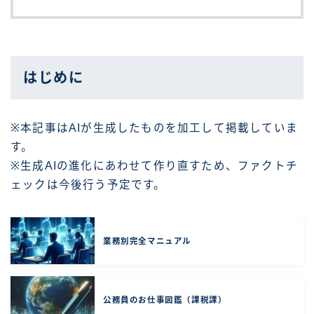
はじめに
※本記事はAIが生成したものを加工して掲載していま
す。
※生成AIの進化にあわせて作り直すため、ファクトチ
ェックは今後行う予定です。
業務別完全マニュアル
公務員のお仕事図鑑（課税課）