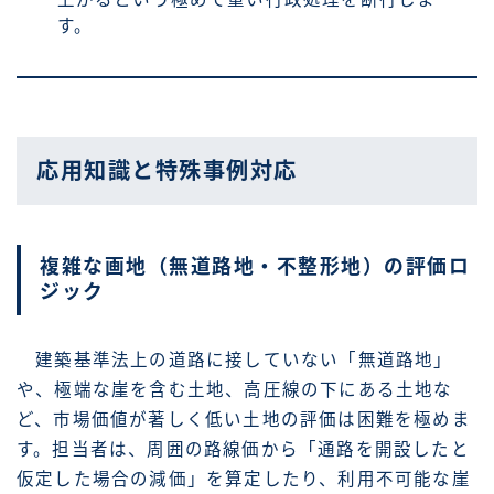
す。
応用知識と特殊事例対応
複雑な画地（無道路地・不整形地）の評価ロ
ジック
建築基準法上の道路に接していない「無道路地」
や、極端な崖を含む土地、高圧線の下にある土地な
ど、市場価値が著しく低い土地の評価は困難を極めま
す。担当者は、周囲の路線価から「通路を開設したと
仮定した場合の減価」を算定したり、利用不可能な崖