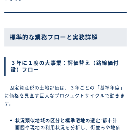
標準的な業務フローと実務詳解
３年に１度の大事業：評価替え（路線価付
設）フロー
固定資産税の土地評価は、３年ごとの「基準年度」
に価格を見直す巨大なプロジェクトサイクルで動きま
す。
状況類似地域の区分と標準宅地の選定:
都市計
画図や現地の利用状況を分析し、街並みや地価