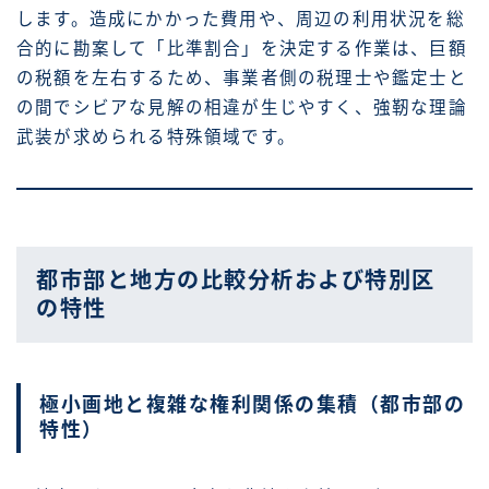
します。造成にかかった費用や、周辺の利用状況を総
合的に勘案して「比準割合」を決定する作業は、巨額
の税額を左右するため、事業者側の税理士や鑑定士と
の間でシビアな見解の相違が生じやすく、強靭な理論
武装が求められる特殊領域です。
都市部と地方の比較分析および特別区
の特性
極小画地と複雑な権利関係の集積（都市部の
特性）