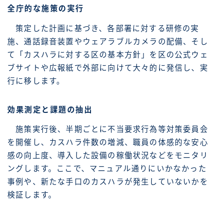
全庁的な施策の実行
策定した計画に基づき、各部署に対する研修の実
施、通話録音装置やウェアラブルカメラの配備、そし
て「カスハラに対する区の基本方針」を区の公式ウェ
ブサイトや広報紙で外部に向けて大々的に発信し、実
行に移します。
効果測定と課題の抽出
施策実行後、半期ごとに不当要求行為等対策委員会
を開催し、カスハラ件数の増減、職員の体感的な安心
感の向上度、導入した設備の稼働状況などをモニタリ
ングします。ここで、マニュアル通りにいかなかった
事例や、新たな手口のカスハラが発生していないかを
検証します。