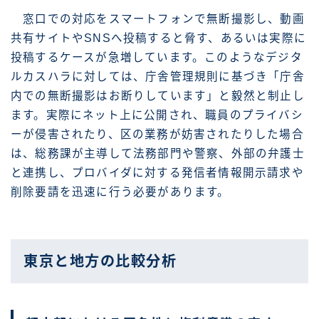
窓口での対応をスマートフォンで無断撮影し、動画
共有サイトやSNSへ投稿すると脅す、あるいは実際に
投稿するケースが急増しています。このようなデジタ
ルカスハラに対しては、庁舎管理規則に基づき「庁舎
内での無断撮影はお断りしています」と毅然と制止し
ます。実際にネット上に公開され、職員のプライバシ
ーが侵害されたり、区の業務が妨害されたりした場合
は、総務課が主導して法務部門や警察、外部の弁護士
と連携し、プロバイダに対する発信者情報開示請求や
削除要請を迅速に行う必要があります。
東京と地方の比較分析