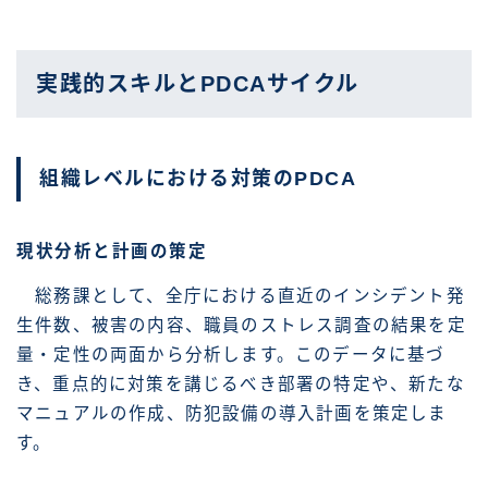
実践的スキルとPDCAサイクル
組織レベルにおける対策のPDCA
現状分析と計画の策定
総務課として、全庁における直近のインシデント発
生件数、被害の内容、職員のストレス調査の結果を定
量・定性の両面から分析します。このデータに基づ
き、重点的に対策を講じるべき部署の特定や、新たな
マニュアルの作成、防犯設備の導入計画を策定しま
す。