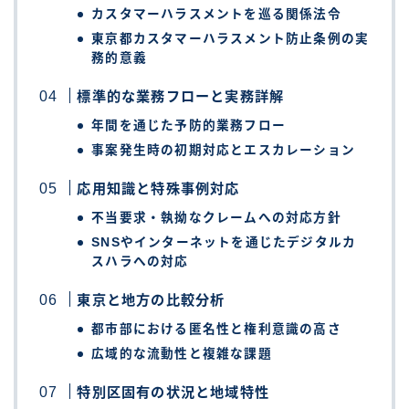
カスタマーハラスメントを巡る関係法令
東京都カスタマーハラスメント防止条例の実
務的意義
標準的な業務フローと実務詳解
年間を通じた予防的業務フロー
事案発生時の初期対応とエスカレーション
応用知識と特殊事例対応
不当要求・執拗なクレームへの対応方針
SNSやインターネットを通じたデジタルカ
スハラへの対応
東京と地方の比較分析
都市部における匿名性と権利意識の高さ
広域的な流動性と複雑な課題
特別区固有の状況と地域特性