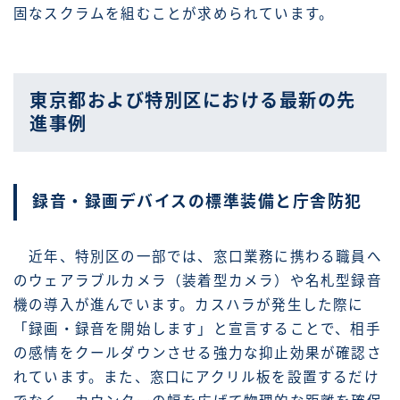
固なスクラムを組むことが求められています。
東京都および特別区における最新の先
進事例
録音・録画デバイスの標準装備と庁舎防犯
近年、特別区の一部では、窓口業務に携わる職員へ
のウェアラブルカメラ（装着型カメラ）や名札型録音
機の導入が進んでいます。カスハラが発生した際に
「録画・録音を開始します」と宣言することで、相手
の感情をクールダウンさせる強力な抑止効果が確認さ
れています。また、窓口にアクリル板を設置するだけ