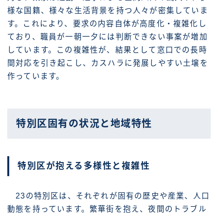
様な国籍、様々な生活背景を持つ人々が密集していま
す。これにより、要求の内容自体が高度化・複雑化し
ており、職員が一朝一夕には判断できない事案が増加
しています。この複雑性が、結果として窓口での長時
間対応を引き起こし、カスハラに発展しやすい土壌を
作っています。
特別区固有の状況と地域特性
特別区が抱える多様性と複雑性
23の特別区は、それぞれが固有の歴史や産業、人口
動態を持っています。繁華街を抱え、夜間のトラブル