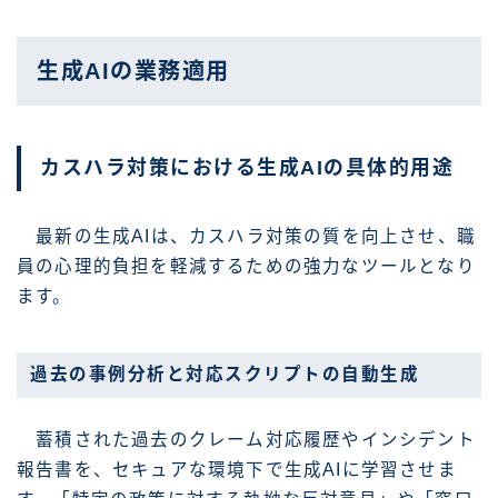
生成AIの業務適用
カスハラ対策における生成AIの具体的用途
最新の生成AIは、カスハラ対策の質を向上させ、職
員の心理的負担を軽減するための強力なツールとなり
ます。
過去の事例分析と対応スクリプトの自動生成
蓄積された過去のクレーム対応履歴やインシデント
報告書を、セキュアな環境下で生成AIに学習させま