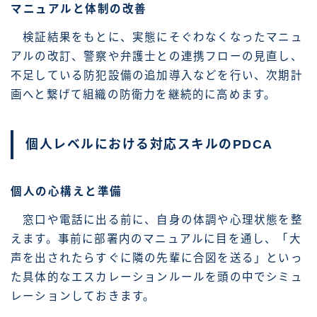
マニュアルと体制の改善
検証結果をもとに、実態にそぐわなくなったマニュ
アルの改訂、警察や弁護士との連携フローの見直し、
不足している防犯設備の追加導入などを行い、次期計
画へと繋げて組織の防衛力を継続的に高めます。
個人レベルにおける対応スキルのPDCA
個人の心構えと準備
窓口や電話に出る前に、自身の体調や心理状態を整
えます。事前に部署内のマニュアルに目を通し、「大
声を出されたらすぐに隣の先輩に合図を送る」といっ
た具体的なエスカレーションルールを頭の中でシミュ
レーションしておきます。