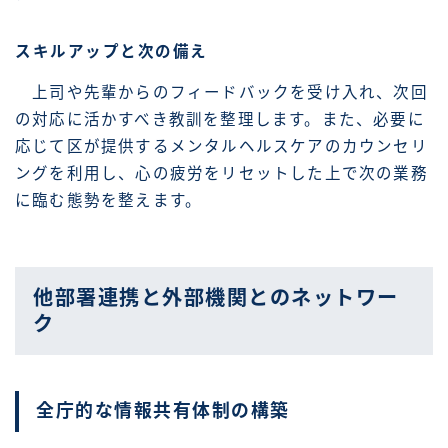
スキルアップと次の備え
上司や先輩からのフィードバックを受け入れ、次回
の対応に活かすべき教訓を整理します。また、必要に
応じて区が提供するメンタルヘルスケアのカウンセリ
ングを利用し、心の疲労をリセットした上で次の業務
に臨む態勢を整えます。
他部署連携と外部機関とのネットワー
ク
全庁的な情報共有体制の構築