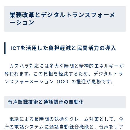
業務改革とデジタルトランスフォーメ
ーション
ICTを活用した負担軽減と民間活力の導入
カスハラ対応には多大な時間と精神的エネルギーが
奪われます。この負担を軽減するため、デジタルトラ
ンスフォーメーション（DX）の推進が急務です。
音声認識技術と通話録音の自動化
電話による長時間の執拗なクレーム対策として、全
庁の電話システムに通話自動録音機能と、音声をリア