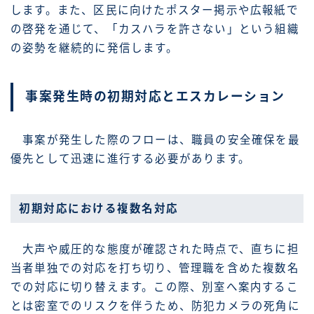
します。また、区民に向けたポスター掲示や広報紙で
の啓発を通じて、「カスハラを許さない」という組織
の姿勢を継続的に発信します。
事案発生時の初期対応とエスカレーション
事案が発生した際のフローは、職員の安全確保を最
優先として迅速に進行する必要があります。
初期対応における複数名対応
大声や威圧的な態度が確認された時点で、直ちに担
当者単独での対応を打ち切り、管理職を含めた複数名
での対応に切り替えます。この際、別室へ案内するこ
とは密室でのリスクを伴うため、防犯カメラの死角に