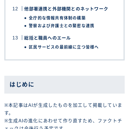
他部署連携と外部機関とのネットワーク
全庁的な情報共有体制の構築
警察および弁護士との緊密な連携
総括と職員へのエール
区民サービスの最前線に立つ皆様へ
はじめに
※本記事はAIが生成したものを加工して掲載していま
す。
※生成AIの進化にあわせて作り直すため、ファクトチ
ェックは今後行う予定です。