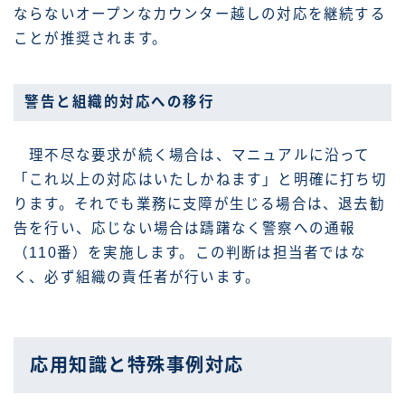
ならないオープンなカウンター越しの対応を継続する
ことが推奨されます。
警告と組織的対応への移行
理不尽な要求が続く場合は、マニュアルに沿って
「これ以上の対応はいたしかねます」と明確に打ち切
ります。それでも業務に支障が生じる場合は、退去勧
告を行い、応じない場合は躊躇なく警察への通報
（110番）を実施します。この判断は担当者ではな
く、必ず組織の責任者が行います。
応用知識と特殊事例対応