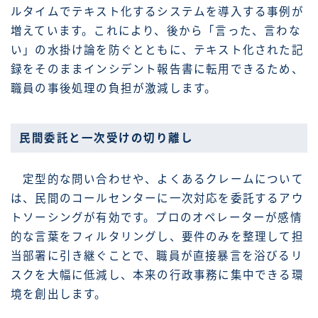
ルタイムでテキスト化するシステムを導入する事例が
増えています。これにより、後から「言った、言わな
い」の水掛け論を防ぐとともに、テキスト化された記
録をそのままインシデント報告書に転用できるため、
職員の事後処理の負担が激減します。
民間委託と一次受けの切り離し
定型的な問い合わせや、よくあるクレームについて
は、民間のコールセンターに一次対応を委託するアウ
トソーシングが有効です。プロのオペレーターが感情
的な言葉をフィルタリングし、要件のみを整理して担
当部署に引き継ぐことで、職員が直接暴言を浴びるリ
スクを大幅に低減し、本来の行政事務に集中できる環
境を創出します。