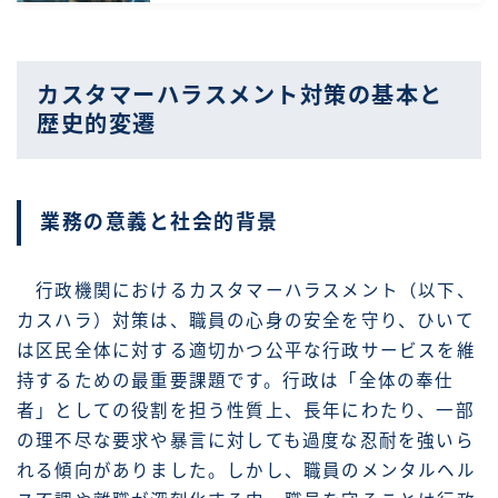
カスタマーハラスメント対策の基本と
歴史的変遷
業務の意義と社会的背景
行政機関におけるカスタマーハラスメント（以下、
カスハラ）対策は、職員の心身の安全を守り、ひいて
は区民全体に対する適切かつ公平な行政サービスを維
持するための最重要課題です。行政は「全体の奉仕
者」としての役割を担う性質上、長年にわたり、一部
の理不尽な要求や暴言に対しても過度な忍耐を強いら
れる傾向がありました。しかし、職員のメンタルヘル