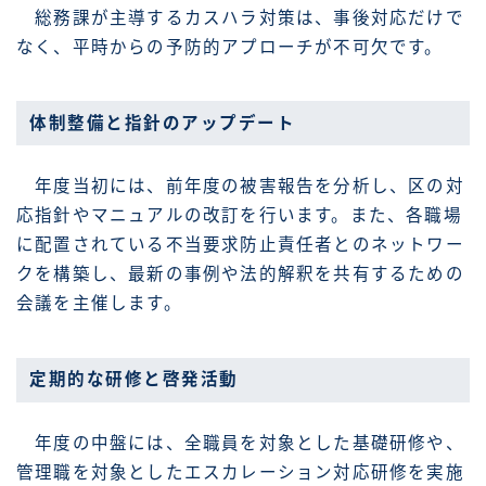
総務課が主導するカスハラ対策は、事後対応だけで
なく、平時からの予防的アプローチが不可欠です。
体制整備と指針のアップデート
年度当初には、前年度の被害報告を分析し、区の対
応指針やマニュアルの改訂を行います。また、各職場
に配置されている不当要求防止責任者とのネットワー
クを構築し、最新の事例や法的解釈を共有するための
会議を主催します。
定期的な研修と啓発活動
年度の中盤には、全職員を対象とした基礎研修や、
管理職を対象としたエスカレーション対応研修を実施