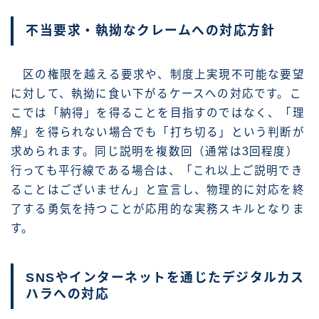
不当要求・執拗なクレームへの対応方針
区の権限を越える要求や、制度上実現不可能な要望
に対して、執拗に食い下がるケースへの対応です。こ
こでは「納得」を得ることを目指すのではなく、「理
解」を得られない場合でも「打ち切る」という判断が
求められます。同じ説明を複数回（通常は3回程度）
行っても平行線である場合は、「これ以上ご説明でき
ることはございません」と宣言し、物理的に対応を終
了する勇気を持つことが応用的な実務スキルとなりま
す。
SNSやインターネットを通じたデジタルカス
ハラへの対応