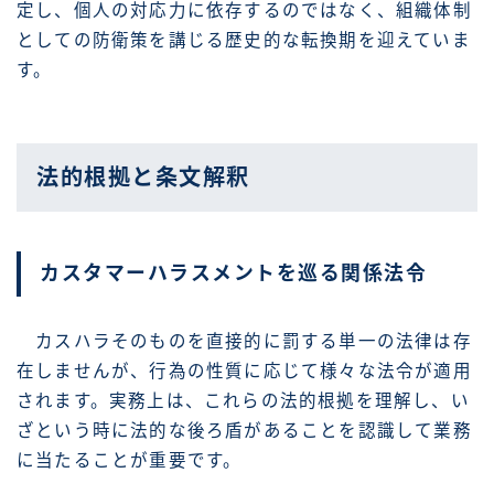
定し、個人の対応力に依存するのではなく、組織体制
としての防衛策を講じる歴史的な転換期を迎えていま
す。
法的根拠と条文解釈
カスタマーハラスメントを巡る関係法令
カスハラそのものを直接的に罰する単一の法律は存
在しませんが、行為の性質に応じて様々な法令が適用
されます。実務上は、これらの法的根拠を理解し、い
ざという時に法的な後ろ盾があることを認識して業務
に当たることが重要です。