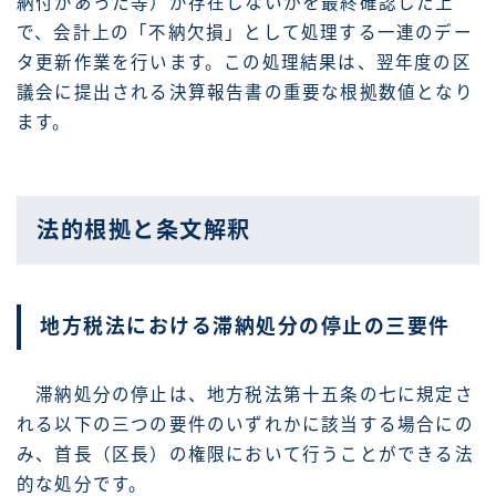
納付があった等）が存在しないかを最終確認した上
で、会計上の「不納欠損」として処理する一連のデー
タ更新作業を行います。この処理結果は、翌年度の区
議会に提出される決算報告書の重要な根拠数値となり
ます。
法的根拠と条文解釈
地方税法における滞納処分の停止の三要件
滞納処分の停止は、地方税法第十五条の七に規定さ
れる以下の三つの要件のいずれかに該当する場合にの
み、首長（区長）の権限において行うことができる法
的な処分です。