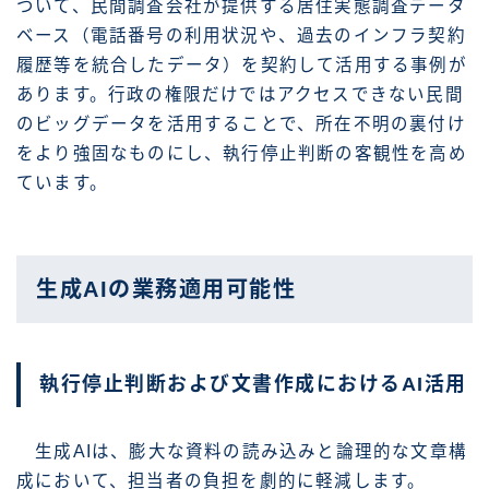
ついて、民間調査会社が提供する居住実態調査データ
ベース（電話番号の利用状況や、過去のインフラ契約
履歴等を統合したデータ）を契約して活用する事例が
あります。行政の権限だけではアクセスできない民間
のビッグデータを活用することで、所在不明の裏付け
をより強固なものにし、執行停止判断の客観性を高め
ています。
生成AIの業務適用可能性
執行停止判断および文書作成におけるAI活用
生成AIは、膨大な資料の読み込みと論理的な文章構
成において、担当者の負担を劇的に軽減します。