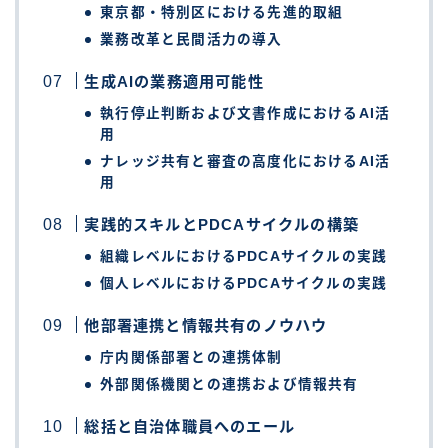
東京都・特別区における先進的取組
業務改革と民間活力の導入
生成AIの業務適用可能性
執行停止判断および文書作成におけるAI活
用
ナレッジ共有と審査の高度化におけるAI活
用
実践的スキルとPDCAサイクルの構築
組織レベルにおけるPDCAサイクルの実践
個人レベルにおけるPDCAサイクルの実践
他部署連携と情報共有のノウハウ
庁内関係部署との連携体制
外部関係機関との連携および情報共有
総括と自治体職員へのエール