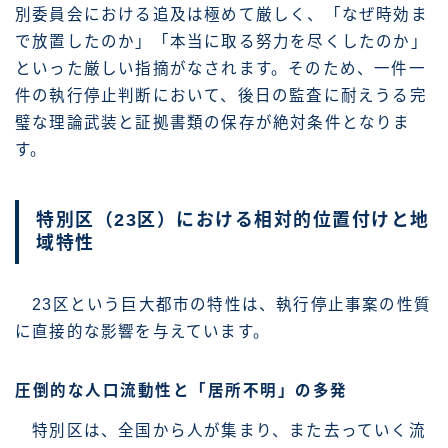
別委員会における追及は極めて厳しく、「なぜ時効ま
で放置したのか」「本当に取る努力を尽くしたのか」
といった厳しい指摘がなされます。そのため、一件一
件の執行停止判断において、後日の監査に耐えうる完
璧な理論武装と証拠書類の保存が絶対条件となりま
す。
特別区（23区）における相対的位置付けと地
域特性
23区という巨大都市の特性は、執行停止事案の性質
に直接的な影響を与えています。
圧倒的な人口流動性と「居所不明」の多発
特別区は、全国から人が集まり、また去っていく流