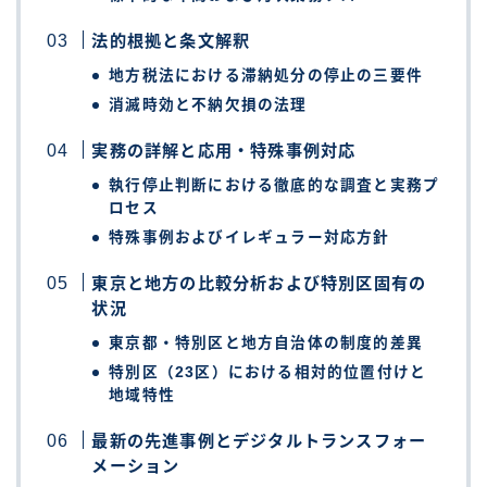
法的根拠と条文解釈
地方税法における滞納処分の停止の三要件
消滅時効と不納欠損の法理
実務の詳解と応用・特殊事例対応
執行停止判断における徹底的な調査と実務プ
ロセス
特殊事例およびイレギュラー対応方針
東京と地方の比較分析および特別区固有の
状況
東京都・特別区と地方自治体の制度的差異
特別区（23区）における相対的位置付けと
地域特性
最新の先進事例とデジタルトランスフォー
メーション