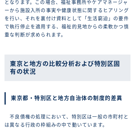
となります。この場合、福祉事務所やケアマネージャ
ーから施設入所の事実や健康状態に関するヒアリング
を行い、それを裏付け資料として「生活窮迫」の要件
で執行停止を適用する、福祉的見地からの柔軟かつ慎
重な判断が求められます。
東京と地方の比較分析および特別区固
有の状況
東京都・特別区と地方自治体の制度的差異
不良債権の処理において、特別区は一般の市町村と
は異なる行政の枠組みの中で動いています。