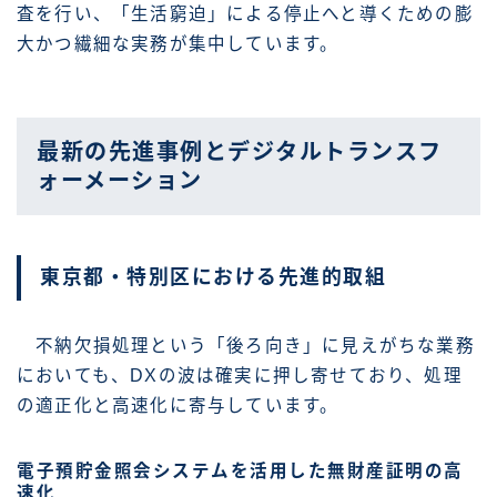
査を行い、「生活窮迫」による停止へと導くための膨
大かつ繊細な実務が集中しています。
最新の先進事例とデジタルトランスフ
ォーメーション
東京都・特別区における先進的取組
不納欠損処理という「後ろ向き」に見えがちな業務
においても、DXの波は確実に押し寄せており、処理
の適正化と高速化に寄与しています。
電子預貯金照会システムを活用した無財産証明の高
速化