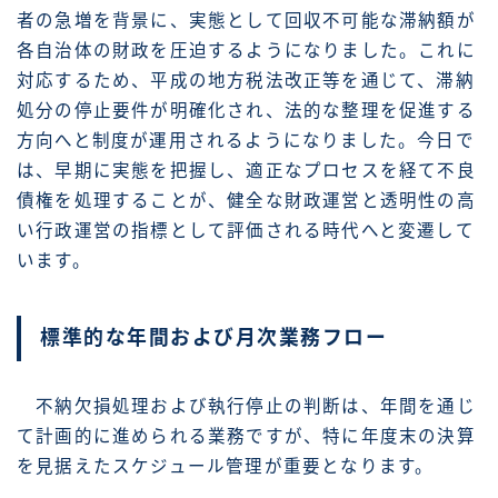
者の急増を背景に、実態として回収不可能な滞納額が
各自治体の財政を圧迫するようになりました。これに
対応するため、平成の地方税法改正等を通じて、滞納
処分の停止要件が明確化され、法的な整理を促進する
方向へと制度が運用されるようになりました。今日で
は、早期に実態を把握し、適正なプロセスを経て不良
債権を処理することが、健全な財政運営と透明性の高
い行政運営の指標として評価される時代へと変遷して
います。
標準的な年間および月次業務フロー
不納欠損処理および執行停止の判断は、年間を通じ
て計画的に進められる業務ですが、特に年度末の決算
を見据えたスケジュール管理が重要となります。