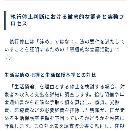
執行停止判断における徹底的な調査と実務プ
ロセス
執行停止は「諦め」ではなく、法の要件を満たして
いることを証明するための「積極的な立証活動」で
す。
生活実態の把握と生活保護基準との対比
「生活窮迫」を理由とする停止を検討する場合、対
象者の収入と支出を詳細に調査します。給与明細や年
金通知書から正確な手取り額を算出し、家賃、光熱
費、医療費などの必要経費を控除した残額が、国が定
める生活保護基準額を下回っているかどうかを厳密に
計算します。この対比表を調査復命書に添付し、客観