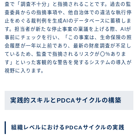
査で「調査不十分」と指摘されることです。過去の監
査委員からの指摘事項や、他自治体での違法な執行停
止をめぐる裁判例を生成AIのデータベースに蓄積しま
す。担当者が新たな停止事案の稟議を上げる際、AIが
事前にチェックを行い、「この事案は、生命保険の照
会履歴が一年以上前であり、最新の財産調査が不足し
ているため、監査で指摘されるリスクが〇％ありま
す」といった客観的な警告を発するシステムの導入が
視野に入ります。
実践的スキルとPDCAサイクルの構築
組織レベルにおけるPDCAサイクルの実践