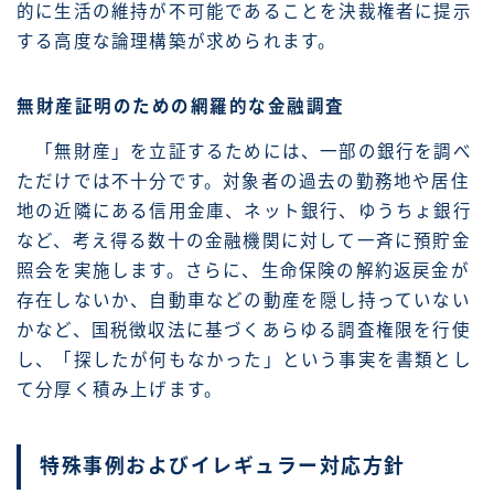
的に生活の維持が不可能であることを決裁権者に提示
する高度な論理構築が求められます。
無財産証明のための網羅的な金融調査
「無財産」を立証するためには、一部の銀行を調べ
ただけでは不十分です。対象者の過去の勤務地や居住
地の近隣にある信用金庫、ネット銀行、ゆうちょ銀行
など、考え得る数十の金融機関に対して一斉に預貯金
照会を実施します。さらに、生命保険の解約返戻金が
存在しないか、自動車などの動産を隠し持っていない
かなど、国税徴収法に基づくあらゆる調査権限を行使
し、「探したが何もなかった」という事実を書類とし
て分厚く積み上げます。
特殊事例およびイレギュラー対応方針