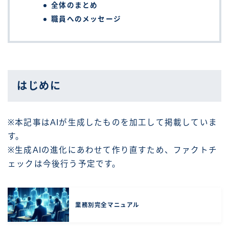
全体のまとめ
職員へのメッセージ
はじめに
※本記事はAIが生成したものを加工して掲載していま
す。
※生成AIの進化にあわせて作り直すため、ファクトチ
ェックは今後行う予定です。
業務別完全マニュアル