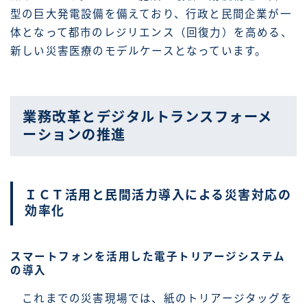
型の巨大発電設備を備えており、行政と民間企業が一
体となって都市のレジリエンス（回復力）を高める、
新しい災害医療のモデルケースとなっています。
業務改革とデジタルトランスフォーメ
ーションの推進
ＩＣＴ活用と民間活力導入による災害対応の
効率化
スマートフォンを活用した電子トリアージシステム
の導入
これまでの災害現場では、紙のトリアージタッグを