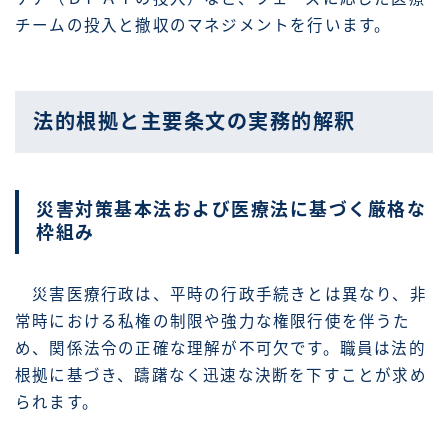
チームの投入と撤収のマネジメントを行います。
法的根拠と主要条文の実務的解釈
災害対策基本法および医療法に基づく厳格な
枠組み
災害医療行政は、平時の行政手続きとは異なり、非
常時における私権の制限や強力な権限行使を伴うた
め、関係法令の正確な理解が不可欠です。職員は法的
根拠に基づき、躊躇なく迅速な決断を下すことが求め
られます。