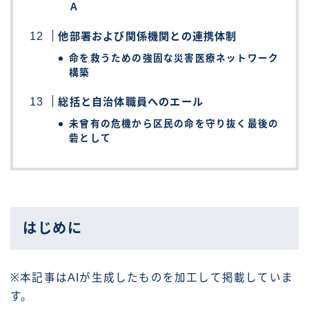
Ａ
他部署および関係機関との連携体制
命を救うための強固な災害医療ネットワーク
構築
総括と自治体職員へのエール
未曾有の危機から区民の命を守り抜く最後の
砦として
はじめに
※本記事はAIが生成したものを加工して掲載していま
す。