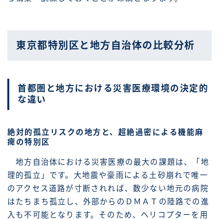
東京都特別区と地方自治体の比較分析
首都圏と地方における災害医療環境の決定的
な違い
絶対的孤立リスクの地方と、超絶過密による機能麻
痺の特別区
地方自治体における災害医療の最大の課題は、「地
理的孤立」です。大地震や豪雨による土砂崩れで唯一
のアクセス道路が寸断されれば、数少ない地元の病院
はたちまち孤立し、外部からのＤＭＡＴの陸路での進
入も不可能となります。そのため、ヘリコプターを用