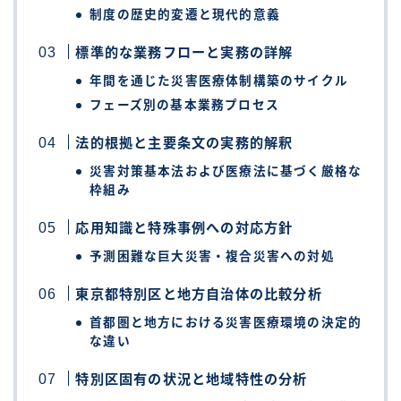
制度の歴史的変遷と現代的意義
標準的な業務フローと実務の詳解
年間を通じた災害医療体制構築のサイクル
フェーズ別の基本業務プロセス
法的根拠と主要条文の実務的解釈
災害対策基本法および医療法に基づく厳格な
枠組み
応用知識と特殊事例への対応方針
予測困難な巨大災害・複合災害への対処
東京都特別区と地方自治体の比較分析
首都圏と地方における災害医療環境の決定的
な違い
特別区固有の状況と地域特性の分析