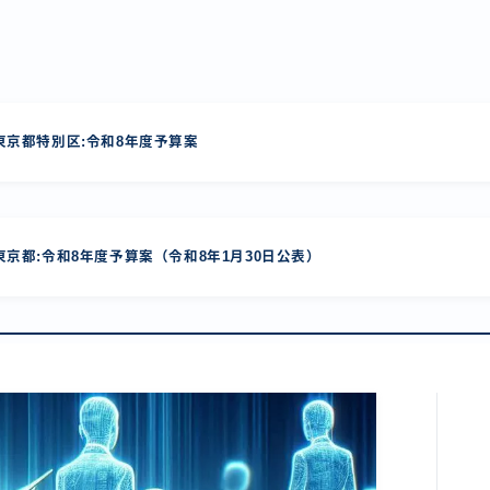
京都特別区:令和8年度予算案
京都:令和8年度予算案（令和8年1月30日公表）