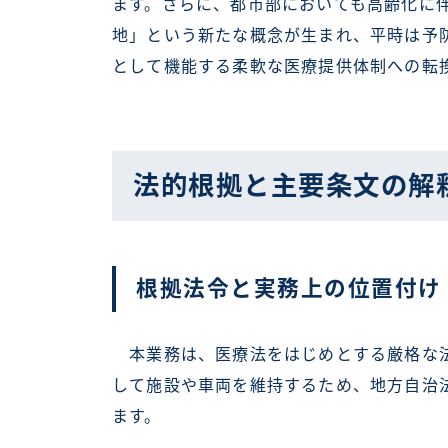
ます。さらに、都市部においても高齢化に
地」という新たな概念が生まれ、平時は予
として機能する柔軟な医療提供体制への転
法的根拠と主要条文の解
根拠法令と実務上の位置付け
本業務は、医療法をはじめとする厳格な法
して施設や車両を維持するため、地方自治
ます。