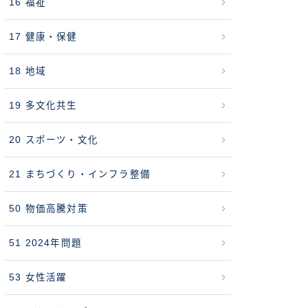
16 福祉
17 健康・保健
18 地域
19 多文化共生
20 スポーツ・文化
21 まちづくり・インフラ整備
50 物価高騰対策
51 2024年問題
53 女性活躍