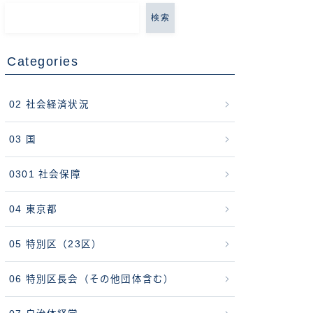
検索
Categories
02 社会経済状況
03 国
0301 社会保障
04 東京都
05 特別区（23区）
06 特別区長会（その他団体含む）