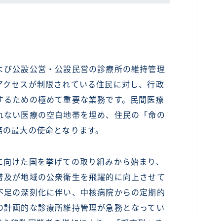
び公設公営・公設民営の診療所の維持管理
アクセスが制限されている住民に対し、行政
するための極めて重要な業務です。民間医療
れない医療の空白地帯を埋め、住民の「命の
務の最大の使命となります。
向けた国を挙げての取り組みから始まり、
普及が地域の公衆衛生を飛躍的に向上させて
不足の深刻化に伴い、中核病院からの定期的
の計画的な診療所維持管理が急務となってい