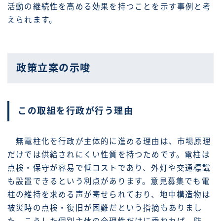
活動の継続性を高める効果を持つことを示す事例と考
えられます。
政策立案の示唆
この取組を行政が行う理由
無電柱化を行政が主体的に進める理由は、市場原理
だけでは供給されにくい性質を持つためです。電柱は
点検・保守が容易で低コストであり、外灯や交通標識
も設置できるという利点があります。意見募集でも電
柱の維持を求める声が寄せられており、地中構造物は
被災時の点検・復旧が困難だという指摘もありまし