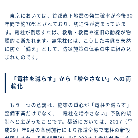
東京においては、首都直下地震の発生確率が今後30
年間で約70%とされており、切迫性が高まっていま
す。電柱が倒壊すれば、救助・救援や復旧の動線が物
理的に断たれます。無電柱化は、こうした事態を未然
に防ぐ「備え」として、防災施策の体系の中に組み込
まれたのです。
「電柱を減らす」から「増やさない」への両
輪化
もう一つの意義は、施策の重心が「電柱を減らす」
整備事業だけでなく、「電柱を増やさない」予防的規
制へと広がったことです。都道においては、2017（平
成29）年9月の条例施行により都道全線で電柱の新設