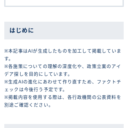
はじめに
※本記事はAIが生成したものを加工して掲載していま
す。
※各施策についての理解の深度化や、政策立案のアイ
デア探しを目的にしています。
※生成AIの進化にあわせて作り直すため、ファクトチ
ェックは今後行う予定です。
※掲載内容を使用する際は、各行政機関の公表資料を
別途ご確認ください。