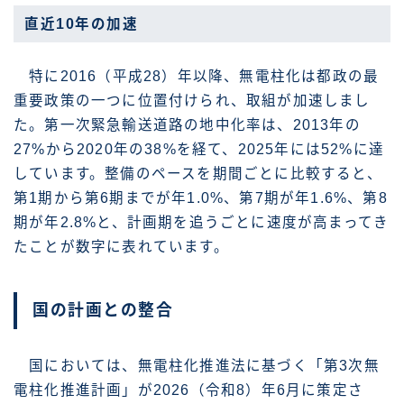
直近10年の加速
特に2016（平成28）年以降、無電柱化は都政の最
重要政策の一つに位置付けられ、取組が加速しまし
た。第一次緊急輸送道路の地中化率は、2013年の
27%から2020年の38%を経て、2025年には52%に達
しています。整備のペースを期間ごとに比較すると、
第1期から第6期までが年1.0%、第7期が年1.6%、第8
期が年2.8%と、計画期を追うごとに速度が高まってき
たことが数字に表れています。
国の計画との整合
国においては、無電柱化推進法に基づく「第3次無
電柱化推進計画」が2026（令和8）年6月に策定さ