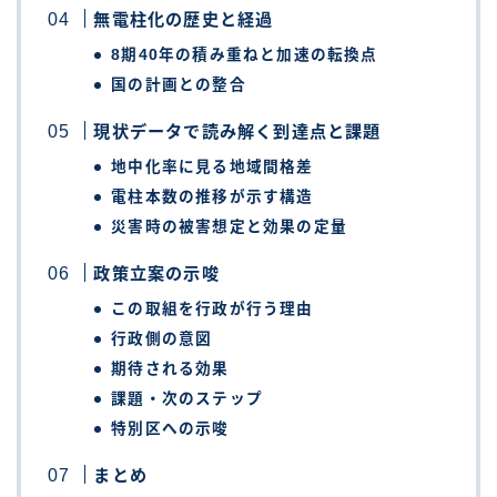
無電柱化の歴史と経過
8期40年の積み重ねと加速の転換点
国の計画との整合
現状データで読み解く到達点と課題
地中化率に見る地域間格差
電柱本数の推移が示す構造
災害時の被害想定と効果の定量
政策立案の示唆
この取組を行政が行う理由
行政側の意図
期待される効果
課題・次のステップ
特別区への示唆
まとめ