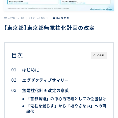
2026.02.18
2026.06.30
04 東京都
【東京都】東京都無電柱化計画の改定
目次
CLOSE
はじめに
エグゼクティブサマリー
無電柱化計画改定の意義
「首都防衛」の中心的取組としての位置付け
「電柱を減らす」から「増やさない」への両
輪化