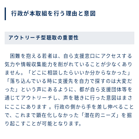
行政が本取組を行う理由と意図
アウトリーチ型聴取の重要性
困難を抱える若者は、自ら支援窓口にアクセスする
気力や情報収集能力を削がれていることが少なくあり
ません。「どこに相談したらいいか分からなかった」
「落ち込んでいる時に支援先を自力で探すのは大変だ
った」という声にあるように、都が自ら支援団体等を
通じてアウトリーチし、声を聴きに行った意図はまさ
にここにあります
。行政の側から手を差し伸べること
で、これまで顕在化しなかった「潜在的ニーズ」を掘
り起こすことが可能となります。