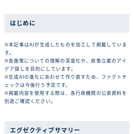
はじめに
※本記事はAIが生成したものを加工して掲載していま
す。
※各施策についての理解の深度化や、政策立案のアイ
デア探しを目的にしています。
※生成AIの進化にあわせて作り直すため、ファクトチ
ェックは今後行う予定です。
※掲載内容を使用する際は、各行政機関の公表資料を
別途ご確認ください。
エグゼクティブサマリー