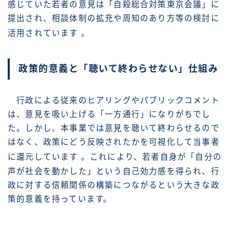
感じていた若者の意見は「自殺総合対策東京会議」に
提出され、相談体制の拡充や周知のあり方等の検討に
活用されています
。
政策的意義と「聴いて終わらせない」仕組み
行政による従来のヒアリングやパブリックコメント
は、意見を吸い上げる「一方通行」になりがちでし
た。しかし、本事業では意見を聴いて終わらせるので
はなく、政策にどう反映されたかを可視化して当事者
に還元しています
。これにより、若者自身が「自分の
声が社会を動かした」という自己効力感を得られ、行
政に対する信頼関係の構築につながるという大きな政
策的意義を持っています。