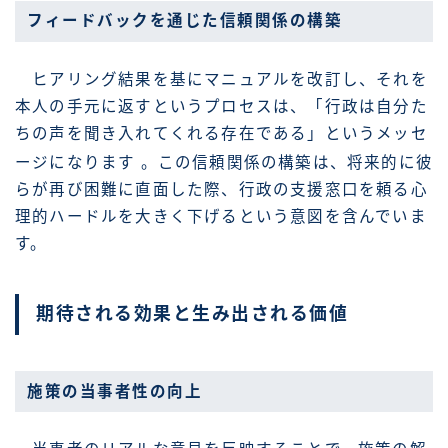
フィードバックを通じた信頼関係の構築
ヒアリング結果を基にマニュアルを改訂し、それを
本人の手元に返すというプロセスは、「行政は自分た
ちの声を聞き入れてくれる存在である」というメッセ
ージになります
。この信頼関係の構築は、将来的に彼
らが再び困難に直面した際、行政の支援窓口を頼る心
理的ハードルを大きく下げるという意図を含んでいま
す。
期待される効果と生み出される価値
施策の当事者性の向上