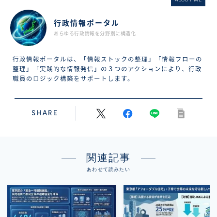
行政情報ポータル
あらゆる行政情報を分野別に構造化
行政情報ポータルは、「情報ストックの整理」「情報フローの
整理」「実践的な情報発信」の３つのアクションにより、行政
職員のロジック構築をサポートします。
SHARE
関連記事
あわせて読みたい