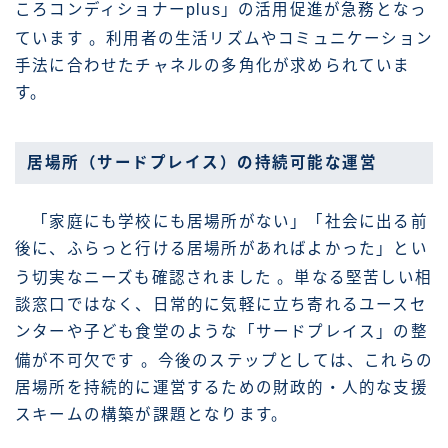
ころコンディショナーplus」の活用促進が急務となっ
ています
。利用者の生活リズムやコミュニケーション
手法に合わせたチャネルの多角化が求められていま
す。
居場所（サードプレイス）の持続可能な運営
「家庭にも学校にも居場所がない」「社会に出る前
後に、ふらっと行ける居場所があればよかった」とい
う切実なニーズも確認されました
。単なる堅苦しい相
談窓口ではなく、日常的に気軽に立ち寄れるユースセ
ンターや子ども食堂のような「サードプレイス」の整
備が不可欠です
。今後のステップとしては、これらの
居場所を持続的に運営するための財政的・人的な支援
スキームの構築が課題となります。