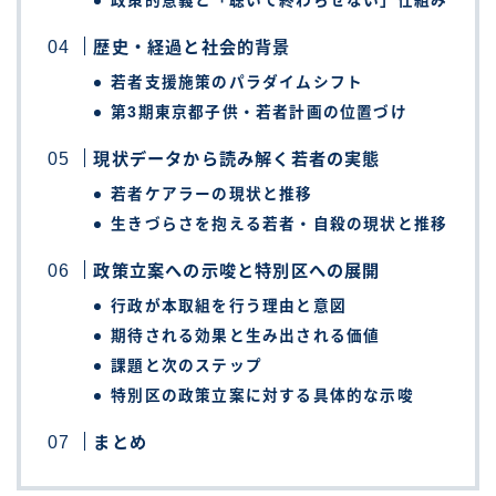
政策的意義と「聴いて終わらせない」仕組み
歴史・経過と社会的背景
若者支援施策のパラダイムシフト
第3期東京都子供・若者計画の位置づけ
現状データから読み解く若者の実態
若者ケアラーの現状と推移
生きづらさを抱える若者・自殺の現状と推移
政策立案への示唆と特別区への展開
行政が本取組を行う理由と意図
期待される効果と生み出される価値
課題と次のステップ
特別区の政策立案に対する具体的な示唆
まとめ