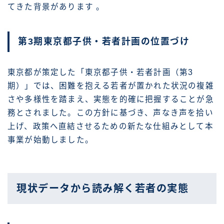
てきた背景があります
。
第3期東京都子供・若者計画の位置づけ
東京都が策定した「東京都子供・若者計画（第3
期）」では、困難を抱える若者が置かれた状況の複雑
さや多様性を踏まえ、実態を的確に把握することが急
務とされました。この方針に基づき、声なき声を拾い
上げ、政策へ直結させるための新たな仕組みとして本
事業が始動しました。
現状データから読み解く若者の実態