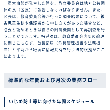
重大事態が発生した旨を、教育委員会は地方公共団
体の長（区長）に報告しなければなりません。また、
区長は、教育委員会等が行った調査結果について、被
害児童生徒や保護者から申し立てがあった場合など、
必要と認めるときは自らの附属機関として再調査を行
うことができます。指導課は、教育委員会内部の論理
に閉じこもらず、首長部局（危機管理担当や法務担
当）と平時から緻密に情報共有を行う法的根拠がここ
にあります。
標準的な年間および月次の業務フロー
いじめ防止等に向けた年間スケジュール