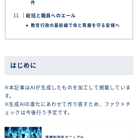
件
総括と職員へのエール
教育行政の最前線で命と尊厳を守る皆様へ
はじめに
※本記事はAIが生成したものを加工して掲載していま
す。
※生成AIの進化にあわせて作り直すため、ファクトチ
ェックは今後行う予定です。
業務別完全マニュアル