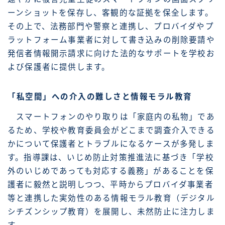
ーンショットを保存し、客観的な証拠を保全します。
その上で、法務部門や警察と連携し、プロバイダやプ
ラットフォーム事業者に対して書き込みの削除要請や
発信者情報開示請求に向けた法的なサポートを学校お
よび保護者に提供します。
「私空間」への介入の難しさと情報モラル教育
スマートフォンのやり取りは「家庭内の私物」であ
るため、学校や教育委員会がどこまで調査介入できる
かについて保護者とトラブルになるケースが多発しま
す。指導課は、いじめ防止対策推進法に基づき「学校
外のいじめであっても対応する義務」があることを保
護者に毅然と説明しつつ、平時からプロバイダ事業者
等と連携した実効性のある情報モラル教育（デジタル
シチズンシップ教育）を展開し、未然防止に注力しま