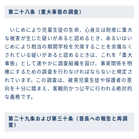
第二十八条（重大事態の調査）
いじめにより児童生徒の生命、心身又は財産に重大
な被害が生じた疑いがあると認めるとき、あるいはい
じめにより相当の期間学校を欠席することを余儀なく
されている疑いがあると認めるときは、これを「重大
事態」として速やかに調査組織を設け、事実関係を明
確にするための調査を行わなければならないと規定さ
れています。この調査は、被害児童生徒や保護者の意
向を十分に踏まえ、客観的かつ公平に行われる絶対的
な義務です。
第二十九条および第三十条（首長への報告と再調
査）