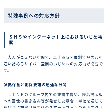
特殊事例への対応方針
ＳＮＳやインターネット上におけるいじめ事
案
大人が見えない空間で、二十四時間体制で被害者を
追い詰めるサイバー空間のいじめへの対応力が必要で
す。
証拠保全と削除要請の迅速な展開
ＬＩＮＥのグループ内での誹謗中傷や、匿名掲示板
への画像の書き込み等が発覚した場合、学校を通じて
速やかに被害児童生徒のスマートフォンの画面スクリ