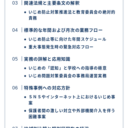
関連法規と主要条文の解釈
いじめ防止対策推進法と教育委員会の絶対的
責務
標準的な年間および月次の業務フロー
いじめ防止等に向けた年間スケジュール
重大事態発生時の緊急対応フロー
実務の詳解と応用知識
いじめの「認知」と学校への指導の極意
いじめ問題対策委員会の事務局運営実務
特殊事例への対応方針
ＳＮＳやインターネット上におけるいじめ事
案
保護者間の激しい対立や外部機関介入を伴う
困難事案