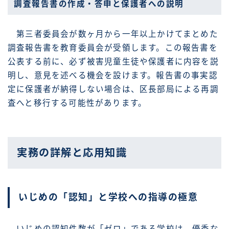
調査報告書の作成・答申と保護者への説明
第三者委員会が数ヶ月から一年以上かけてまとめた
調査報告書を教育委員会が受領します。この報告書を
公表する前に、必ず被害児童生徒や保護者に内容を説
明し、意見を述べる機会を設けます。報告書の事実認
定に保護者が納得しない場合は、区長部局による再調
査へと移行する可能性があります。
実務の詳解と応用知識
いじめの「認知」と学校への指導の極意
いじめの認知件数が「ゼロ」である学校は、優秀な