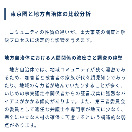
東京圏と地方自治体の比較分析
コミュニティの性質の違いが、重大事案の調査と解
決プロセスに決定的な影響を与えます。
地方自治体における人間関係の濃密さと調査の障壁
地方自治体では、地域コミュニティが狭く濃密であ
るため、加害者と被害者の家族が代々顔見知りであっ
たり、地域の有力者が絡んでいたりすることが多く、
いじめの事実認定や関係者からの証言収集に強烈なバ
イアスがかかる傾向があります。また、第三者委員会
の委員として適任な弁護士や専門家が地元に少なく、
完全に中立な人材の確保に苦慮するという構造的な弱
点があります。