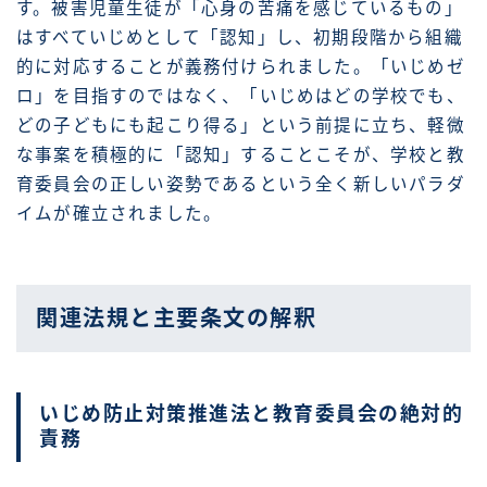
す。被害児童生徒が「心身の苦痛を感じているもの」
はすべていじめとして「認知」し、初期段階から組織
的に対応することが義務付けられました。「いじめゼ
ロ」を目指すのではなく、「いじめはどの学校でも、
どの子どもにも起こり得る」という前提に立ち、軽微
な事案を積極的に「認知」することこそが、学校と教
育委員会の正しい姿勢であるという全く新しいパラダ
イムが確立されました。
関連法規と主要条文の解釈
いじめ防止対策推進法と教育委員会の絶対的
責務