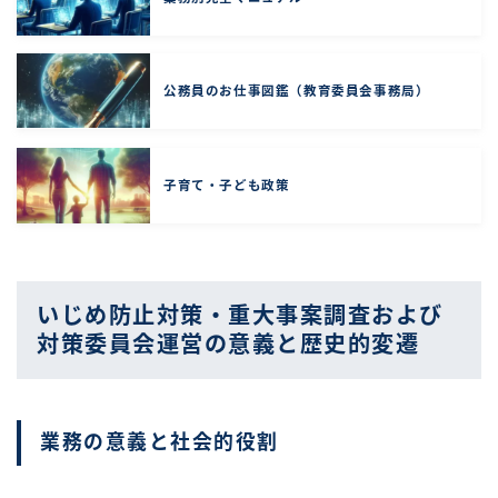
公務員のお仕事図鑑（教育委員会事務局）
子育て・子ども政策
いじめ防止対策・重大事案調査および
対策委員会運営の意義と歴史的変遷
業務の意義と社会的役割