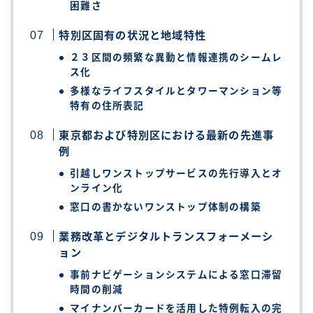
困難さ
特別区固有の状況と地域特性
２３区間の頻繁な異動と情報連携のシームレ
ス化
多様なライフスタイルとタワーマンション等
特有の住所表記
東京都および特別区における最新の先進事
例
引越しワンストップサービスの先行導入とオ
ンライン化
窓口の書かないワンストップ体制の構築
業務改革とデジタルトランスフォーメーシ
ョン
事前ナビゲーションシステムによる窓口滞留
時間の削減
マイナンバーカードを活用した特例転入の完