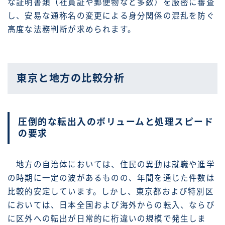
な証明書類（社員証や郵便物など多数）を厳密に審査
し、安易な通称名の変更による身分関係の混乱を防ぐ
高度な法務判断が求められます。
東京と地方の比較分析
圧倒的な転出入のボリュームと処理スピード
の要求
地方の自治体においては、住民の異動は就職や進学
の時期に一定の波があるものの、年間を通じた件数は
比較的安定しています。しかし、東京都および特別区
においては、日本全国および海外からの転入、ならび
に区外への転出が日常的に桁違いの規模で発生しま