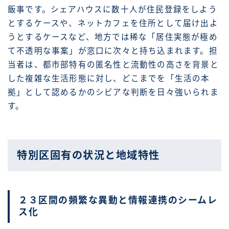
飯事です。シェアハウスに数十人が住民登録をしよう
とするケースや、ネットカフェを住所として届け出よ
うとするケースなど、地方では稀な「居住実態が極め
て不透明な事案」が窓口に次々と持ち込まれます。担
当者は、都市部特有の匿名性と流動性の高さを背景と
した複雑な生活形態に対し、どこまでを「生活の本
拠」として認めるかのシビアな判断を日々強いられま
す。
特別区固有の状況と地域特性
２３区間の頻繁な異動と情報連携のシームレ
ス化