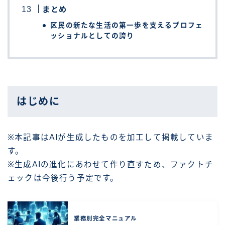
まとめ
区民の新たな生活の第一歩を支えるプロフェ
ッショナルとしての誇り
はじめに
※本記事はAIが生成したものを加工して掲載していま
す。
※生成AIの進化にあわせて作り直すため、ファクトチ
ェックは今後行う予定です。
業務別完全マニュアル