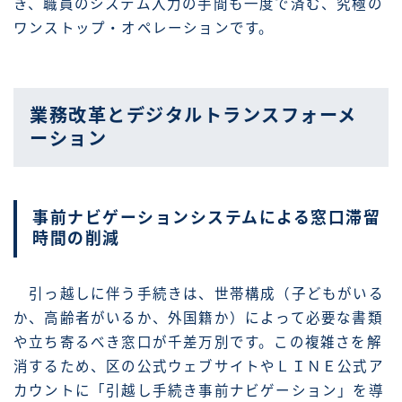
き、職員のシステム入力の手間も一度で済む、究極の
ワンストップ・オペレーションです。
業務改革とデジタルトランスフォーメ
ーション
事前ナビゲーションシステムによる窓口滞留
時間の削減
引っ越しに伴う手続きは、世帯構成（子どもがいる
か、高齢者がいるか、外国籍か）によって必要な書類
や立ち寄るべき窓口が千差万別です。この複雑さを解
消するため、区の公式ウェブサイトやＬＩＮＥ公式ア
カウントに「引越し手続き事前ナビゲーション」を導