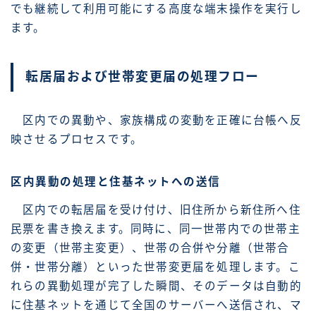
でも継続して利用可能にする高度な端末操作を実行し
ます。
転居届および世帯変更届の処理フロー
区内での異動や、家族構成の変動を正確に台帳へ反
映させるプロセスです。
区内異動の処理と住基ネットへの送信
区内での転居届を受け付け、旧住所から新住所へ住
民票を書き換えます。同時に、同一世帯内での世帯主
の変更（世帯主変更）、世帯の合併や分離（世帯合
併・世帯分離）といった世帯変更届を処理します。こ
れらの異動処理が完了した瞬間、そのデータは自動的
に住基ネットを通じて全国のサーバーへ送信され、マ