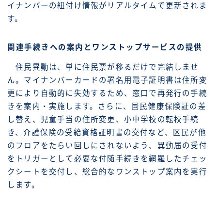
イナンバーの紐付け情報がリアルタイムで更新されま
す。
関連手続きへの案内とワンストップサービスの提供
住民異動は、単に住民票が移るだけで完結しませ
ん。マイナンバーカードの署名用電子証明書は住所変
更により自動的に失効するため、窓口で再発行の手続
きを案内・実施します。さらに、国民健康保険証の差
し替え、児童手当の住所変更、小中学校の転校手続
き、介護保険の受給資格証明書の交付など、区民が他
のフロアをたらい回しにされないよう、異動届の受付
をトリガーとして必要な付随手続きを網羅したチェッ
クシートを交付し、総合的なワンストップ案内を実行
します。