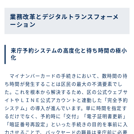
業務改革とデジタルトランスフォーメ
ーション
来庁予約システムの高度化と待ち時間の極小
化
マイナンバーカードの手続きにおいて、数時間の待
ち時間が発生することは区民の最大の不満要素でし
た。これを根本から解決するため、区の公式ウェブサ
イトやＬＩＮＥ公式アカウントと連動した「完全予約
システム」の導入が進んでいます。単に時間を指定す
るだけでなく、予約時に「交付」「電子証明書更新」
「暗証番号再設定」といった手続きの目的を事前に入
力させることで、バックヤードの職員は来庁前に必要