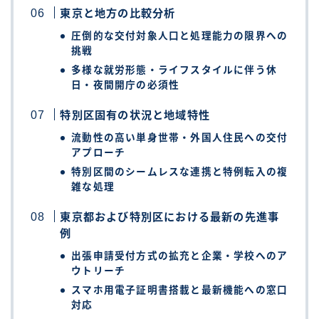
東京と地方の比較分析
圧倒的な交付対象人口と処理能力の限界への
挑戦
多様な就労形態・ライフスタイルに伴う休
日・夜間開庁の必須性
特別区固有の状況と地域特性
流動性の高い単身世帯・外国人住民への交付
アプローチ
特別区間のシームレスな連携と特例転入の複
雑な処理
東京都および特別区における最新の先進事
例
出張申請受付方式の拡充と企業・学校へのア
ウトリーチ
スマホ用電子証明書搭載と最新機能への窓口
対応