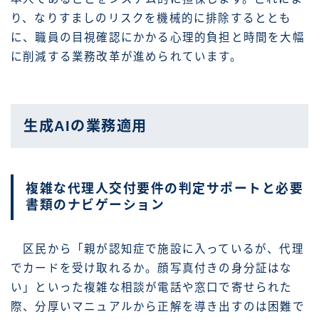
り、なりすましのリスクを機械的に排除するととも
に、職員の目視確認にかかる心理的負担と時間を大幅
に削減する業務改革が進められています。
生成AIの業務適用
複雑な代理人交付要件の判定サポートと必要
書類のナビゲーション
区民から「親が認知症で施設に入っているが、代理
でカードを受け取れるか。顔写真付きの身分証はな
い」といった複雑な相談が電話や窓口で寄せられた
際、分厚いマニュアルから正解を導き出すのは困難で