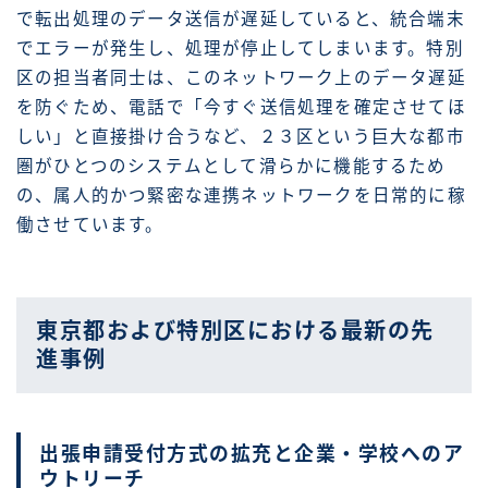
で転出処理のデータ送信が遅延していると、統合端末
でエラーが発生し、処理が停止してしまいます。特別
区の担当者同士は、このネットワーク上のデータ遅延
を防ぐため、電話で「今すぐ送信処理を確定させてほ
しい」と直接掛け合うなど、２３区という巨大な都市
圏がひとつのシステムとして滑らかに機能するため
の、属人的かつ緊密な連携ネットワークを日常的に稼
働させています。
東京都および特別区における最新の先
進事例
出張申請受付方式の拡充と企業・学校へのア
ウトリーチ