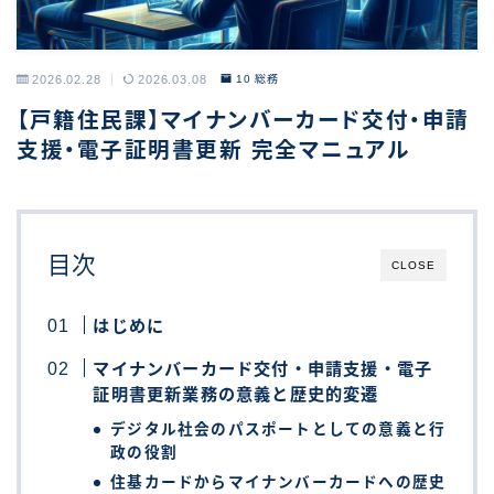
2026.02.28
2026.03.08
10 総務
【戸籍住民課】マイナンバーカード交付・申請
支援・電子証明書更新 完全マニュアル
目次
CLOSE
はじめに
マイナンバーカード交付・申請支援・電子
証明書更新業務の意義と歴史的変遷
デジタル社会のパスポートとしての意義と行
政の役割
住基カードからマイナンバーカードへの歴史