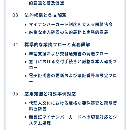
的変遷と普及促進
法的根拠と条文解釈
マイナンバーカード制度を支える関係法令
厳格な本人確認の法的義務と実務的意義
標準的な業務フローと実務詳解
申請支援および交付通知書の発送フロー
窓口における交付手続きと厳格な本人確認フ
ロー
電子証明書の更新および暗証番号再設定フロ
ー
応用知識と特殊事例対応
代理人交付における厳格な要件審査と疎明資
料の確認
顔認証マイナンバーカードへの切替対応とシ
ステム処理