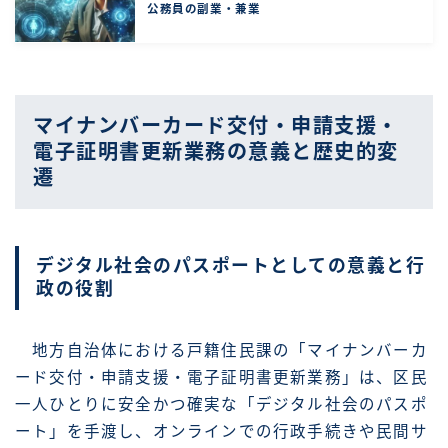
公務員の副業・兼業
マイナンバーカード交付・申請支援・
電子証明書更新業務の意義と歴史的変
遷
デジタル社会のパスポートとしての意義と行
政の役割
地方自治体における戸籍住民課の「マイナンバーカ
ード交付・申請支援・電子証明書更新業務」は、区民
一人ひとりに安全かつ確実な「デジタル社会のパスポ
ート」を手渡し、オンラインでの行政手続きや民間サ