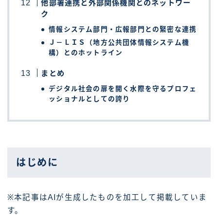
他部署連携と外部関係機関とのネットワー
ク
情報システム部門・広報部門との緊密な連携
Ｊ－ＬＩＳ（地方公共団体情報システム機
構）とのホットライン
まとめ
デジタル社会の扉を開く水際を守るプロフェ
ッショナルとしての誇り
はじめに
※本記事はAIが生成したものを加工して掲載していま
す。