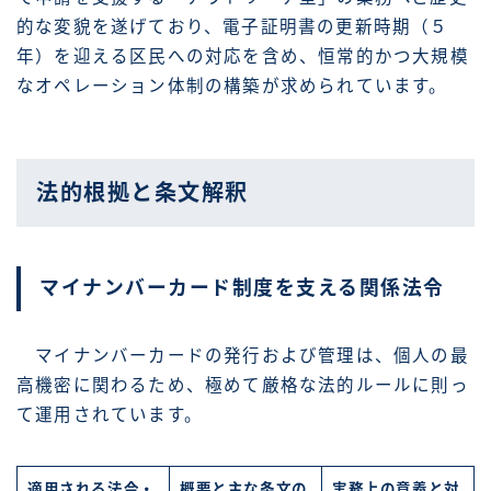
的な変貌を遂げており、電子証明書の更新時期（５
年）を迎える区民への対応を含め、恒常的かつ大規模
なオペレーション体制の構築が求められています。
法的根拠と条文解釈
マイナンバーカード制度を支える関係法令
マイナンバーカードの発行および管理は、個人の最
高機密に関わるため、極めて厳格な法的ルールに則っ
て運用されています。
適用される法令・
概要と主な条文の
実務上の意義と対