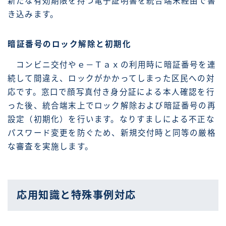
新たな有効期限を持つ電子証明書を統合端末経由で書
き込みます。
暗証番号のロック解除と初期化
コンビニ交付やｅ－Ｔａｘの利用時に暗証番号を連
続して間違え、ロックがかかってしまった区民への対
応です。窓口で顔写真付き身分証による本人確認を行
った後、統合端末上でロック解除および暗証番号の再
設定（初期化）を行います。なりすましによる不正な
パスワード変更を防ぐため、新規交付時と同等の厳格
な審査を実施します。
応用知識と特殊事例対応