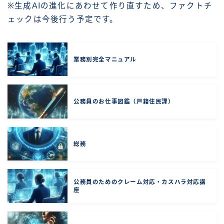
※生成AIの進化にあわせて作り直すため、ファクトチ
ェックは今後行う予定です。
業務別完全マニュアル
公務員のお仕事図鑑（戸籍住民課）
総務
公務員のためのクレーム対応・カスハラ対応講
座