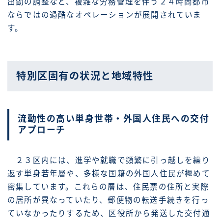
出勤の調整など、複雑な労務管理を伴う２４時間都市
ならではの過酷なオペレーションが展開されていま
す。
特別区固有の状況と地域特性
流動性の高い単身世帯・外国人住民への交付
アプローチ
２３区内には、進学や就職で頻繁に引っ越しを繰り
返す単身若年層や、多様な国籍の外国人住民が極めて
密集しています。これらの層は、住民票の住所と実際
の居所が異なっていたり、郵便物の転送手続きを行っ
ていなかったりするため、区役所から発送した交付通