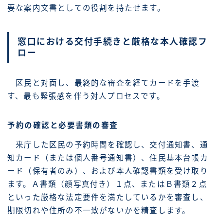
要な案内文書としての役割を持たせます。
窓口における交付手続きと厳格な本人確認フ
ロー
区民と対面し、最終的な審査を経てカードを手渡
す、最も緊張感を伴う対人プロセスです。
予約の確認と必要書類の審査
来庁した区民の予約時間を確認し、交付通知書、通
知カード（または個人番号通知書）、住民基本台帳カ
ード（保有者のみ）、および本人確認書類を受け取り
ます。Ａ書類（顔写真付き）１点、またはＢ書類２点
といった厳格な法定要件を満たしているかを審査し、
期限切れや住所の不一致がないかを精査します。