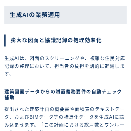
生成AIの業務適用
膨大な図面と協議記録の処理効率化
生成AIは、図面のスクリーニングや、複雑な住民対応
記録の整理において、担当者の負担を劇的に軽減しま
す。
建築図面データからの附置義務要件の自動チェック
補助
提出された建築計画の概要書や面積表のテキストデー
タ、およびBIMデータ等の構造化データを生成AIに読
み込ませます。「この計画における総戸数とワンルー