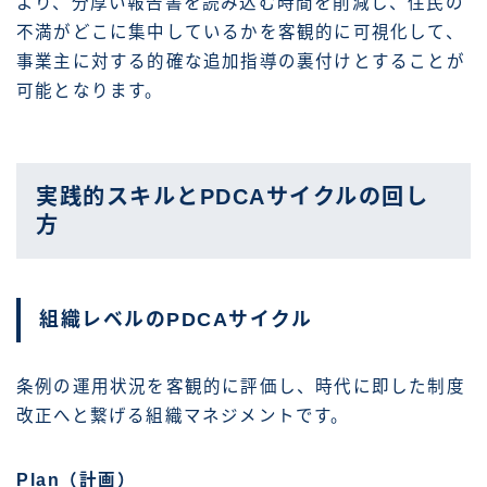
より、分厚い報告書を読み込む時間を削減し、住民の
不満がどこに集中しているかを客観的に可視化して、
事業主に対する的確な追加指導の裏付けとすることが
可能となります。
実践的スキルとPDCAサイクルの回し
方
組織レベルのPDCAサイクル
条例の運用状況を客観的に評価し、時代に即した制度
改正へと繋げる組織マネジメントです。
Plan（計画）