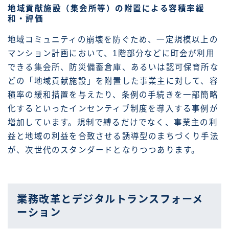
地域貢献施設（集会所等）の附置による容積率緩
和・評価
地域コミュニティの崩壊を防ぐため、一定規模以上の
マンション計画において、1階部分などに町会が利用
できる集会所、防災備蓄倉庫、あるいは認可保育所な
どの「地域貢献施設」を附置した事業主に対して、容
積率の緩和措置を与えたり、条例の手続きを一部簡略
化するといったインセンティブ制度を導入する事例が
増加しています。規制で縛るだけでなく、事業主の利
益と地域の利益を合致させる誘導型のまちづくり手法
が、次世代のスタンダードとなりつつあります。
業務改革とデジタルトランスフォーメ
ーション