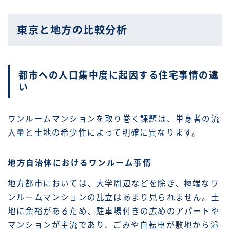
東京と地方の比較分析
都市への人口集中度に起因する住宅事情の違
い
ワンルームマンションを取り巻く課題は、単身者の流
入量と土地の希少性によって明確に異なります。
地方自治体におけるワンルーム事情
地方都市においては、大学周辺などを除き、極端なワ
ンルームマンションの乱立はあまり見られません。土
地に余裕があるため、駐車場付きの広めのアパートや
マンションが主流であり、ごみや自転車が敷地から溢