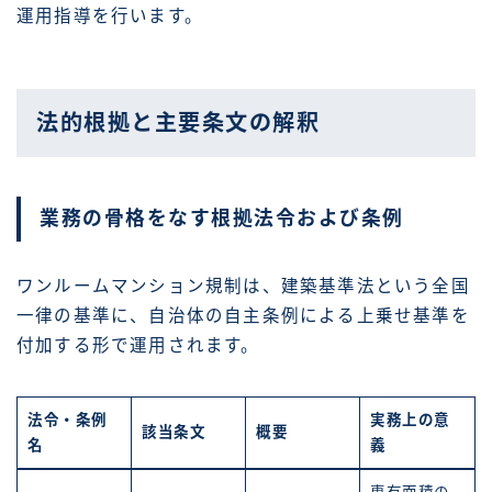
運用指導を行います。
法的根拠と主要条文の解釈
業務の骨格をなす根拠法令および条例
ワンルームマンション規制は、建築基準法という全国
一律の基準に、自治体の自主条例による上乗せ基準を
付加する形で運用されます。
法令・条例
実務上の意
該当条文
概要
名
義