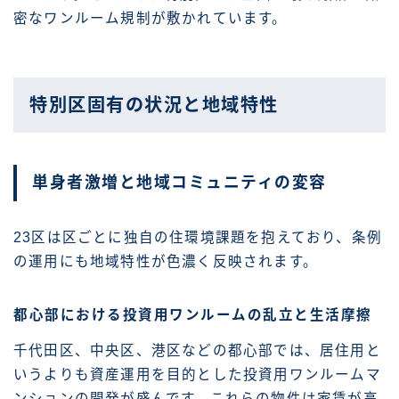
密なワンルーム規制が敷かれています。
特別区固有の状況と地域特性
単身者激増と地域コミュニティの変容
23区は区ごとに独自の住環境課題を抱えており、条例
の運用にも地域特性が色濃く反映されます。
都心部における投資用ワンルームの乱立と生活摩擦
千代田区、中央区、港区などの都心部では、居住用と
いうよりも資産運用を目的とした投資用ワンルームマ
ンションの開発が盛んです。これらの物件は家賃が高