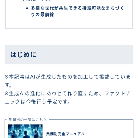
多様な世代が共生できる持続可能なまちづく
りの最前線
はじめに
※本記事はAIが生成したものを加工して掲載していま
す。
※生成AIの進化にあわせて作り直すため、ファクトチ
ェックは今後行う予定です。
所属別の一覧はこちら
業務別完全マニュアル