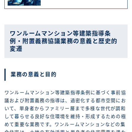
ワンルームマンション等建築指導条
例・附置義務協議業務の意義と歴史的
変遷
業務の意義と目的
ワンルームマンション等建築指導条例に基づく事前協
議および附置義務の指導は、過密化する都市空間にお
いて、単身者からファミリー層まで多様な世代が調和
して暮らせる良好な住環境を維持・形成するための極
めて重要な業務です。ワンルームマンションなどの集