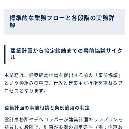
標準的な業務フローと各段階の実務詳
解
建築計画から協定締結までの事前協議サイク
ル
本業務は、建築確認申請を提出する前の「事前協議」
という枠組みの中で、行政と建築主が折衝を重ねるプ
ロセスとなります。
建築計画の事前相談と条例適用の判定
設計事務所やデベロッパーが建築計画のラフプランを
持参した段階で、計画が条例の適用要件（例：住戸数