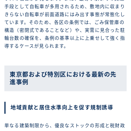
手段として自転車が多用されるため、敷地内に収まり
きらない自転車が前面道路にはみ出す事態が常態化し
ています。そのため、各区の条例では、ごみ保管庫の
構造（密閉式であることなど）や、実需に見合った駐
輪台数の確保を、条例の基準以上に上乗せして強く指
導するケースが見られます。
東京都および特別区における最新の先
進事例
地域貢献と居住水準向上を促す規制誘導
単なる建築制限から、優良なストックの形成と税財政